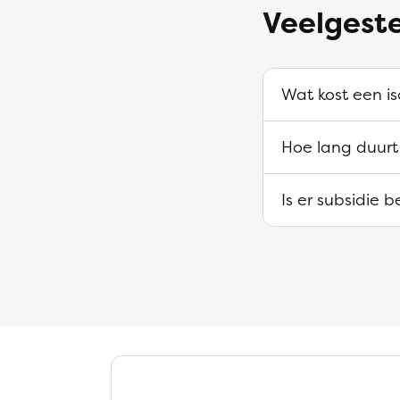
Veelgeste
Wat kost een is
Hoe lang duurt 
Is er subsidie 