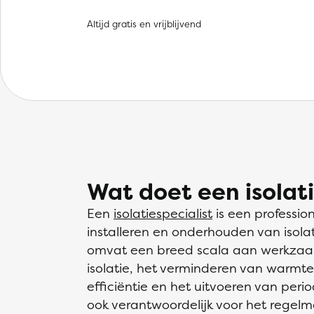
Altijd gratis en vrijblijvend
Wat doet een isolati
Een
isolatiespecialist
is een profession
installeren en onderhouden van isola
omvat een breed scala aan werkzaa
isolatie, het verminderen van warmte
efficiëntie en het uitvoeren van period
ook verantwoordelijk voor het regel