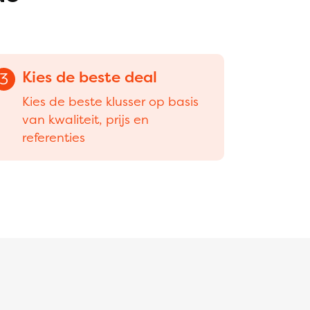
Kies de beste deal
3
Kies de beste klusser op basis
van kwaliteit, prijs en
referenties