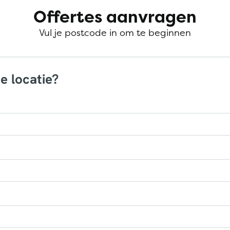
Offertes aanvragen
Vul je postcode in om te beginnen