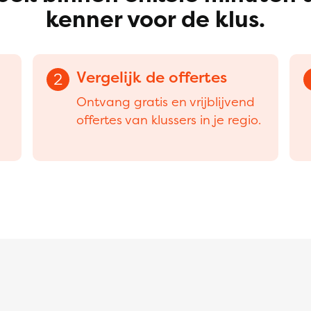
kenner voor de klus.
Vergelijk de offertes
2
Ontvang gratis en vrijblijvend
offertes van klussers in je regio.