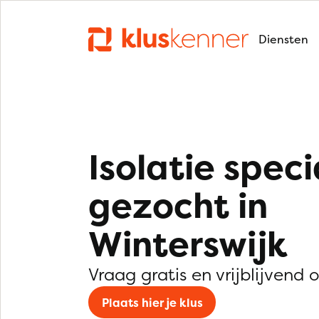
Diensten
Isolatie speci
gezocht in
Winterswijk
Vraag gratis en vrijblijvend 
Plaats hier je klus