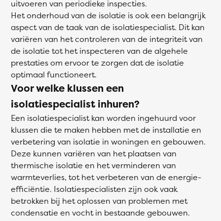
uitvoeren van periodieke inspecties.
Het onderhoud van de isolatie is ook een belangrijk
aspect van de taak van de isolatiespecialist. Dit kan
variëren van het controleren van de integriteit van
de isolatie tot het inspecteren van de algehele
prestaties om ervoor te zorgen dat de isolatie
optimaal functioneert.
Voor welke klussen een
isolatiespecialist inhuren?
Een isolatiespecialist kan worden ingehuurd voor
klussen die te maken hebben met de installatie en
verbetering van isolatie in woningen en gebouwen.
Deze kunnen variëren van het plaatsen van
thermische isolatie en het verminderen van
warmteverlies, tot het verbeteren van de energie-
efficiëntie. Isolatiespecialisten zijn ook vaak
betrokken bij het oplossen van problemen met
condensatie en vocht in bestaande gebouwen.