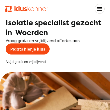
Isolatie specialist gezocht
in Woerden
Vraag gratis en vrijblijvend offertes aan
Plaats hier je klus
Altijd gratis en vrijblijvend