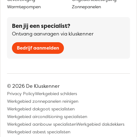
Warmtepompen
Zonnepanelen
Ben jij een specialist?
Ontvang aanvragen via kluskenner
Bedrijf aanmelden
© 2026 De Kluskenner
Privacy Policy
Werkgebied schilders
Werkgebied zonnepanelen reinigen
Werkgebied dakgoot specialisten
Werkgebied airconditioning specialisten
Werkgebied aanbouw specialisten
Werkgebied dakdekkers
Werkgebied asbest specialisten