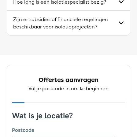
Hoe lang is een isolatiespecialist bezig?
Zijn er subsidies of financiële regelingen
beschikbaar voor isolatieprojecten?
Offertes aanvragen
Vul je postcode in om te beginnen