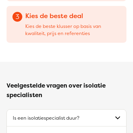
Kies de beste deal
3
Kies de beste klusser op basis van
kwaliteit, prijs en referenties
Veelgestelde vragen over isolatie
specialisten
Is een isolatiespecialist duur?