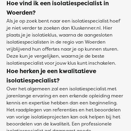
Hoe vind ik een isolatiespecialist in
Woerden?
Als je op zoek bent naar een isolatiespecialist hoef
je niet verder te zoeken dan Kluskenner.nl. Hier
plaats je je isolatieklus, waarna de aangesloten
isolatiespecialisten in de regio van Woerden
vrijblijvend hun offertes naar je op kunnen sturen.
Deze kun je vergelijken, waarna je de beste
isolatiespecialist voor jouw klus kunt inschakelen.
Hoe herken je een kwalitatieve
isolatiespecialist?
Over het algemeen zal een isolatiespecialist met
jarenlange ervaring en een erkende opleiding meer
kennis en expertise hebben dan een beginneling.
Het raadplegen van referenties en het beoordelen
van vorige isolatieprojecten kan ook helpen bij het
beoordelen van de kwaliteit. Een professionele
isolatiespecialist zal daarnaast goede