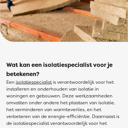
Wat kan een isolatiespecialist voor je
betekenen?
Een
isolatiespecialist
is verantwoordelijk voor het
installeren en onderhouden van isolatie in
woningen en gebouwen. Deze werkzaamheden
omvatten onder andere het plaatsen van isolatie,
het verminderen van warmteverlies, en het
verbeteren van de energie-efficiëntie. Daarnaast is
de isolatiespecialist verantwoordelijk voor het