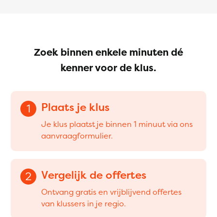
Zoek binnen enkele minuten dé
kenner voor de klus.
Plaats je klus
1
Je klus plaatst je binnen 1 minuut via ons
aanvraagformulier.
Vergelijk de offertes
2
Ontvang gratis en vrijblijvend offertes
van klussers in je regio.