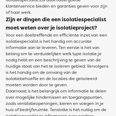
klantenservice bieden en garanties geven voor zijn
of haar werk.
Zijn er dingen die een isolatiespecialist
moet weten over je isolatieproject?
Voor een doeltreffende en efficiënte inzet van een
isolatiespecialist is het handig om accurate
informatie aan te leveren. Ten eerste is het van
belang om te verduidelijken welk type isolatie je
nodig hebt en een beschrijving te geven van de
huidige staat van het te isoleren gebied. Vervolgens
is het handig om de omvang van de
isolatiebehoefte en de locaties die geïsoleerd
moeten worden door te geven.
Daarnaast is het belangrijk om informatie te delen
over mogelijke hindernissen en toegangspunten,
zoals ventilatieopeningen, kieren en voegen in je
huis of bedrijfsruimte. Tenslotte is het nuttig om de
isolatiespecialist te informeren over eerdere