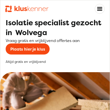
Isolatie specialist gezocht
in Wolvega
Vraag gratis en vrijblijvend offertes aan
Plaats hier je klus
Altijd gratis en vrijblijvend