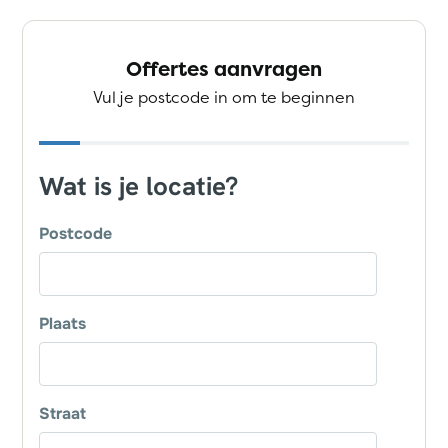
Offertes aanvragen
Vul je postcode in om te beginnen