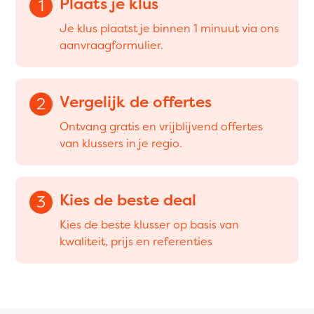
Plaats je klus
1
Je klus plaatst je binnen 1 minuut via ons
aanvraagformulier.
Vergelijk de offertes
2
Ontvang gratis en vrijblijvend offertes
van klussers in je regio.
Kies de beste deal
3
Kies de beste klusser op basis van
kwaliteit, prijs en referenties