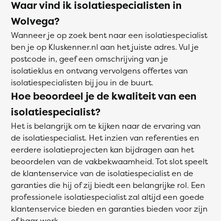
Waar vind ik isolatiespecialisten in
Wolvega?
Wanneer je op zoek bent naar een isolatiespecialist
ben je op Kluskenner.nl aan het juiste adres. Vul je
postcode in, geef een omschrijving van je
isolatieklus en ontvang vervolgens offertes van
isolatiespecialisten bij jou in de buurt.
Hoe beoordeel je de kwaliteit van een
isolatiespecialist?
Het is belangrijk om te kijken naar de ervaring van
de isolatiespecialist. Het inzien van referenties en
eerdere isolatieprojecten kan bijdragen aan het
beoordelen van de vakbekwaamheid. Tot slot speelt
de klantenservice van de isolatiespecialist en de
garanties die hij of zij biedt een belangrijke rol. Een
professionele isolatiespecialist zal altijd een goede
klantenservice bieden en garanties bieden voor zijn
of haar werk.