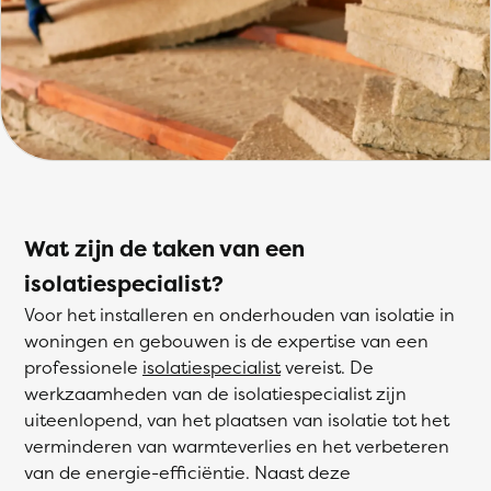
Wat zijn de taken van een
isolatiespecialist?
Voor het installeren en onderhouden van isolatie in
woningen en gebouwen is de expertise van een
professionele
isolatiespecialist
vereist. De
werkzaamheden van de isolatiespecialist zijn
uiteenlopend, van het plaatsen van isolatie tot het
verminderen van warmteverlies en het verbeteren
van de energie-efficiëntie. Naast deze