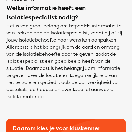
Welke informatie heeft een
isolatiespecialist nodig?
Het is van groot belang om bepaalde informatie te
verstrekken aan de isolatiespecialist, zodat hij of zij
jouw isolatiebehoefte naar wens kan aanpakken.
Allereerst is het belangrijk om de aard en omvang
van de isolatiebehoefte door te geven, zodat de
isolatiespecialist een goed beeld heeft van de
situatie. Daarnaast is het belangrijk om informatie
te geven over de locatie en toegankelijkheid van
het te isoleren gebied, zoals de aanwezigheid van
obstakels, de hoogte en eventueel al aanwezig
isolatiemateriaal.
Daarom kies je voor kluskenner