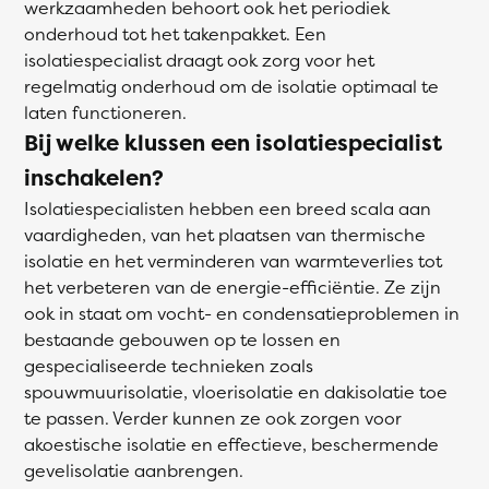
werkzaamheden behoort ook het periodiek
onderhoud tot het takenpakket. Een
isolatiespecialist draagt ook zorg voor het
regelmatig onderhoud om de isolatie optimaal te
laten functioneren.
Bij welke klussen een isolatiespecialist
inschakelen?
Isolatiespecialisten hebben een breed scala aan
vaardigheden, van het plaatsen van thermische
isolatie en het verminderen van warmteverlies tot
het verbeteren van de energie-efficiëntie. Ze zijn
ook in staat om vocht- en condensatieproblemen in
bestaande gebouwen op te lossen en
gespecialiseerde technieken zoals
spouwmuurisolatie, vloerisolatie en dakisolatie toe
te passen. Verder kunnen ze ook zorgen voor
akoestische isolatie en effectieve, beschermende
gevelisolatie aanbrengen.