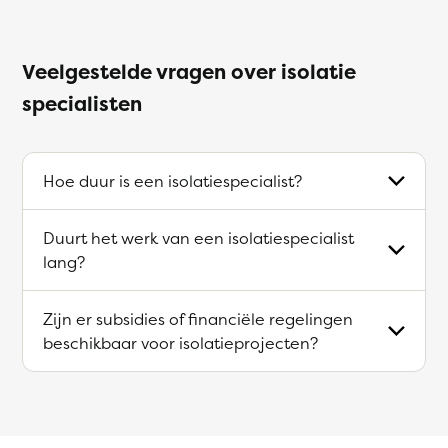
Veelgestelde vragen over isolatie
specialisten
Hoe duur is een isolatiespecialist?
Duurt het werk van een isolatiespecialist
lang?
Zijn er subsidies of financiële regelingen
beschikbaar voor isolatieprojecten?