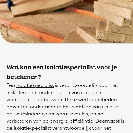
Wat kan een isolatiespecialist voor je
betekenen?
Een
isolatiespecialist
is verantwoordelijk voor het
installeren en onderhouden van isolatie in
woningen en gebouwen. Deze werkzaamheden
omvatten onder andere het plaatsen van isolatie,
het verminderen van warmteverlies, en het
verbeteren van de energie-efficiëntie. Daarnaast is
de isolatiespecialist verantwoordelijk voor het