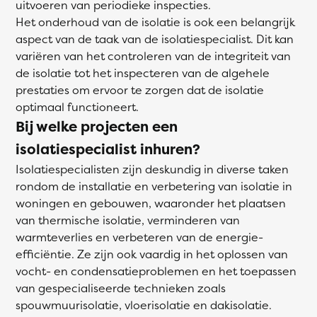
uitvoeren van periodieke inspecties.
Het onderhoud van de isolatie is ook een belangrijk
aspect van de taak van de isolatiespecialist. Dit kan
variëren van het controleren van de integriteit van
de isolatie tot het inspecteren van de algehele
prestaties om ervoor te zorgen dat de isolatie
optimaal functioneert.
Bij welke projecten een
isolatiespecialist inhuren?
Isolatiespecialisten zijn deskundig in diverse taken
rondom de installatie en verbetering van isolatie in
woningen en gebouwen, waaronder het plaatsen
van thermische isolatie, verminderen van
warmteverlies en verbeteren van de energie-
efficiëntie. Ze zijn ook vaardig in het oplossen van
vocht- en condensatieproblemen en het toepassen
van gespecialiseerde technieken zoals
spouwmuurisolatie, vloerisolatie en dakisolatie.