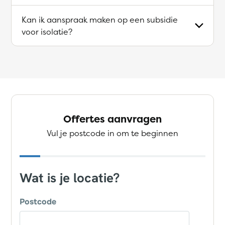
Kan ik aanspraak maken op een subsidie
voor isolatie?
Offertes aanvragen
Vul je postcode in om te beginnen