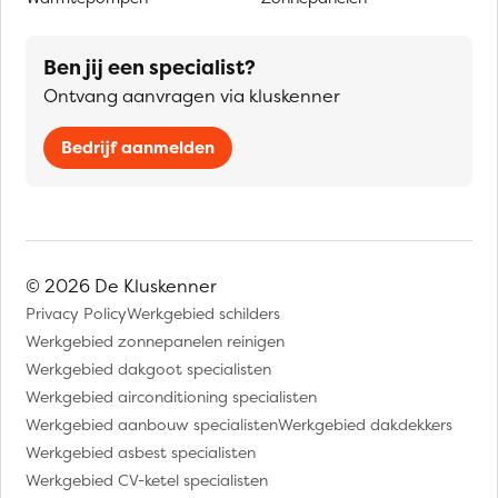
Ben jij een specialist?
Ontvang aanvragen via kluskenner
Bedrijf aanmelden
© 2026 De Kluskenner
Privacy Policy
Werkgebied schilders
Werkgebied zonnepanelen reinigen
Werkgebied dakgoot specialisten
Werkgebied airconditioning specialisten
Werkgebied aanbouw specialisten
Werkgebied dakdekkers
Werkgebied asbest specialisten
Werkgebied CV-ketel specialisten