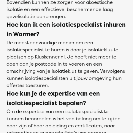
Bovendien kunnen ze zorgen voor akoestische
isolatie en een effectieve, beschermende laag
gevelisolatie aanbrengen.
Hoe kan ik een isolatiespecialist inhuren
in Wormer?
De meest eenvoudige manier om een
isolatiespecialist te huren is door je isolatieklus te
plaatsen op Kluskenner.nl. Je hoeft niet meer te
doen dan je postcode in te voeren en een
omschrijving van je isolatieklus te geven. Vervolgens
kunnen isolatiespecialisten uit jouw omgeving hun
offertes toesturen.
Hoe kun je de expertise van een
isolatiespecialist bepalen?
Om de expertise van een isolatiespecialist te
kunnen beoordelen is het van belang om te kijken
naar zijn of haar opleiding en certificaten, naar
referenties en eventuele foto’s van eerdere