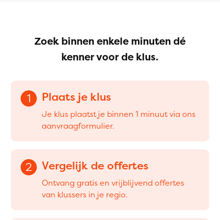
Zoek binnen enkele minuten dé
kenner voor de klus.
Plaats je klus
1
Je klus plaatst je binnen 1 minuut via ons
aanvraagformulier.
Vergelijk de offertes
2
Ontvang gratis en vrijblijvend offertes
van klussers in je regio.