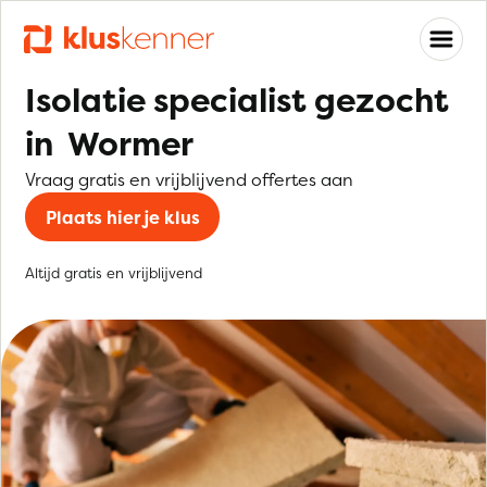
Isolatie specialist gezocht
in Wormer
Vraag gratis en vrijblijvend offertes aan
Plaats hier je klus
Altijd gratis en vrijblijvend