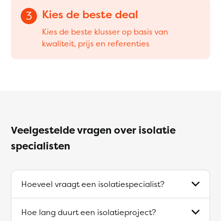
Kies de beste deal
3
Kies de beste klusser op basis van
kwaliteit, prijs en referenties
Veelgestelde vragen over isolatie
specialisten
Hoeveel vraagt een isolatiespecialist?
Hoe lang duurt een isolatieproject?