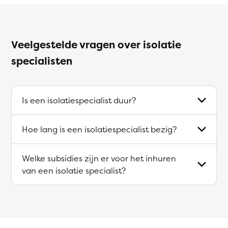
Veelgestelde vragen over isolatie
specialisten
Is een isolatiespecialist duur?
Hoe lang is een isolatiespecialist bezig?
Welke subsidies zijn er voor het inhuren
van een isolatie specialist?