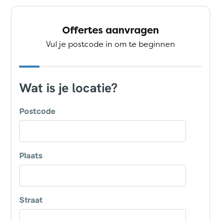
Offertes aanvragen
Vul je postcode in om te beginnen