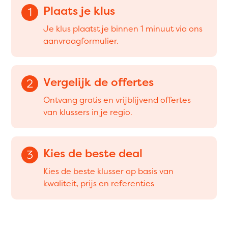
Plaats je klus
1
Je klus plaatst je binnen 1 minuut via ons
aanvraagformulier.
Vergelijk de offertes
2
Ontvang gratis en vrijblijvend offertes
van klussers in je regio.
Kies de beste deal
3
Kies de beste klusser op basis van
kwaliteit, prijs en referenties