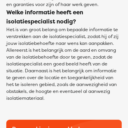
en garanties voor zijn of haar werk geven.
Welke informatie heeft een
isolatiespecialist nodig?
Het is van groot belang om bepaalde informatie te
verstrekken aan de isolatiespecialist, zodat hij of zij
jouw isolatiebehoefte naar wens kan aanpakken.
Allereerst is het belangrijk om de aard en omvang
van de isolatiebehoefte door te geven, zodat de
isolatiespecialist een goed beeld heeft van de
situatie. Daarnaast is het belangrijk om informatie
te geven over de locatie en toegankelijkheid van
het te isoleren gebied, zoals de aanwezigheid van
obstakels, de hoogte en eventueel al aanwezig
isolatiemateriaal.