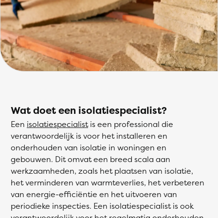
Wat doet een isolatiespecialist?
Een
isolatiespecialist
is een professional die
verantwoordelijk is voor het installeren en
onderhouden van isolatie in woningen en
gebouwen. Dit omvat een breed scala aan
werkzaamheden, zoals het plaatsen van isolatie,
het verminderen van warmteverlies, het verbeteren
van energie-efficiëntie en het uitvoeren van
periodieke inspecties. Een isolatiespecialist is ook
verantwoordelijk voor het regelmatig onderhouden