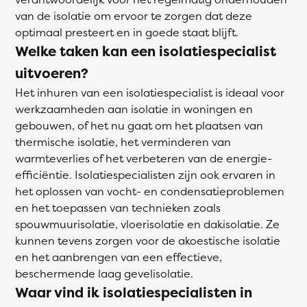
van de isolatie om ervoor te zorgen dat deze
optimaal presteert en in goede staat blijft.
Welke taken kan een isolatiespecialist
uitvoeren?
Het inhuren van een isolatiespecialist is ideaal voor
werkzaamheden aan isolatie in woningen en
gebouwen, of het nu gaat om het plaatsen van
thermische isolatie, het verminderen van
warmteverlies of het verbeteren van de energie-
efficiëntie. Isolatiespecialisten zijn ook ervaren in
het oplossen van vocht- en condensatieproblemen
en het toepassen van technieken zoals
spouwmuurisolatie, vloerisolatie en dakisolatie. Ze
kunnen tevens zorgen voor de akoestische isolatie
en het aanbrengen van een effectieve,
beschermende laag gevelisolatie.
Waar vind ik isolatiespecialisten in