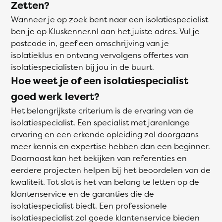
Zetten?
Wanneer je op zoek bent naar een isolatiespecialist
ben je op Kluskenner.nl aan het juiste adres. Vul je
postcode in, geef een omschrijving van je
isolatieklus en ontvang vervolgens offertes van
isolatiespecialisten bij jou in de buurt.
Hoe weet je of een isolatiespecialist
goed werk levert?
Het belangrijkste criterium is de ervaring van de
isolatiespecialist. Een specialist met jarenlange
ervaring en een erkende opleiding zal doorgaans
meer kennis en expertise hebben dan een beginner.
Daarnaast kan het bekijken van referenties en
eerdere projecten helpen bij het beoordelen van de
kwaliteit. Tot slot is het van belang te letten op de
klantenservice en de garanties die de
isolatiespecialist biedt. Een professionele
isolatiespecialist zal goede klantenservice bieden