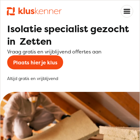
Isolatie specialist gezocht
in Zetten
Vraag gratis en vrijblijvend offertes aan
Plaats hier je klus
Altijd gratis en vrijblijvend