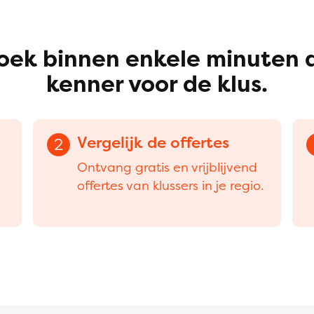
oek binnen enkele minuten 
kenner voor de klus.
Vergelijk de offertes
2
Ontvang gratis en vrijblijvend
offertes van klussers in je regio.