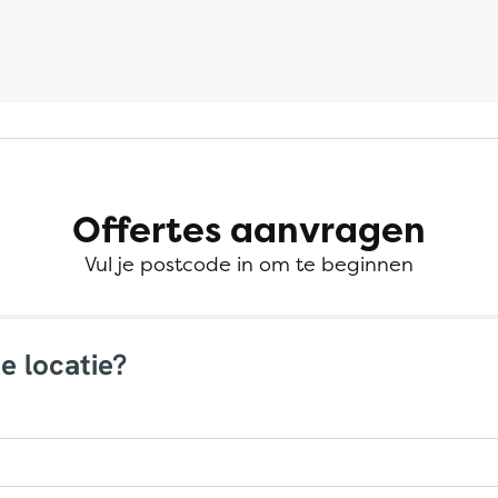
Offertes aanvragen
Vul je postcode in om te beginnen