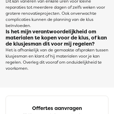
Dit kan variëren van enkele uren voor kleine
reparaties tot meerdere dagen of zelfs weken voor
grotere renovatieprojecten. Ook onverwachte
complicaties kunnen de planning van de klus
beïnvloeden.
Is het mijn verantwoordelijkheid om
materialen te kopen voor de klus, of kan
de klusjesman dit voor mij regelen?
Het is afhankelijk van de gemaakte afspraken tussen
klusjesman en klant of hij materialen voor je kan
regelen. Overleg dit vooraf om onduidelijkheid te
voorkomen.
Offertes aanvragen