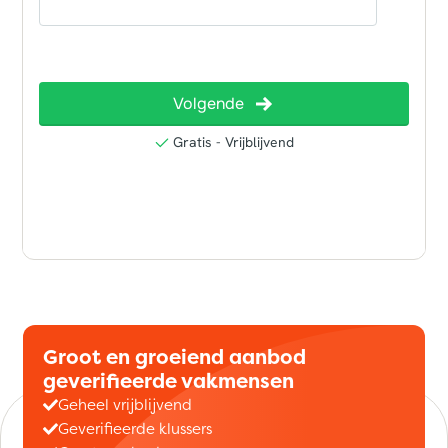
Groot en groeiend aanbod
geverifieerde vakmensen
Geheel vrijblijvend
Geverifieerde klussers