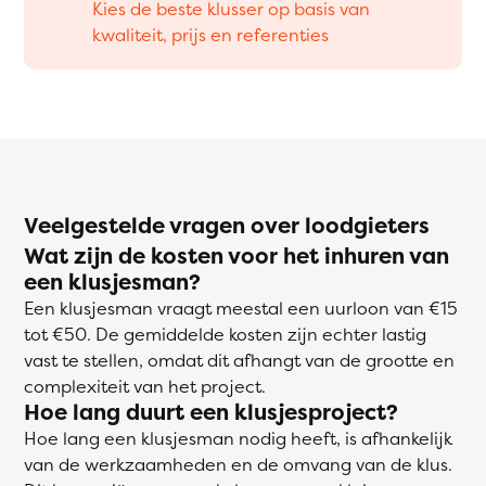
Kies de beste klusser op basis van
kwaliteit, prijs en referenties
Veelgestelde vragen over loodgieters
Wat zijn de kosten voor het inhuren van
een klusjesman?
Een klusjesman vraagt meestal een uurloon van €15
tot €50. De gemiddelde kosten zijn echter lastig
vast te stellen, omdat dit afhangt van de grootte en
complexiteit van het project.
Hoe lang duurt een klusjesproject?
Hoe lang een klusjesman nodig heeft, is afhankelijk
van de werkzaamheden en de omvang van de klus.