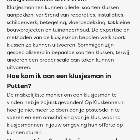
Klusjesmannen kunnen allerlei soorten klussen
aanpakken, variërend van reparaties, installaties,
schilderwerk, betegeling, vloerbedekking, tot kleine
bouwprojecten en tuinonderhoud. De expertise en
methoden van de klusjesman bepalen welk soort
klussen ze kunnen uitvoeren. Sommigen zijn
gespecialiseerd in bepaalde soorten klussen, terwijl
anderen een breder scala aan taken kunnen
uitvoeren.
Hoe kom ik aan een klusjesman in
Putten?
De makkelijkste manier om een klusjesman te
vinden heb je zojuist gevonden! Op Kluskenner.nl
hoef je niet meer te doen dan je postcode in te
voeren en een omschrijving van je klus, waarna
klusjesmannen in jouw omgeving hun offerte op
kunnen sturen.