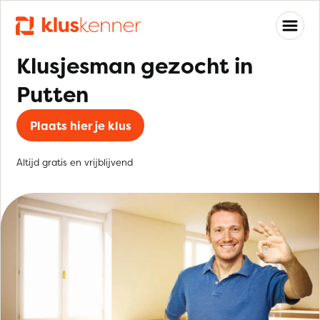
Klusjesman gezocht in
Putten
Plaats hier je klus
Altijd gratis en vrijblijvend