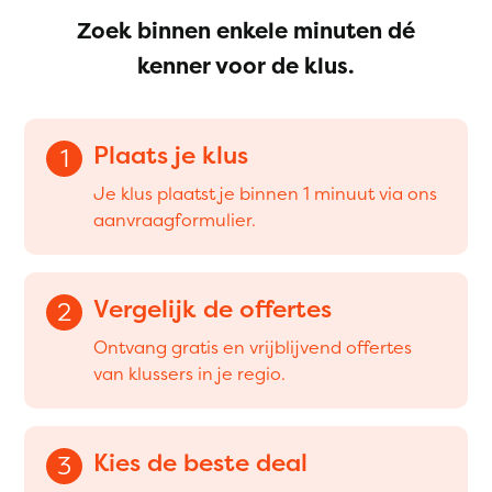
Zoek binnen enkele minuten dé
kenner voor de klus.
Plaats je klus
1
Je klus plaatst je binnen 1 minuut via ons
aanvraagformulier.
Vergelijk de offertes
2
Ontvang gratis en vrijblijvend offertes
van klussers in je regio.
Kies de beste deal
3