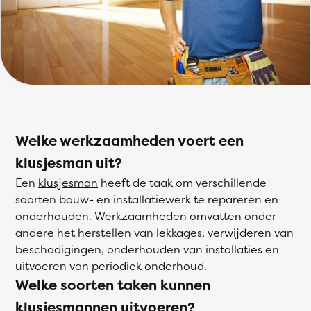
Welke werkzaamheden voert een
klusjesman uit?
Een
klusjesman
heeft de taak om verschillende
soorten bouw- en installatiewerk te repareren en
onderhouden. Werkzaamheden omvatten onder
andere het herstellen van lekkages, verwijderen van
beschadigingen, onderhouden van installaties en
uitvoeren van periodiek onderhoud.
Welke soorten taken kunnen
klusjesmannen uitvoeren?