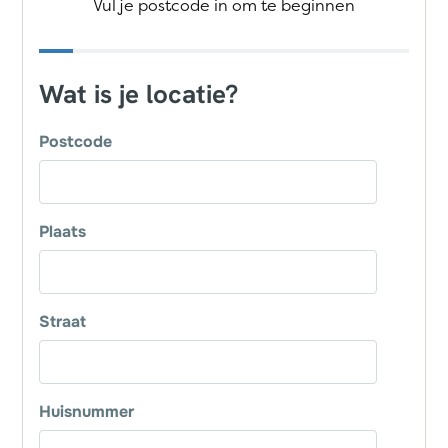
Vul je postcode in om te beginnen