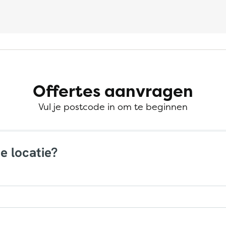
Offertes aanvragen
Vul je postcode in om te beginnen