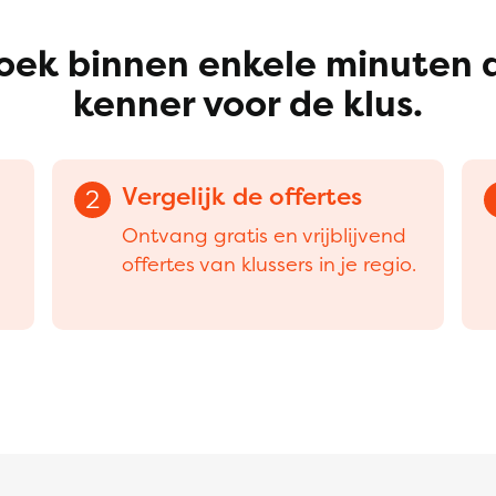
oek binnen enkele minuten 
kenner voor de klus.
Vergelijk de offertes
2
Ontvang gratis en vrijblijvend
offertes van klussers in je regio.