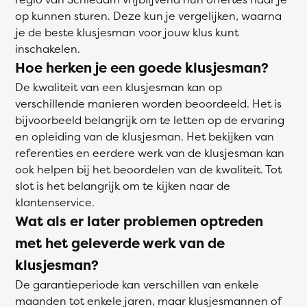
op kunnen sturen. Deze kun je vergelijken, waarna
je de beste klusjesman voor jouw klus kunt
inschakelen.
Hoe herken je een goede klusjesman?
De kwaliteit van een klusjesman kan op
verschillende manieren worden beoordeeld. Het is
bijvoorbeeld belangrijk om te letten op de ervaring
en opleiding van de klusjesman. Het bekijken van
referenties en eerdere werk van de klusjesman kan
ook helpen bij het beoordelen van de kwaliteit. Tot
slot is het belangrijk om te kijken naar de
klantenservice.
Wat als er later problemen optreden
met het geleverde werk van de
klusjesman?
De garantieperiode kan verschillen van enkele
maanden tot enkele jaren, maar klusjesmannen of