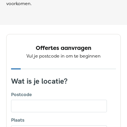
voorkomen.
Offertes aanvragen
Vul je postcode in om te beginnen