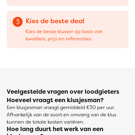
Kies de beste deal
3
Kies de beste klusser op basis van
kwaliteit, prijs en referenties
Veelgestelde vragen over loodgieters
Hoeveel vraagt een klusjesman?
Een klusjesman vraagt gemiddeld €30 per uur.
Afhankelijk van de soort en omvang van de klus
kunnen de totale kosten variëren.
Hoe lang duurt het werk van een