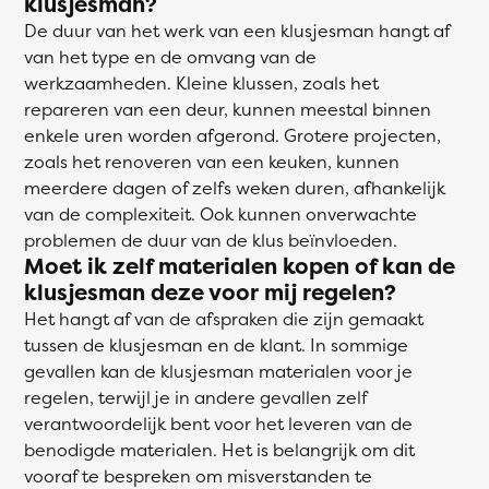
klusjesman?
De duur van het werk van een klusjesman hangt af
van het type en de omvang van de
werkzaamheden. Kleine klussen, zoals het
repareren van een deur, kunnen meestal binnen
enkele uren worden afgerond. Grotere projecten,
zoals het renoveren van een keuken, kunnen
meerdere dagen of zelfs weken duren, afhankelijk
van de complexiteit. Ook kunnen onverwachte
problemen de duur van de klus beïnvloeden.
Moet ik zelf materialen kopen of kan de
klusjesman deze voor mij regelen?
Het hangt af van de afspraken die zijn gemaakt
tussen de
klusjesman en de klant. In sommige
gevallen kan de klusjesman materialen voor je
regelen, terwijl je in andere gevallen zelf
verantwoordelijk bent voor het leveren van de
benodigde materialen. Het is belangrijk om dit
vooraf te bespreken om misverstanden te