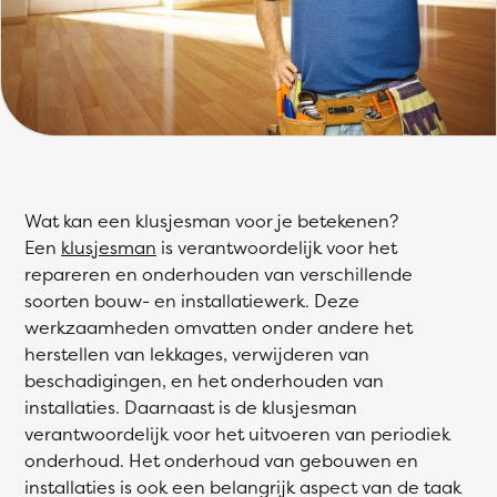
Wat kan een klusjesman voor je betekenen?
Een
klusjesman
is verantwoordelijk voor het
repareren en onderhouden van verschillende
soorten bouw- en installatiewerk. Deze
werkzaamheden omvatten onder andere het
herstellen van lekkages, verwijderen van
beschadigingen, en het onderhouden van
installaties. Daarnaast is de klusjesman
verantwoordelijk voor het uitvoeren van periodiek
onderhoud. Het onderhoud van gebouwen en
installaties is ook een belangrijk aspect van de taak