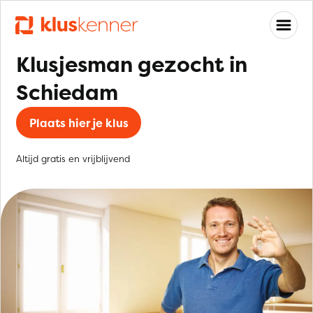
Klusjesman gezocht in
Schiedam
Plaats hier je klus
Altijd gratis en vrijblijvend