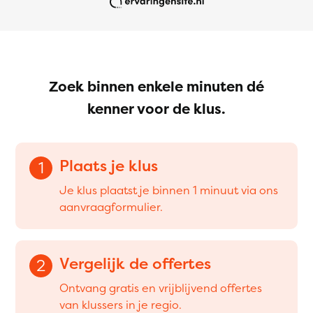
Zoek binnen enkele minuten dé
kenner voor de klus.
Plaats je klus
1
Je klus plaatst je binnen 1 minuut via ons
aanvraagformulier.
Vergelijk de offertes
2
Ontvang gratis en vrijblijvend offertes
van klussers in je regio.