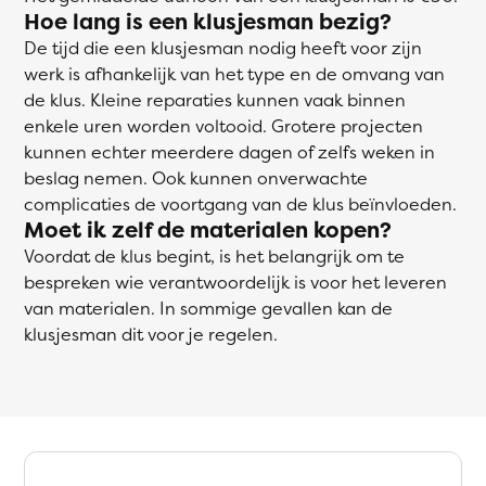
Hoe lang is een klusjesman bezig?
De tijd die een klusjesman nodig heeft voor zijn
werk is afhankelijk van het type en de omvang van
de klus. Kleine reparaties kunnen vaak binnen
enkele uren worden voltooid. Grotere projecten
kunnen echter meerdere dagen of zelfs weken in
beslag nemen. Ook kunnen onverwachte
complicaties de voortgang van de klus beïnvloeden.
Moet ik zelf de materialen kopen?
Voordat de klus begint, is het belangrijk om te
bespreken wie verantwoordelijk is voor het leveren
van materialen. In sommige gevallen kan de
klusjesman dit voor je regelen.