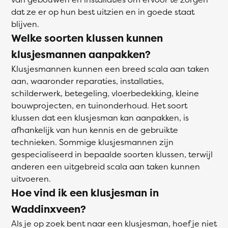
dat ze er op hun best uitzien en in goede staat
blijven.
Welke soorten klussen kunnen
klusjesmannen aanpakken?
Klusjesmannen kunnen een breed scala aan taken
aan, waaronder reparaties, installaties,
schilderwerk, betegeling, vloerbedekking, kleine
bouwprojecten, en tuinonderhoud. Het soort
klussen dat een klusjesman kan aanpakken, is
afhankelijk van hun kennis en de gebruikte
technieken. Sommige klusjesmannen zijn
gespecialiseerd in bepaalde soorten klussen, terwijl
anderen een uitgebreid scala aan taken kunnen
uitvoeren.
Hoe vind ik een klusjesman in
Waddinxveen?
Als je op zoek bent naar een klusjesman, hoef je niet