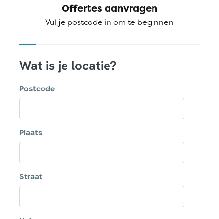
Offertes aanvragen
Vul je postcode in om te beginnen