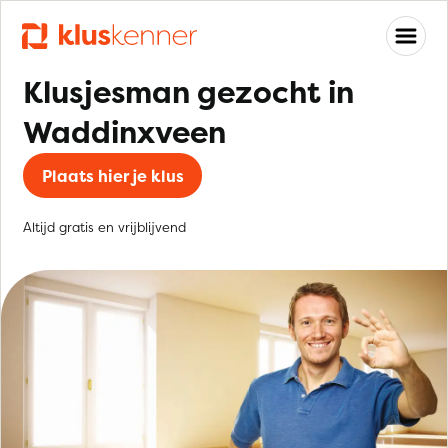
Klusjesman gezocht in
Waddinxveen
Plaats hier je klus
Altijd gratis en vrijblijvend