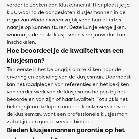
verder te zoeken dan Kluskenner.nl. Hier plaats je je
klus, waarna de aangesloten klusjesmannen in de
regio van Waddinxveen vrijblijvend hun offertes
naar je op kunnen sturen. Deze kun je vergelijken,
waarna je de beste klusjesman voor jouw klus kunt
inschakelen.
Hoe beoordeel je de kwaliteit van een
klusjesman?
Ten eerste is het belangrijk om te kijken naar de
ervaring en opleiding van de klusjesman. Daarnaast
kan het raadplegen van referenties en het bekijken
van eerder werk van de klusjesman helpen bij het
beoordelen van zijn of haar kwaliteit. Tot slot is het
belangrijk om te kijken naar de klantenservice van
de klusjesman, want een professionele klusjesman
zal altijd een goede service bieden.
Bieden klusjesmannen garantie op het