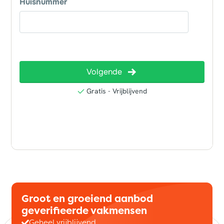
Groot en groeiend aanbod
geverifieerde vakmensen
Geheel vrijblijvend