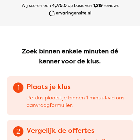
Wij scoren een
4,7/5.0
op basis van
1,219
reviews
Zoek binnen enkele minuten dé
kenner voor de klus.
Plaats je klus
1
Je klus plaatst je binnen 1 minuut via ons
aanvraagformulier.
Vergelijk de offertes
2