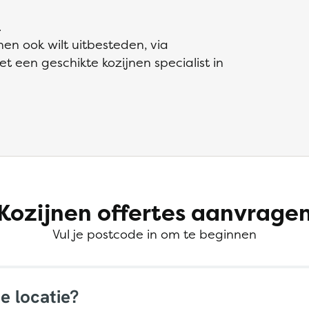
.
en ook wilt uitbesteden, via
t een geschikte kozijnen specialist in
Kozijnen offertes aanvrage
Vul je postcode in om te beginnen