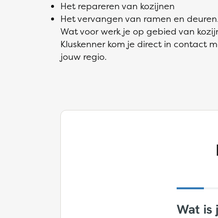
Het repareren van kozijnen
Het vervangen van ramen en deuren
Wat voor werk je op gebied van kozijn
Kluskenner kom je direct in contact me
jouw regio.