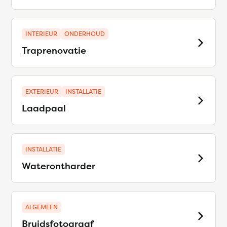
INTERIEUR
ONDERHOUD
Traprenovatie
EXTERIEUR
INSTALLATIE
Laadpaal
INSTALLATIE
Waterontharder
ALGEMEEN
Bruidsfotograaf