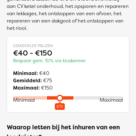
aan CV ketel onderhoud, het opsporen en repareren
van lekkages, het ontstoppen van een afvoer, het
repareren van een dakgoot of het ontstoppen van
het riool.
GEMIDDELDE PRIJZEN
€40 - €150
Bespaar gem. 10% via kluskenner
Minimaal:
€40
Gemiddeld:
€75
Maximaal:
€150
Minimaal
Maximaal
Waarop letten bij het inhuren van een