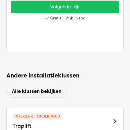
Andere installatieklussen
Alle klussen bekijken
INTERIEUR
ONDERHOUD
Traplift