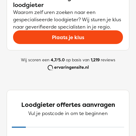
loodgieter
Waarom zelf uren zoeken naar een
gespecialiseerde loodgieter? Wij sturen je klus
naar geverifieerde specialisten in je regio.
Plaats je klus
Wij scoren een
4,7/5.0
op basis van
1,219
reviews
Loodgieter offertes aanvragen
Vul je postcode in om te beginnen