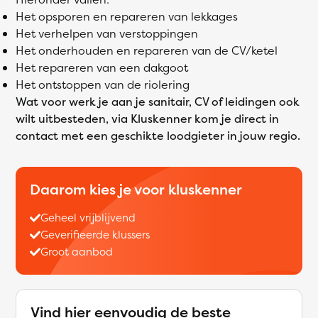
Het opsporen en repareren van lekkages
Het verhelpen van verstoppingen
Het onderhouden en repareren van de CV/ketel
Het repareren van een dakgoot
Het ontstoppen van de riolering
Wat voor werk je aan je sanitair, CV of leidingen ook
wilt uitbesteden, via Kluskenner kom je direct in
contact met een geschikte loodgieter in jouw regio.
Daarom kies je voor kluskenner
Geheel vrijblijvend
Geverifieerde klussers
Groot aanbod
Vind hier eenvoudig de beste