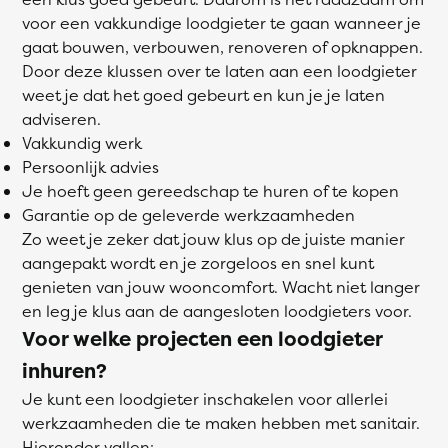
voor een vakkundige loodgieter te gaan wanneer je
gaat bouwen, verbouwen, renoveren of opknappen.
Door deze klussen over te laten aan een loodgieter
weet je dat het goed gebeurt en kun je je laten
adviseren.
Vakkundig werk
Persoonlijk advies
Je hoeft geen gereedschap te huren of te kopen
Garantie op de geleverde werkzaamheden
Zo weet je zeker dat jouw klus op de juiste manier
aangepakt wordt en je zorgeloos en snel kunt
genieten van jouw wooncomfort. Wacht niet langer
en leg je klus aan de aangesloten loodgieters voor.
Voor welke projecten een loodgieter
inhuren?
Je kunt een loodgieter inschakelen voor allerlei
werkzaamheden die te maken hebben met sanitair.
Hieronder vallen: