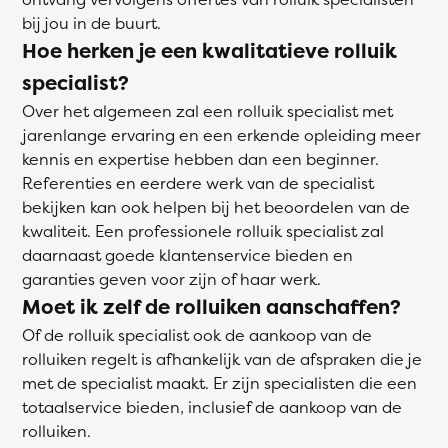
bij jou in de buurt.
Hoe herken je een kwalitatieve rolluik
specialist?
Over het algemeen zal een rolluik specialist met
jarenlange ervaring en een erkende opleiding meer
kennis en expertise hebben dan een beginner.
Referenties en eerdere werk van de specialist
bekijken kan ook helpen bij het beoordelen van de
kwaliteit. Een professionele rolluik specialist zal
daarnaast goede klantenservice bieden en
garanties geven voor zijn of haar werk.
Moet ik zelf de rolluiken aanschaffen?
Of de rolluik specialist ook de aankoop van de
rolluiken regelt is afhankelijk van de afspraken die je
met de specialist maakt. Er zijn specialisten die een
totaalservice bieden, inclusief de aankoop van de
rolluiken.