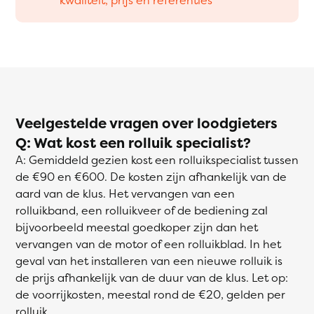
Veelgestelde vragen over loodgieters
Q: Wat kost een rolluik specialist?
A: Gemiddeld gezien kost een rolluikspecialist tussen
de €90 en €600. De kosten zijn afhankelijk van de
aard van de klus. Het vervangen van een
rolluikband, een rolluikveer of de bediening zal
bijvoorbeeld meestal goedkoper zijn dan het
vervangen van de motor of een rolluikblad. In het
geval van het installeren van een nieuwe rolluik is
de prijs afhankelijk van de duur van de klus. Let op:
de voorrijkosten, meestal rond de €20, gelden per
rolluik.