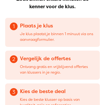
kenner voor de klus.
Plaats je klus
1
Je klus plaatst je binnen 1 minuut via ons
aanvraagformulier.
Vergelijk de offertes
2
Ontvang gratis en vrijblijvend offertes
van klussers in je regio.
Kies de beste deal
3
Kies de beste klusser op basis van
kwaliteit, prijs en referenties