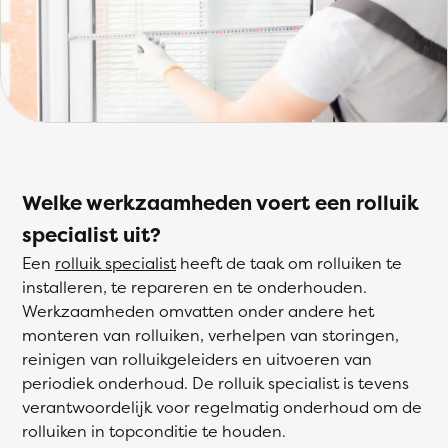
Welke werkzaamheden voert een rolluik
specialist uit?
Een
rolluik specialist
heeft de taak om rolluiken te
installeren, te repareren en te onderhouden.
Werkzaamheden omvatten onder andere het
monteren van rolluiken, verhelpen van storingen,
reinigen van rolluikgeleiders en uitvoeren van
periodiek onderhoud. De rolluik specialist is tevens
verantwoordelijk voor regelmatig onderhoud om de
rolluiken in topconditie te houden.