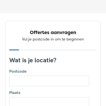
Offertes aanvragen
Vul je postcode in om te beginnen