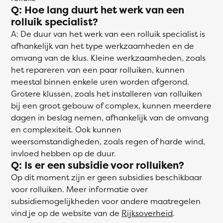
Q: Hoe lang duurt het werk van een
rolluik specialist?
A: De duur van het werk van een rolluik specialist is
afhankelijk van het type werkzaamheden en de
omvang van de klus. Kleine werkzaamheden, zoals
het repareren van een paar rolluiken, kunnen
meestal binnen enkele uren worden afgerond.
Grotere klussen, zoals het installeren van rolluiken
bij een groot gebouw of complex, kunnen meerdere
dagen in beslag nemen, afhankelijk van de omvang
en complexiteit. Ook kunnen
weersomstandigheden, zoals regen of harde wind,
invloed hebben op de duur.
Q: Is er een subsidie voor rolluiken?
Op dit moment zijn er geen subsidies beschikbaar
voor rolluiken. Meer informatie over
subsidiemogelijkheden voor andere maatregelen
vind je op de website van de
Rijksoverheid
.