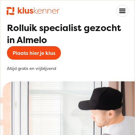
Rolluik specialist gezocht
in Almelo
Plaats hier je klus
Altijd gratis en vrijblijvend