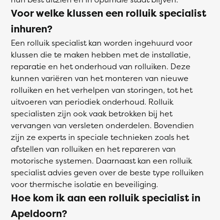
Voor welke klussen een rolluik specialist
inhuren?
Een rolluik specialist kan worden ingehuurd voor
klussen die te maken hebben met de installatie,
reparatie en het onderhoud van rolluiken. Deze
kunnen variëren van het monteren van nieuwe
rolluiken en het verhelpen van storingen, tot het
uitvoeren van periodiek onderhoud. Rolluik
specialisten zijn ook vaak betrokken bij het
vervangen van versleten onderdelen. Bovendien
zijn ze experts in speciale technieken zoals het
afstellen van rolluiken en het repareren van
motorische systemen. Daarnaast kan een rolluik
specialist advies geven over de beste type rolluiken
voor thermische isolatie en beveiliging.
Hoe kom ik aan een rolluik specialist in
Apeldoorn?