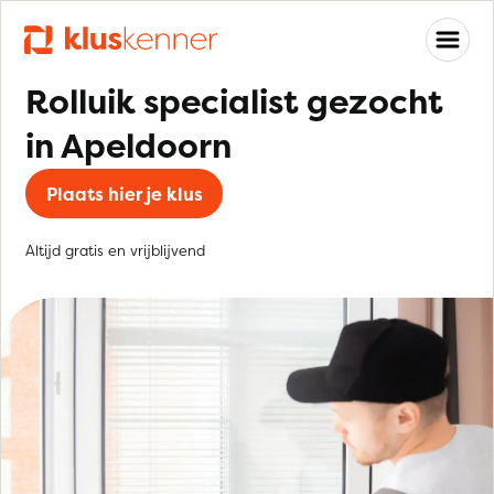
Rolluik specialist gezocht
in Apeldoorn
Plaats hier je klus
Altijd gratis en vrijblijvend