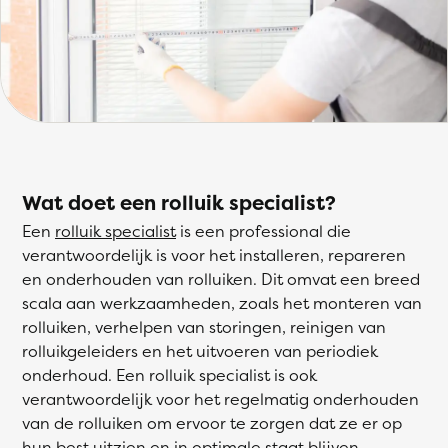
Wat doet een rolluik specialist?
Een
rolluik specialist
is een professional die
verantwoordelijk is voor het installeren, repareren
en onderhouden van rolluiken. Dit omvat een breed
scala aan werkzaamheden, zoals het monteren van
rolluiken, verhelpen van storingen, reinigen van
rolluikgeleiders en het uitvoeren van periodiek
onderhoud. Een rolluik specialist is ook
verantwoordelijk voor het regelmatig onderhouden
van de rolluiken om ervoor te zorgen dat ze er op
hun best uitzien en in optimale staat blijven.