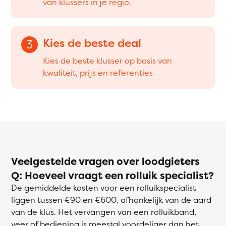
van klussers in je regio.
Kies de beste deal
3
Kies de beste klusser op basis van
kwaliteit, prijs en referenties
Veelgestelde vragen over loodgieters
Q: Hoeveel vraagt een rolluik specialist?
De gemiddelde kosten voor een rolluikspecialist
liggen tussen €90 en €600, afhankelijk van de aard
van de klus. Het vervangen van een rolluikband,
veer of bediening is meestal voordeliger dan het