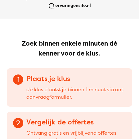
Zoek binnen enkele minuten dé
kenner voor de klus.
Plaats je klus
1
Je klus plaatst je binnen 1 minuut via ons
aanvraagformulier.
Vergelijk de offertes
2
Ontvang gratis en vrijblijvend offertes