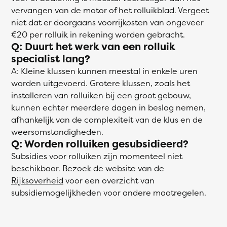
vervangen van de motor of het rolluikblad. Vergeet
niet dat er doorgaans voorrijkosten van ongeveer
€20 per rolluik in rekening worden gebracht.
Q: Duurt het werk van een rolluik
specialist lang?
A: Kleine klussen kunnen meestal in enkele uren
worden uitgevoerd. Grotere klussen, zoals het
installeren van rolluiken bij een groot gebouw,
kunnen echter meerdere dagen in beslag nemen,
afhankelijk van de complexiteit van de klus en de
weersomstandigheden.
Q: Worden rolluiken gesubsidieerd?
Subsidies voor rolluiken zijn momenteel niet
beschikbaar. Bezoek de website van de
Rijksoverheid
voor een overzicht van
subsidiemogelijkheden voor andere maatregelen.