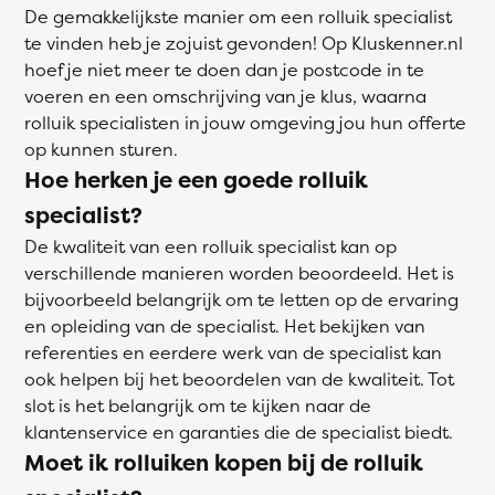
De gemakkelijkste manier om een rolluik specialist
te vinden heb je zojuist gevonden! Op Kluskenner.nl
hoef je niet meer te doen dan je postcode in te
voeren en een omschrijving van je klus, waarna
rolluik specialisten in jouw omgeving jou hun offerte
op kunnen sturen.
Hoe herken je een goede rolluik
specialist?
De kwaliteit van een rolluik specialist kan op
verschillende manieren worden beoordeeld. Het is
bijvoorbeeld belangrijk om te letten op de ervaring
en opleiding van de specialist. Het bekijken van
referenties en eerdere werk van de specialist kan
ook helpen bij het beoordelen van de kwaliteit. Tot
slot is het belangrijk om te kijken naar de
klantenservice en garanties die de specialist biedt.
Moet ik rolluiken kopen bij de rolluik