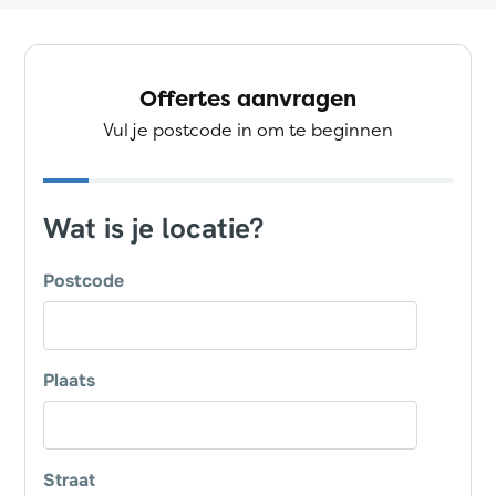
Offertes aanvragen
Vul je postcode in om te beginnen