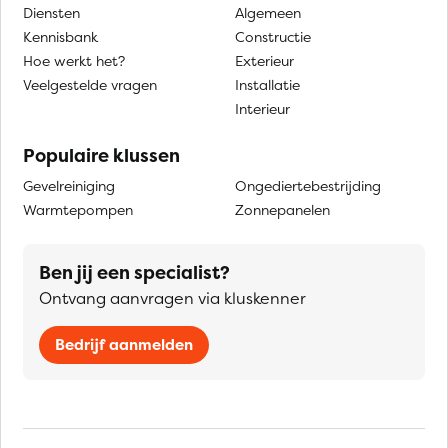
Diensten
Algemeen
Kennisbank
Constructie
Hoe werkt het?
Exterieur
Veelgestelde vragen
Installatie
Interieur
Populaire klussen
Gevelreiniging
Ongediertebestrijding
Warmtepompen
Zonnepanelen
Ben jij een specialist?
Ontvang aanvragen via kluskenner
Bedrijf aanmelden