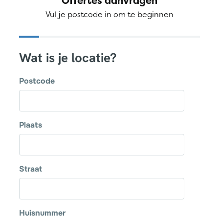
Offertes aanvragen
Vul je postcode in om te beginnen