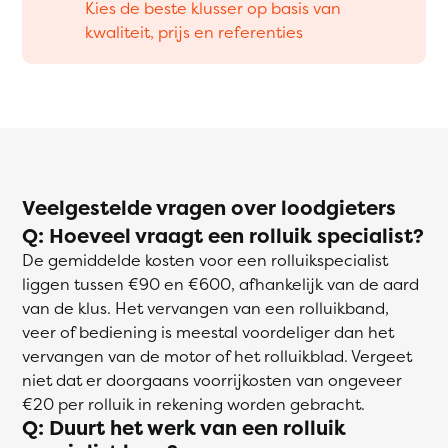
Kies de beste klusser op basis van
kwaliteit, prijs en referenties
Veelgestelde vragen over loodgieters
Q: Hoeveel vraagt een rolluik specialist?
De gemiddelde kosten voor een rolluikspecialist
liggen tussen €90 en €600, afhankelijk van de aard
van de klus. Het vervangen van een rolluikband,
veer of bediening is meestal voordeliger dan het
vervangen van de motor of het rolluikblad. Vergeet
niet dat er doorgaans voorrijkosten van ongeveer
€20 per rolluik in rekening worden gebracht.
Q: Duurt het werk van een rolluik