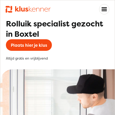
Rolluik specialist gezocht
in Boxtel
Plaats hier je klus
Altijd gratis en vrijblijvend