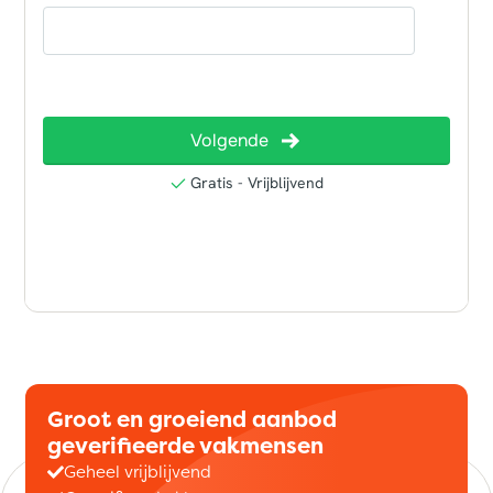
Groot en groeiend aanbod
geverifieerde vakmensen
Geheel vrijblijvend