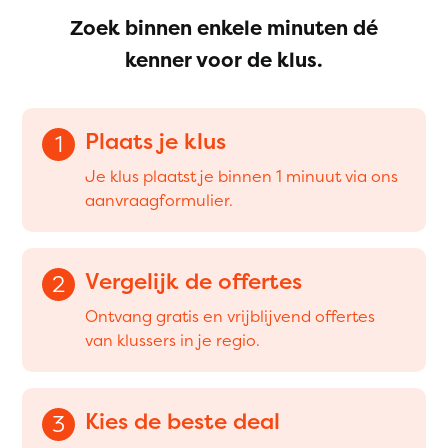
Zoek binnen enkele minuten dé
kenner voor de klus.
Plaats je klus
1
Je klus plaatst je binnen 1 minuut via ons
aanvraagformulier.
Vergelijk de offertes
2
Ontvang gratis en vrijblijvend offertes
van klussers in je regio.
Kies de beste deal
3