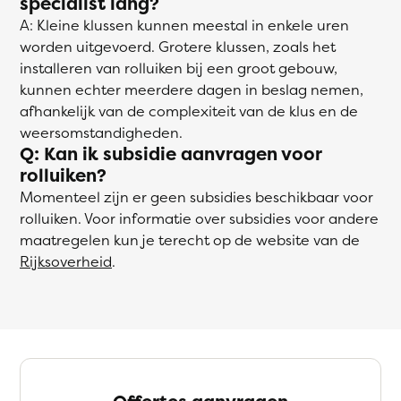
specialist lang?
A: Kleine klussen kunnen meestal in enkele uren
worden uitgevoerd. Grotere klussen, zoals het
installeren van rolluiken bij een groot gebouw,
kunnen echter meerdere dagen in beslag nemen,
afhankelijk van de complexiteit van de klus en de
weersomstandigheden.
Q: Kan ik subsidie aanvragen voor
rolluiken?
Momenteel zijn er geen subsidies beschikbaar voor
rolluiken. Voor informatie over subsidies voor andere
maatregelen kun je terecht op de website van de
Rijksoverheid
.