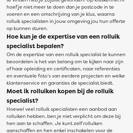
hoef je niet meer te doen dan je postcode in te
voeren en een omschrijving van je klus, waarna
rolluik specialisten in jouw omgeving jou hun offerte
op kunnen sturen.
Hoe kun je de expertise van een rolluik
specialist bepalen?
Om de expertise van een rolluik specialist te kunnen
beoordelen is het van belang om te kijken naar zijn
of haar opleiding en certificaten, naar referenties
en eventuele foto’s van eerdere projecten en welke
klantenservice en garanties de specialist biedt.
Moet ik rolluiken kopen bij de rolluik
specialist?
Hoewel veel rolluik specialisten een aanbod aan
rolluiken hebben, ben je niet verplicht om deze bij
hen aan te schaffen. Je kunt zelf rolluiken
aanschaffen en hen enkel inschakelen voor de