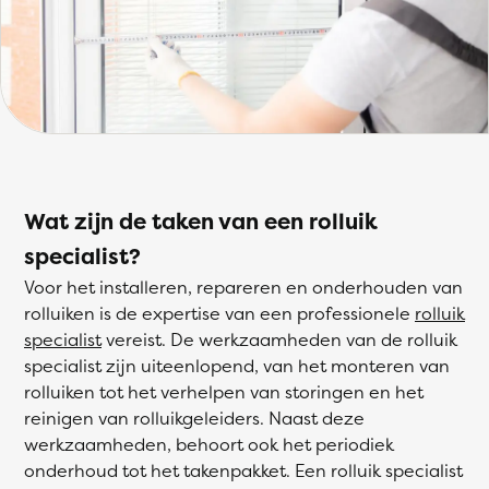
Wat zijn de taken van een rolluik
specialist?
Voor het installeren, repareren en onderhouden van
rolluiken is de expertise van een professionele
rolluik
specialist
vereist. De werkzaamheden van de rolluik
specialist zijn uiteenlopend, van het monteren van
rolluiken tot het verhelpen van storingen en het
reinigen van rolluikgeleiders. Naast deze
werkzaamheden, behoort ook het periodiek
onderhoud tot het takenpakket. Een rolluik specialist