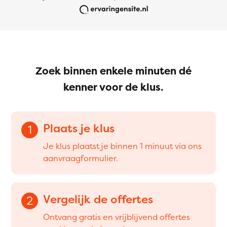
Zoek binnen enkele minuten dé
kenner voor de klus.
Plaats je klus
1
Je klus plaatst je binnen 1 minuut via ons
aanvraagformulier.
Vergelijk de offertes
2
Ontvang gratis en vrijblijvend offertes