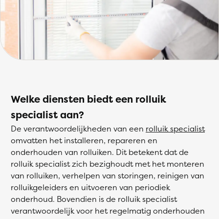
Welke diensten biedt een rolluik
specialist aan?
De verantwoordelijkheden van een
rolluik specialist
omvatten het installeren, repareren en
onderhouden van rolluiken. Dit betekent dat de
rolluik specialist zich bezighoudt met het monteren
van rolluiken, verhelpen van storingen, reinigen van
rolluikgeleiders en uitvoeren van periodiek
onderhoud. Bovendien is de rolluik specialist
verantwoordelijk voor het regelmatig onderhouden