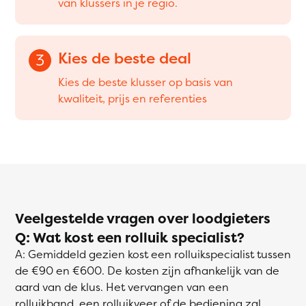
van klussers in je regio.
Kies de beste deal
3
Kies de beste klusser op basis van
kwaliteit, prijs en referenties
Veelgestelde vragen over loodgieters
Q: Wat kost een rolluik specialist?
A: Gemiddeld gezien kost een rolluikspecialist tussen
de €90 en €600. De kosten zijn afhankelijk van de
aard van de klus. Het vervangen van een
rolluikband, een rolluikveer of de bediening zal