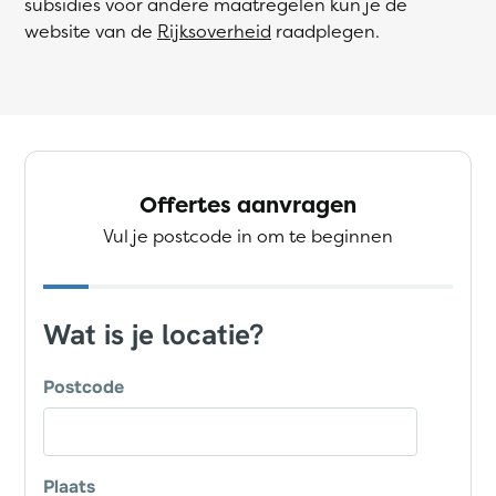
subsidies voor andere maatregelen kun je de
website van de
Rijksoverheid
raadplegen.
Offertes aanvragen
Vul je postcode in om te beginnen