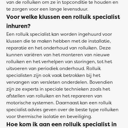
van de rolluiken om ze in topconditie te houden en
te zorgen voor een lange levensduur.
Voor welke klussen een rolluik specialist
inhuren?
Een rolluik specialist kan worden ingehuurd voor
klussen die te maken hebben met de installatie,
reparatie en het onderhoud van rolluiken. Deze
kunnen variëren van het monteren van nieuwe
rolluiken en het verhelpen van storingen, tot het
uitvoeren van periodiek onderhoud. Rolluik
specialisten zijn ook vaak betrokken bij het
vervangen van versleten onderdelen. Bovendien
zijn ze experts in speciale technieken zoals het
afstellen van rolluiken en het repareren van
motorische systemen. Daarnaast kan een rolluik
specialist advies geven over de beste type rolluiken
voor thermische isolatie en beveiliging.
Hoe kom ik aan een rolluik specialist in