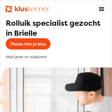
Rolluik specialist gezocht
in Brielle
Plaats hier je klus
Altijd gratis en vrijblijvend