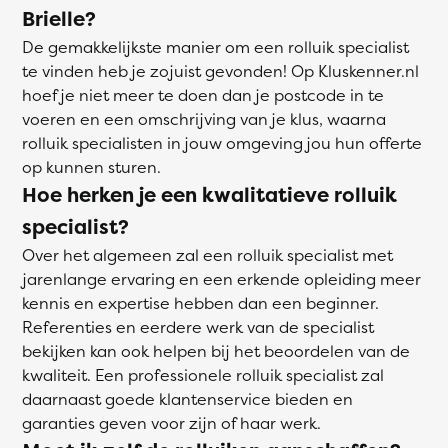
Brielle?
De gemakkelijkste manier om een rolluik specialist
te vinden heb je zojuist gevonden! Op Kluskenner.nl
hoef je niet meer te doen dan je postcode in te
voeren en een omschrijving van je klus, waarna
rolluik specialisten in jouw omgeving jou hun offerte
op kunnen sturen.
Hoe herken je een kwalitatieve rolluik
specialist?
Over het algemeen zal een rolluik specialist met
jarenlange ervaring en een erkende opleiding meer
kennis en expertise hebben dan een beginner.
Referenties en eerdere werk van de specialist
bekijken kan ook helpen bij het beoordelen van de
kwaliteit. Een professionele rolluik specialist zal
daarnaast goede klantenservice bieden en
garanties geven voor zijn of haar werk.