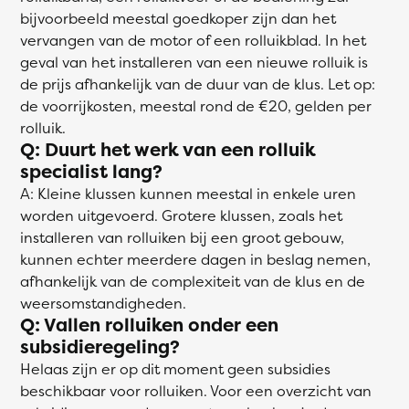
bijvoorbeeld meestal goedkoper zijn dan het
vervangen van de motor of een rolluikblad. In het
geval van het installeren van een nieuwe rolluik is
de prijs afhankelijk van de duur van de klus. Let op:
de voorrijkosten, meestal rond de €20, gelden per
rolluik.
Q: Duurt het werk van een rolluik
specialist lang?
A: Kleine klussen kunnen meestal in enkele uren
worden uitgevoerd. Grotere klussen, zoals het
installeren van rolluiken bij een groot gebouw,
kunnen echter meerdere dagen in beslag nemen,
afhankelijk van de complexiteit van de klus en de
weersomstandigheden.
Q: Vallen rolluiken onder een
subsidieregeling?
Helaas zijn er op dit moment geen subsidies
beschikbaar voor rolluiken. Voor een overzicht van