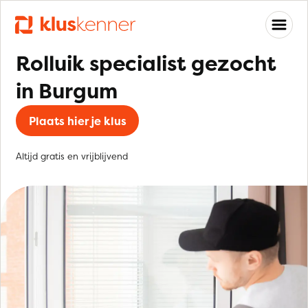
Rolluik specialist gezocht
in Burgum
Plaats hier je klus
Altijd gratis en vrijblijvend