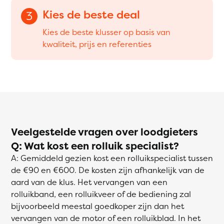
Kies de beste deal
3
Kies de beste klusser op basis van
kwaliteit, prijs en referenties
Veelgestelde vragen over loodgieters
Q: Wat kost een rolluik specialist?
A: Gemiddeld gezien kost een rolluikspecialist tussen
de €90 en €600. De kosten zijn afhankelijk van de
aard van de klus. Het vervangen van een
rolluikband, een rolluikveer of de bediening zal
bijvoorbeeld meestal goedkoper zijn dan het
vervangen van de motor of een rolluikblad. In het