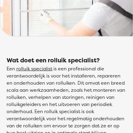
Wat doet een rolluik specialist?
Een
rolluik specialist
is een professional die
verantwoordelijk is voor het installeren, repareren
en onderhouden van rolluiken. Dit omvat een breed
scala aan werkzaamheden, zoals het monteren van
rolluiken, verhelpen van storingen, reinigen van
rolluikgeleiders en het uitvoeren van periodiek
onderhoud. Een rolluik specialist is ook
verantwoordelijk voor het regelmatig onderhouden
van de rolluiken om ervoor te zorgen dat ze er op
hun best uitzien en in optimale staat blijven.