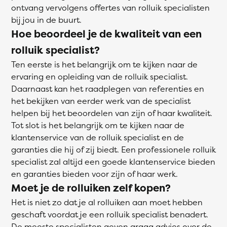
ontvang vervolgens offertes van rolluik specialisten
bij jou in de buurt.
Hoe beoordeel je de kwaliteit van een
rolluik specialist?
Ten eerste is het belangrijk om te kijken naar de
ervaring en opleiding van de rolluik specialist.
Daarnaast kan het raadplegen van referenties en
het bekijken van eerder werk van de specialist
helpen bij het beoordelen van zijn of haar kwaliteit.
Tot slot is het belangrijk om te kijken naar de
klantenservice van de rolluik specialist en de
garanties die hij of zij biedt. Een professionele rolluik
specialist zal altijd een goede klantenservice bieden
en garanties bieden voor zijn of haar werk.
Moet je de rolluiken zelf kopen?
Het is niet zo dat je al rolluiken aan moet hebben
geschaft voordat je een rolluik specialist benadert.
De meeste specialisten geven graag advies over de