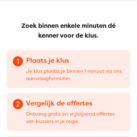
Zoek binnen enkele minuten dé
kenner voor de klus.
Plaats je klus
1
Je klus plaatst je binnen 1 minuut via ons
aanvraagformulier.
Vergelijk de offertes
2
Ontvang gratis en vrijblijvend offertes
van klussers in je regio.