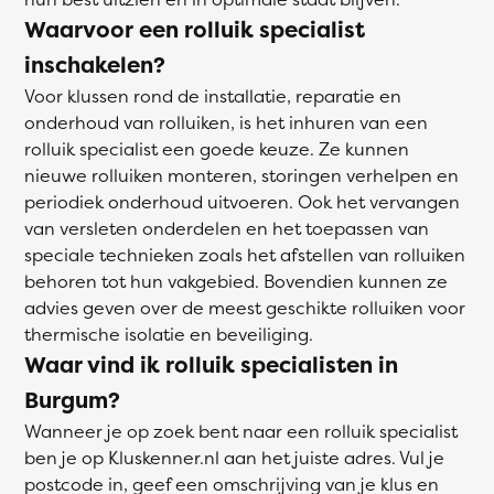
Waarvoor een rolluik specialist
inschakelen?
Voor klussen rond de installatie, reparatie en
onderhoud van rolluiken, is het inhuren van een
rolluik specialist een goede keuze. Ze kunnen
nieuwe rolluiken monteren, storingen verhelpen en
periodiek onderhoud uitvoeren. Ook het vervangen
van versleten onderdelen en het toepassen van
speciale technieken zoals het afstellen van rolluiken
behoren tot hun vakgebied. Bovendien kunnen ze
advies geven over de meest geschikte rolluiken voor
thermische isolatie en beveiliging.
Waar vind ik rolluik specialisten in
Burgum?
Wanneer je op zoek bent naar een rolluik specialist
ben je op Kluskenner.nl aan het juiste adres. Vul je
postcode in, geef een omschrijving van je klus en