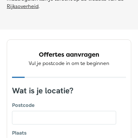
Rijksoverheid
.
Offertes aanvragen
Vul je postcode in om te beginnen