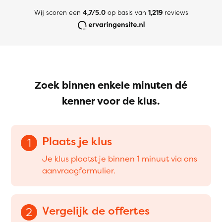
Wij scoren een
4,7/5.0
op basis van
1,219
reviews
Zoek binnen enkele minuten dé
kenner voor de klus.
Plaats je klus
1
Je klus plaatst je binnen 1 minuut via ons
aanvraagformulier.
Vergelijk de offertes
2