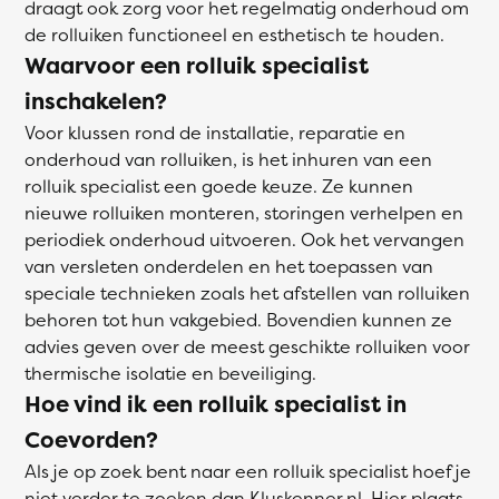
draagt ook zorg voor het regelmatig onderhoud om
de rolluiken functioneel en esthetisch te houden.
Waarvoor een rolluik specialist
inschakelen?
Voor klussen rond de installatie, reparatie en
onderhoud van rolluiken, is het inhuren van een
rolluik specialist een goede keuze. Ze kunnen
nieuwe rolluiken monteren, storingen verhelpen en
periodiek onderhoud uitvoeren. Ook het vervangen
van versleten onderdelen en het toepassen van
speciale technieken zoals het afstellen van rolluiken
behoren tot hun vakgebied. Bovendien kunnen ze
advies geven over de meest geschikte rolluiken voor
thermische isolatie en beveiliging.
Hoe vind ik een rolluik specialist in
Coevorden?
Als je op zoek bent naar een rolluik specialist hoef je
niet verder te zoeken dan Kluskenner.nl. Hier plaats