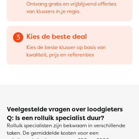
Ontvang gratis en vrijblijvend offertes
van klussers in je regio.
Kies de beste deal
3
Kies de beste klusser op basis van
kwaliteit, prijs en referenties
Veelgestelde vragen over loodgieters
Q: Is een rolluik specialist duur?
Rolluik specialisten zijn bekwaam in verschillende
taken. De gemiddelde kosten voor een