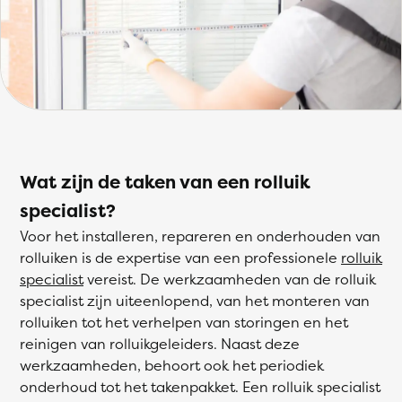
Wat zijn de taken van een rolluik
specialist?
Voor het installeren, repareren en onderhouden van
rolluiken is de expertise van een professionele
rolluik
specialist
vereist. De werkzaamheden van de rolluik
specialist zijn uiteenlopend, van het monteren van
rolluiken tot het verhelpen van storingen en het
reinigen van rolluikgeleiders. Naast deze
werkzaamheden, behoort ook het periodiek
onderhoud tot het takenpakket. Een rolluik specialist