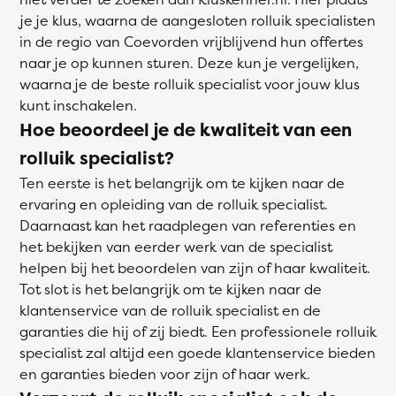
je je klus, waarna de aangesloten rolluik specialisten
in de regio van Coevorden vrijblijvend hun offertes
naar je op kunnen sturen. Deze kun je vergelijken,
waarna je de beste rolluik specialist voor jouw klus
kunt inschakelen.
Hoe beoordeel je de kwaliteit van een
rolluik specialist?
Ten eerste is het belangrijk om te kijken naar de
ervaring en opleiding van de rolluik specialist.
Daarnaast kan het raadplegen van referenties en
het bekijken van eerder werk van de specialist
helpen bij het beoordelen van zijn of haar kwaliteit.
Tot slot is het belangrijk om te kijken naar de
klantenservice van de rolluik specialist en de
garanties die hij of zij biedt. Een professionele rolluik
specialist zal altijd een goede klantenservice bieden
en garanties bieden voor zijn of haar werk.