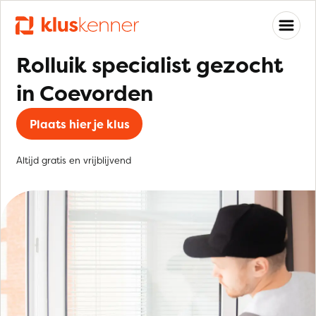
Rolluik specialist gezocht
in Coevorden
Plaats hier je klus
Altijd gratis en vrijblijvend