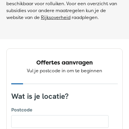
beschikbaar voor rolluiken. Voor een overzicht van
subsidies voor andere maatregelen kun je de
website van de
Rijksoverheid
raadplegen.
Offertes aanvragen
Vul je postcode in om te beginnen