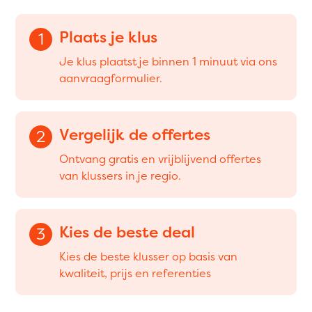
Plaats je klus
1
Je klus plaatst je binnen 1 minuut via ons
aanvraagformulier.
Vergelijk de offertes
2
Ontvang gratis en vrijblijvend offertes
van klussers in je regio.
Kies de beste deal
3
Kies de beste klusser op basis van
kwaliteit, prijs en referenties