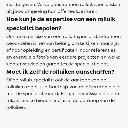
klus te geven. Vervolgens kunnen rolluik specialisten
uit jouw omgeving hun offertes toesturen.
Hoe kun je de expertise van een rolluik
specialist bepalen?
Om de expertise van een rolluik specialist te kunnen
beoordelen is het van belang om te kijken naar zijn
of haar opleiding en certificaten, naar referenties
en eventuele foto’s van eerdere projecten en welke
klantenservice en garanties de specialist biedt.
Moet ik zelf de rolluiken aanschaffen?
Of de rolluik specialist ook de aankoop van de
rolluiken regelt is afhankelijk van de afspraken die je
met de specialist maakt. Er zijn specialisten die een
totaalservice bieden, inclusief de aankoop van de
rolluiken.