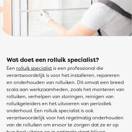
Wat doet een rolluik specialist?
Een
rolluik specialist
is een professional die
verantwoordelijk is voor het installeren, repareren
en onderhouden van rolluiken. Dit omvat een breed
scala aan werkzaamheden, zoals het monteren van
rolluiken, verhelpen van storingen, reinigen van
rolluikgeleiders en het uitvoeren van periodiek
onderhoud. Een rolluik specialist is ook
verantwoordelijk voor het regelmatig onderhouden
van de rolluiken om ervoor te zorgen dat ze er op
hun best uitzien en in optimale staat blijven.