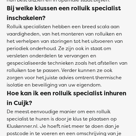
Bij welke klussen een rolluik specialist
inschakelen?
Rolluik specialisten hebben een breed scala aan
vaardigheden, van het monteren van rolluiken en
het verhelpen van storingen tot het uitvoeren van
periodiek onderhoud. Ze zijn ook in staat om
versleten onderdelen te vervangen en
gespecialiseerde technieken zoals het afstellen van
rolluiken toe te passen. Verder kunnen ze ook
zorgen voor het juiste advies omtrent thermische
isolatie en beveiliging van uw eigendom.
Hoe kan ik een rolluik specialist inhuren
in Cuijk?
De meest eenvoudige manier om een rolluik
specialist te huren is door je klus te plaatsen op
Kluskenner.nl. Je hoeft niet meer te doen dan je
postcode in te voeren en een omschrijving van je