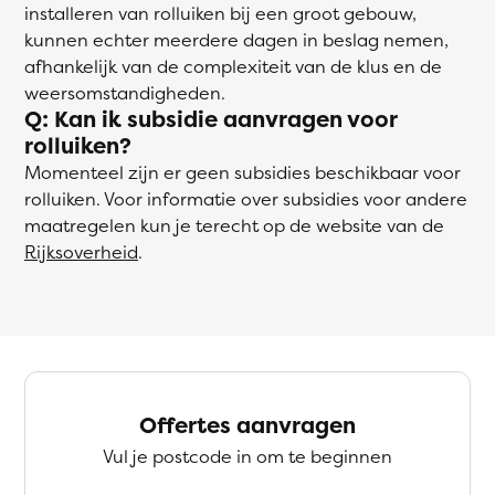
installeren van rolluiken bij een groot gebouw,
kunnen echter meerdere dagen in beslag nemen,
afhankelijk van de complexiteit van de klus en de
weersomstandigheden.
Q: Kan ik subsidie aanvragen voor
rolluiken?
Momenteel zijn er geen subsidies beschikbaar voor
rolluiken. Voor informatie over subsidies voor andere
maatregelen kun je terecht op de website van de
Rijksoverheid
.
Offertes aanvragen
Vul je postcode in om te beginnen