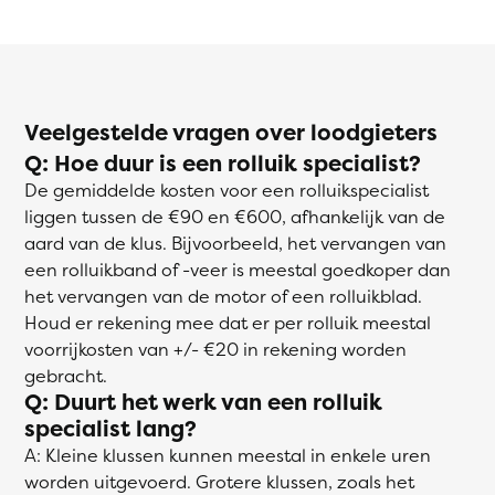
Veelgestelde vragen over loodgieters
Q: Hoe duur is een rolluik specialist?
De gemiddelde kosten voor een rolluikspecialist
liggen tussen de €90 en €600, afhankelijk van de
aard van de klus. Bijvoorbeeld, het vervangen van
een rolluikband of -veer is meestal goedkoper dan
het vervangen van de motor of een rolluikblad.
Houd er rekening mee dat er per rolluik meestal
voorrijkosten van +/- €20 in rekening worden
gebracht.
Q: Duurt het werk van een rolluik
specialist lang?
A: Kleine klussen kunnen meestal in enkele uren
worden uitgevoerd. Grotere klussen, zoals het