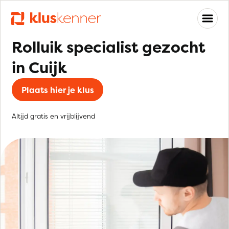
Rolluik specialist gezocht
in Cuijk
Plaats hier je klus
Altijd gratis en vrijblijvend