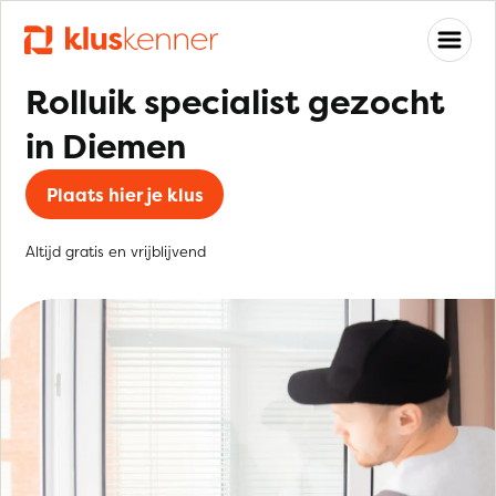
Rolluik specialist gezocht
in Diemen
Plaats hier je klus
Altijd gratis en vrijblijvend