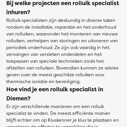
Bij welke projecten een rolluik specialist
inhuren?
Rolluik specialisten zijn deskundig in diverse taken
rondom de installatie, reparatie en het onderhoud
van rolluiken, waaronder het monteren van nieuwe
rolluiken, verhelpen van storingen en uitvoeren van
periodiek onderhoud. Ze zijn ook vaardig in het
vervangen van versleten onderdelen en het
toepassen van speciale technieken zoals het
afstellen van rolluiken. Bovendien kunnen ze advies
geven over de meest geschikte rolluiken voor
thermische isolatie en beveiliging.
Hoe vind je een rolluik specialist in
Diemen?
Er zijn verschillende manieren om een rolluik
specialist te vinden. De meest efficiënte manier
blijft echter om op Kluskenner je klus te plaatsen en
vervolgens de offertes te vergelijken die je