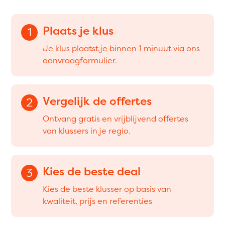
Plaats je klus
1
Je klus plaatst je binnen 1 minuut via ons
aanvraagformulier.
Vergelijk de offertes
2
Ontvang gratis en vrijblijvend offertes
van klussers in je regio.
Kies de beste deal
3
Kies de beste klusser op basis van
kwaliteit, prijs en referenties