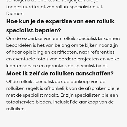
toegestuurd krijgt van rolluik specialisten uit
Diemen.
Hoe kun je de expertise van een rolluik
specialist bepalen?
Om de expertise van een rolluik specialist te kunnen
beoordelen is het van belang om te kijken naar zijn
of haar opleiding en certificaten, naar referenties
en eventuele foto’s van eerdere projecten en welke
klantenservice en garanties de specialist biedt.
Moet ik zelf de rolluiken aanschaffen?
Of de rolluik specialist ook de aankoop van de
rolluiken regelt is afhankelijk van de afspraken die je
met de specialist maakt. Er zijn specialisten die een
totaalservice bieden, inclusief de aankoop van de
rolluiken.