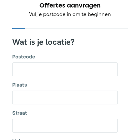
Offertes aanvragen
Vul je postcode in om te beginnen