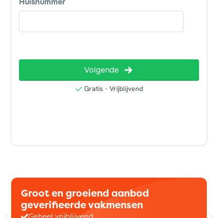
Groot en groeiend aanbod
geverifieerde vakmensen
Geheel vrijblijvend