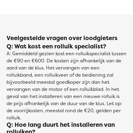
Veelgestelde vragen over loodgieters
Q: Wat kost een rolluik specialist?
A: Gemiddeld gezien kost een rolluikspecialist tussen
de €90 en €600. De kosten zijn afhankelijk van de
aard van de klus. Het vervangen van een
rolluikband, een rolluikveer of de bediening zal
bijvoorbeeld meestal goedkoper zijn dan het
vervangen van de motor of een rolluikblad. In het
geval van het installeren van een nieuwe rolluik is
de prijs afhankelijk van de duur van de klus. Let op:
de voorrijkosten, meestal rond de €20, gelden per
rolluik.
Q: Hoe lang duurt het installeren van
rolluiken?