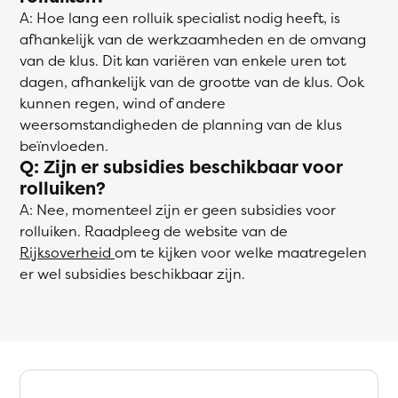
A: Hoe lang een rolluik specialist nodig heeft, is
afhankelijk van de werkzaamheden en de omvang
van de klus. Dit kan variëren van enkele uren tot
dagen, afhankelijk van de grootte van de klus. Ook
kunnen regen, wind of andere
weersomstandigheden de planning van de klus
beïnvloeden.
Q: Zijn er subsidies beschikbaar voor
rolluiken?
A: Nee, momenteel zijn er geen subsidies voor
rolluiken. Raadpleeg de website van de
Rijksoverheid
om te kijken voor welke maatregelen
er wel subsidies beschikbaar zijn.