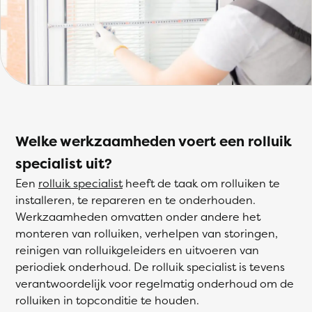
Welke werkzaamheden voert een rolluik
specialist uit?
Een
rolluik specialist
heeft de taak om rolluiken te
installeren, te repareren en te onderhouden.
Werkzaamheden omvatten onder andere het
monteren van rolluiken, verhelpen van storingen,
reinigen van rolluikgeleiders en uitvoeren van
periodiek onderhoud. De rolluik specialist is tevens
verantwoordelijk voor regelmatig onderhoud om de
rolluiken in topconditie te houden.