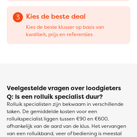
Kies de beste deal
3
Kies de beste klusser op basis van
kwaliteit, prijs en referenties
Veelgestelde vragen over loodgieters
Q: Is een rolluik specialist duur?
Rolluik specialisten zijn bekwaam in verschillende
taken. De gemiddelde kosten voor een
rolluikspecialist liggen tussen €90 en €600,
afhankelijk van de aard van de klus. Het vervangen
van een rolluikband, veer of bediening is meestal