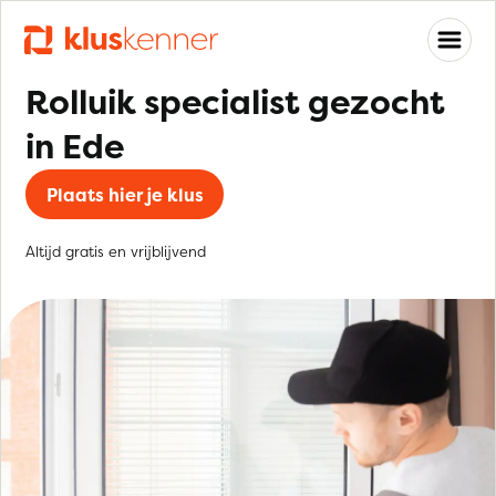
Rolluik specialist gezocht
in Ede
Plaats hier je klus
Altijd gratis en vrijblijvend