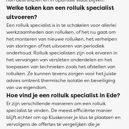
Welke taken kan een rolluik specialist
uitvoeren?
Een rolluik specialist is in te schakelen voor allerlei
werkzaamheden aan rolluiken, of het nu gaat om
het monteren van nieuwe rolluiken, het verhelpen
van storingen of het uitvoeren van periodiek
onderhoud. Rolluik specialisten zijn ook ervaren in
het vervangen van versleten onderdelen en het
toepassen van technieken zoals het afstellen van
rolluiken. Ze kunnen tevens zorgen voor het juiste
advies omtrent thermische isolatie en beveiliging
van uw eigendom.
Hoe vind je een rolluik specialist in Ede?
Er zijn verschillende manieren om een rolluik
specialist te vinden. De meest efficiënte manier
blijft echter om op Kluskenner je klus te plaatsen en
vervolgens de offertes te vergelijken die je