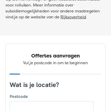
voor rolluiken. Meer informatie over
subsidiemogelijkheden voor andere maatregelen
vind je op de website van de
Rijksoverheid
.
Offertes aanvragen
Vul je postcode in om te beginnen