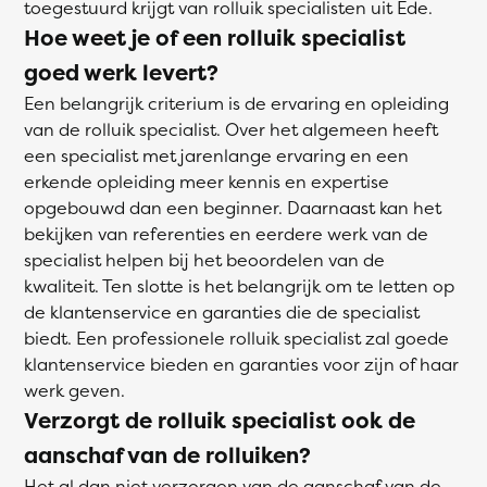
toegestuurd krijgt van rolluik specialisten uit Ede.
Hoe weet je of een rolluik specialist
goed werk levert?
Een belangrijk criterium is de ervaring en opleiding
van de rolluik specialist. Over het algemeen heeft
een specialist met jarenlange ervaring en een
erkende opleiding meer kennis en expertise
opgebouwd dan een beginner. Daarnaast kan het
bekijken van referenties en eerdere werk van de
specialist helpen bij het beoordelen van de
kwaliteit. Ten slotte is het belangrijk om te letten op
de klantenservice en garanties die de specialist
biedt. Een professionele rolluik specialist zal goede
klantenservice bieden en garanties voor zijn of haar
werk geven.
Verzorgt de rolluik specialist ook de
aanschaf van de rolluiken?
Het al dan niet verzorgen van de aanschaf van de