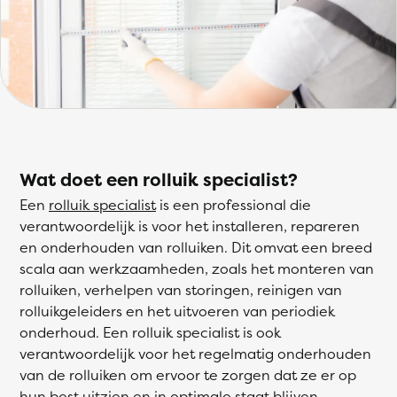
Wat doet een rolluik specialist?
Een
rolluik specialist
is een professional die
verantwoordelijk is voor het installeren, repareren
en onderhouden van rolluiken. Dit omvat een breed
scala aan werkzaamheden, zoals het monteren van
rolluiken, verhelpen van storingen, reinigen van
rolluikgeleiders en het uitvoeren van periodiek
onderhoud. Een rolluik specialist is ook
verantwoordelijk voor het regelmatig onderhouden
van de rolluiken om ervoor te zorgen dat ze er op
hun best uitzien en in optimale staat blijven.