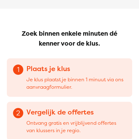
Zoek binnen enkele minuten dé
kenner voor de klus.
Plaats je klus
1
Je klus plaatst je binnen 1 minuut via ons
aanvraagformulier.
Vergelijk de offertes
2
Ontvang gratis en vrijblijvend offertes
van klussers in je regio.