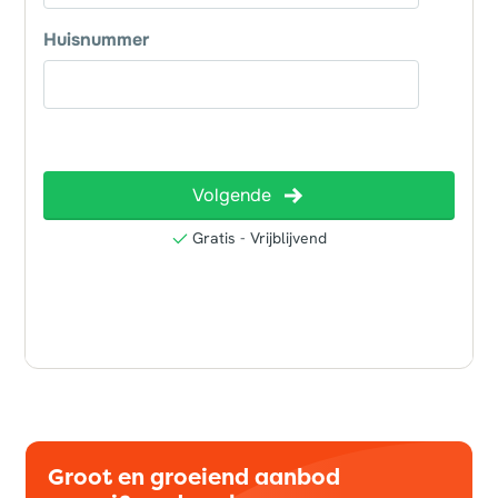
Groot en groeiend aanbod