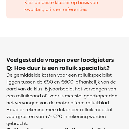
Kies de beste klusser op basis van
kwaliteit, prijs en referenties
Veelgestelde vragen over loodgieters
Q: Hoe duur is een rolluik specialist?
De gemiddelde kosten voor een rolluikspecialist
liggen tussen de €90 en €600, afhankelijk van de
aard van de klus. Bijvoorbeeld, het vervangen van
een rolluikband of -veer is meestal goedkoper dan
het vervangen van de motor of een rolluikblad.
Houd er rekening mee dat er per rolluik meestal
voorrijkosten van +/- €20 in rekening worden
gebracht.