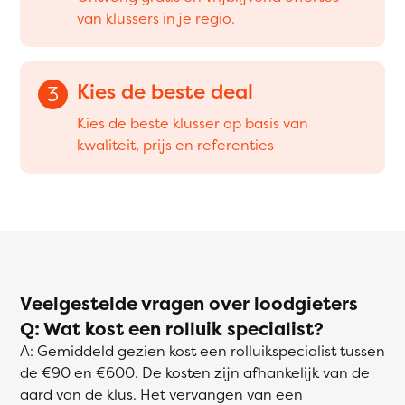
van klussers in je regio.
Kies de beste deal
3
Kies de beste klusser op basis van
kwaliteit, prijs en referenties
Veelgestelde vragen over loodgieters
Q: Wat kost een rolluik specialist?
A: Gemiddeld gezien kost een rolluikspecialist tussen
de €90 en €600. De kosten zijn afhankelijk van de
aard van de klus. Het vervangen van een