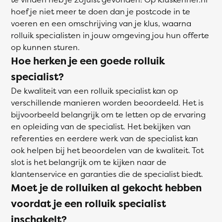
hoef je niet meer te doen dan je postcode in te
voeren en een omschrijving van je klus, waarna
rolluik specialisten in jouw omgeving jou hun offerte
op kunnen sturen.
Hoe herken je een goede rolluik
specialist?
De kwaliteit van een rolluik specialist kan op
verschillende manieren worden beoordeeld. Het is
bijvoorbeeld belangrijk om te letten op de ervaring
en opleiding van de specialist. Het bekijken van
referenties en eerdere werk van de specialist kan
ook helpen bij het beoordelen van de kwaliteit. Tot
slot is het belangrijk om te kijken naar de
klantenservice en garanties die de specialist biedt.
Moet je de rolluiken al gekocht hebben
voordat je een rolluik specialist
inschakelt?