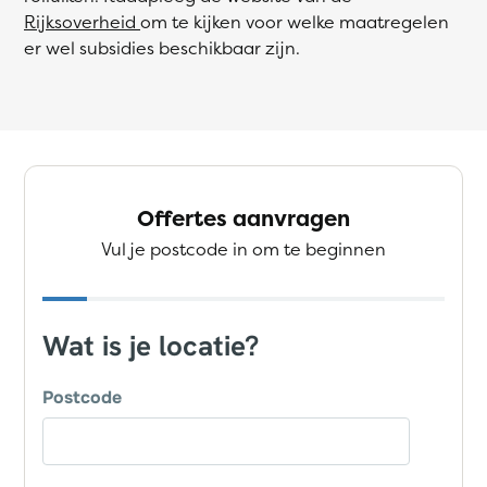
Rijksoverheid
om te kijken voor welke maatregelen
er wel subsidies beschikbaar zijn.
Offertes aanvragen
Vul je postcode in om te beginnen