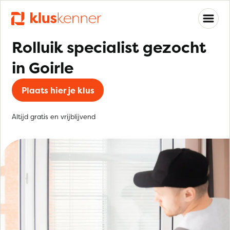
Rolluik specialist gezocht
in Goirle
Plaats hier je klus
Altijd gratis en vrijblijvend