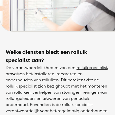
Welke diensten biedt een rolluik
specialist aan?
De verantwoordelijkheden van een
rolluik specialist
omvatten het installeren, repareren en
onderhouden van rolluiken. Dit betekent dat de
rolluik specialist zich bezighoudt met het monteren
van rolluiken, verhelpen van storingen, reinigen van
rolluikgeleiders en uitvoeren van periodiek
onderhoud. Bovendien is de rolluik specialist
verantwoordelijk voor het regelmatig onderhouden