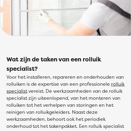
Wat zijn de taken van een rolluik
specialist?
Voor het installeren, repareren en onderhouden van
rolluiken is de expertise van een professionele
rolluik
specialist
vereist. De werkzaamheden van de rolluik
specialist zijn uiteenlopend, van het monteren van
rolluiken tot het verhelpen van storingen en het
reinigen van rolluikgeleiders. Naast deze
werkzaamheden, behoort ook het periodiek
onderhoud tot het takenpakket. Een rolluik specialist