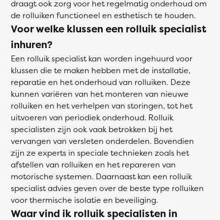
draagt ook zorg voor het regelmatig onderhoud om
de rolluiken functioneel en esthetisch te houden.
Voor welke klussen een rolluik specialist
inhuren?
Een rolluik specialist kan worden ingehuurd voor
klussen die te maken hebben met de installatie,
reparatie en het onderhoud van rolluiken. Deze
kunnen variëren van het monteren van nieuwe
rolluiken en het verhelpen van storingen, tot het
uitvoeren van periodiek onderhoud. Rolluik
specialisten zijn ook vaak betrokken bij het
vervangen van versleten onderdelen. Bovendien
zijn ze experts in speciale technieken zoals het
afstellen van rolluiken en het repareren van
motorische systemen. Daarnaast kan een rolluik
specialist advies geven over de beste type rolluiken
voor thermische isolatie en beveiliging.
Waar vind ik rolluik specialisten in