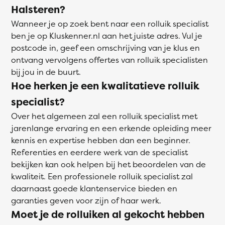
Halsteren?
Wanneer je op zoek bent naar een rolluik specialist
ben je op Kluskenner.nl aan het juiste adres. Vul je
postcode in, geef een omschrijving van je klus en
ontvang vervolgens offertes van rolluik specialisten
bij jou in de buurt.
Hoe herken je een kwalitatieve rolluik
specialist?
Over het algemeen zal een rolluik specialist met
jarenlange ervaring en een erkende opleiding meer
kennis en expertise hebben dan een beginner.
Referenties en eerdere werk van de specialist
bekijken kan ook helpen bij het beoordelen van de
kwaliteit. Een professionele rolluik specialist zal
daarnaast goede klantenservice bieden en
garanties geven voor zijn of haar werk.
Moet je de rolluiken al gekocht hebben