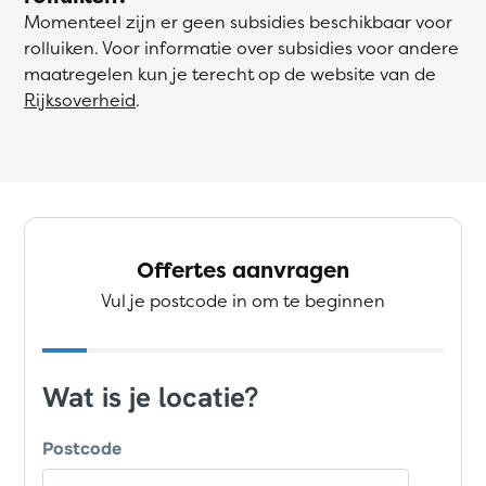
Momenteel zijn er geen subsidies beschikbaar voor
rolluiken. Voor informatie over subsidies voor andere
maatregelen kun je terecht op de website van de
Rijksoverheid
.
Offertes aanvragen
Vul je postcode in om te beginnen