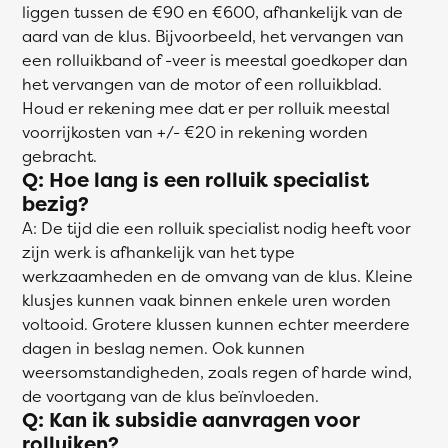
liggen tussen de €90 en €600, afhankelijk van de
aard van de klus. Bijvoorbeeld, het vervangen van
een rolluikband of -veer is meestal goedkoper dan
het vervangen van de motor of een rolluikblad.
Houd er rekening mee dat er per rolluik meestal
voorrijkosten van +/- €20 in rekening worden
gebracht.
Q: Hoe lang is een rolluik specialist
bezig?
A: De tijd die een rolluik specialist nodig heeft voor
zijn werk is afhankelijk van het type
werkzaamheden en de omvang van de klus. Kleine
klusjes kunnen vaak binnen enkele uren worden
voltooid. Grotere klussen kunnen echter meerdere
dagen in beslag nemen. Ook kunnen
weersomstandigheden, zoals regen of harde wind,
de voortgang van de klus beïnvloeden.
Q: Kan ik subsidie aanvragen voor
rolluiken?