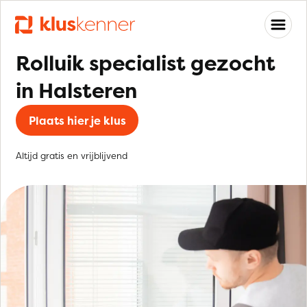
Rolluik specialist gezocht
in Halsteren
Plaats hier je klus
Altijd gratis en vrijblijvend