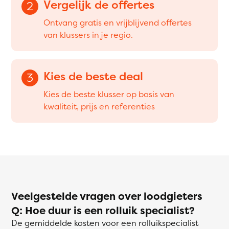
Vergelijk de offertes
2
Ontvang gratis en vrijblijvend offertes
van klussers in je regio.
Kies de beste deal
3
Kies de beste klusser op basis van
kwaliteit, prijs en referenties
Veelgestelde vragen over loodgieters
Q: Hoe duur is een rolluik specialist?
De gemiddelde kosten voor een rolluikspecialist