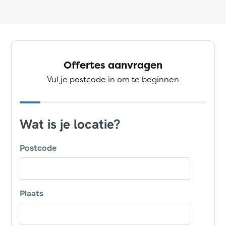
Offertes aanvragen
Vul je postcode in om te beginnen