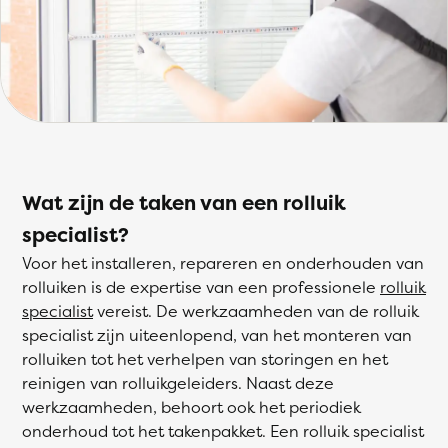
Wat zijn de taken van een rolluik
specialist?
Voor het installeren, repareren en onderhouden van
rolluiken is de expertise van een professionele
rolluik
specialist
vereist. De werkzaamheden van de rolluik
specialist zijn uiteenlopend, van het monteren van
rolluiken tot het verhelpen van storingen en het
reinigen van rolluikgeleiders. Naast deze
werkzaamheden, behoort ook het periodiek
onderhoud tot het takenpakket. Een rolluik specialist