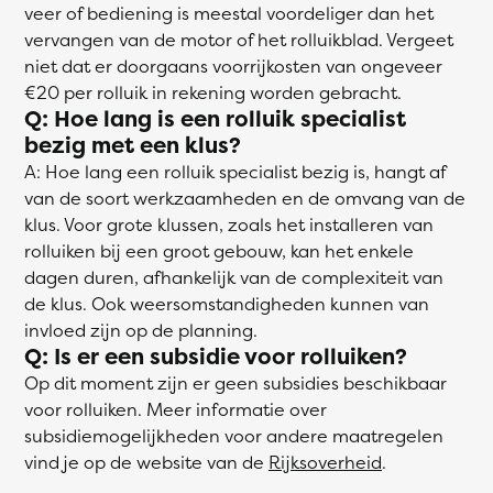
veer of bediening is meestal voordeliger dan het
vervangen van de motor of het rolluikblad. Vergeet
niet dat er doorgaans voorrijkosten van ongeveer
€20 per rolluik in rekening worden gebracht.
Q: Hoe lang is een rolluik specialist
bezig met een klus?
A: Hoe lang een rolluik specialist bezig is, hangt af
van de soort werkzaamheden en de omvang van de
klus. Voor grote klussen, zoals het installeren van
rolluiken bij een groot gebouw, kan het enkele
dagen duren, afhankelijk van de complexiteit van
de klus. Ook weersomstandigheden kunnen van
invloed zijn op de planning.
Q: Is er een subsidie voor rolluiken?
Op dit moment zijn er geen subsidies beschikbaar
voor rolluiken. Meer informatie over
subsidiemogelijkheden voor andere maatregelen
vind je op de website van de
Rijksoverheid
.