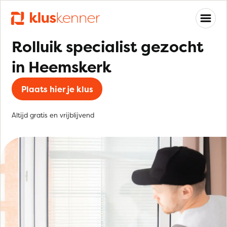
Rolluik specialist gezocht
in Heemskerk
Plaats hier je klus
Altijd gratis en vrijblijvend