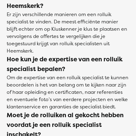
Heemskerk?
Er zijn verschillende manieren om een rolluik
specialist te vinden. De meest efficiënte manier
blijft echter om op Kluskenner je klus te plaatsen en
vervolgens de offertes te vergelijken die je
toegestuurd krijgt van rolluik specialisten uit
Heemskerk.
Hoe kun je de expertise van een rolluik
specialist bepalen?
Om de expertise van een rolluik specialist te kunnen
beoordelen is het van belang om te kijken naar zijn
of haar opleiding en certificaten, naar referenties
en eventuele foto’s van eerdere projecten en welke
klantenservice en garanties de specialist biedt.
Moet je de rolluiken al gekocht hebben
voordat je een rolluik specialist
inschakelt?