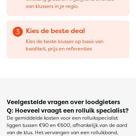
van klussers in je regio.
Kies de beste deal
3
Kies de beste klusser op basis van
kwaliteit, prijs en referenties
Veelgestelde vragen over loodgieters
Q: Hoeveel vraagt een rolluik specialist?
De gemiddelde kosten voor een rolluikspecialist
liggen tussen €90 en €600, afhankelijk van de aard
van de klus. Het vervangen van een rolluikband,