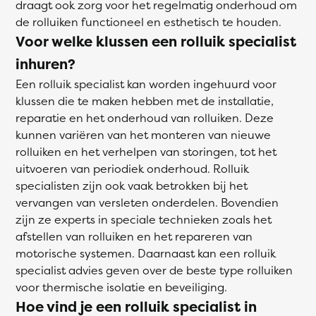
draagt ook zorg voor het regelmatig onderhoud om
de rolluiken functioneel en esthetisch te houden.
Voor welke klussen een rolluik specialist
inhuren?
Een rolluik specialist kan worden ingehuurd voor
klussen die te maken hebben met de installatie,
reparatie en het onderhoud van rolluiken. Deze
kunnen variëren van het monteren van nieuwe
rolluiken en het verhelpen van storingen, tot het
uitvoeren van periodiek onderhoud. Rolluik
specialisten zijn ook vaak betrokken bij het
vervangen van versleten onderdelen. Bovendien
zijn ze experts in speciale technieken zoals het
afstellen van rolluiken en het repareren van
motorische systemen. Daarnaast kan een rolluik
specialist advies geven over de beste type rolluiken
voor thermische isolatie en beveiliging.
Hoe vind je een rolluik specialist in