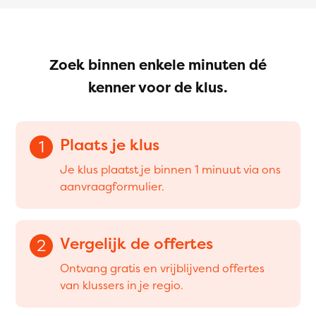
Zoek binnen enkele minuten dé
kenner voor de klus.
Plaats je klus
1
Je klus plaatst je binnen 1 minuut via ons
aanvraagformulier.
Vergelijk de offertes
2
Ontvang gratis en vrijblijvend offertes
van klussers in je regio.