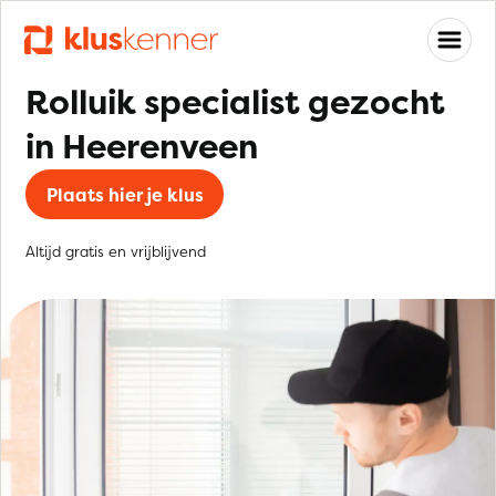
Rolluik specialist gezocht
in Heerenveen
Plaats hier je klus
Altijd gratis en vrijblijvend