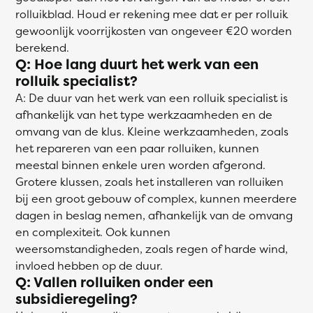
rolluikblad. Houd er rekening mee dat er per rolluik
gewoonlijk voorrijkosten van ongeveer €20 worden
berekend.
Q: Hoe lang duurt het werk van een
rolluik specialist?
A: De duur van het werk van een rolluik specialist is
afhankelijk van het type werkzaamheden en de
omvang van de klus. Kleine werkzaamheden, zoals
het repareren van een paar rolluiken, kunnen
meestal binnen enkele uren worden afgerond.
Grotere klussen, zoals het installeren van rolluiken
bij een groot gebouw of complex, kunnen meerdere
dagen in beslag nemen, afhankelijk van de omvang
en complexiteit. Ook kunnen
weersomstandigheden, zoals regen of harde wind,
invloed hebben op de duur.
Q: Vallen rolluiken onder een
subsidieregeling?