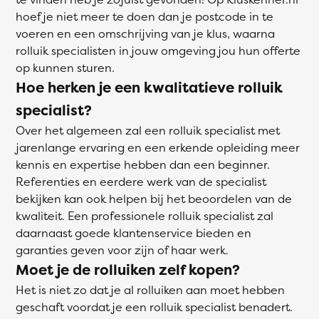
hoef je niet meer te doen dan je postcode in te
voeren en een omschrijving van je klus, waarna
rolluik specialisten in jouw omgeving jou hun offerte
op kunnen sturen.
Hoe herken je een kwalitatieve rolluik
specialist?
Over het algemeen zal een rolluik specialist met
jarenlange ervaring en een erkende opleiding meer
kennis en expertise hebben dan een beginner.
Referenties en eerdere werk van de specialist
bekijken kan ook helpen bij het beoordelen van de
kwaliteit. Een professionele rolluik specialist zal
daarnaast goede klantenservice bieden en
garanties geven voor zijn of haar werk.
Moet je de rolluiken zelf kopen?
Het is niet zo dat je al rolluiken aan moet hebben
geschaft voordat je een rolluik specialist benadert.