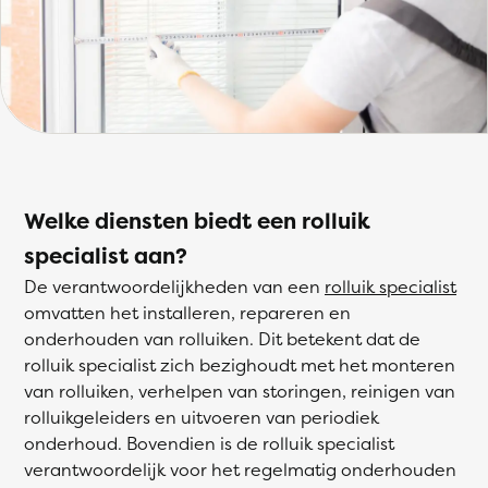
Welke diensten biedt een rolluik
specialist aan?
De verantwoordelijkheden van een
rolluik specialist
omvatten het installeren, repareren en
onderhouden van rolluiken. Dit betekent dat de
rolluik specialist zich bezighoudt met het monteren
van rolluiken, verhelpen van storingen, reinigen van
rolluikgeleiders en uitvoeren van periodiek
onderhoud. Bovendien is de rolluik specialist
verantwoordelijk voor het regelmatig onderhouden