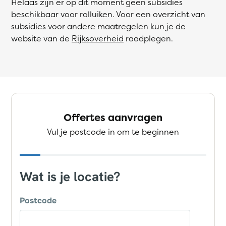
Helaas zijn er op dit moment geen subsidies
beschikbaar voor rolluiken. Voor een overzicht van
subsidies voor andere maatregelen kun je de
website van de
Rijksoverheid
raadplegen.
Offertes aanvragen
Vul je postcode in om te beginnen