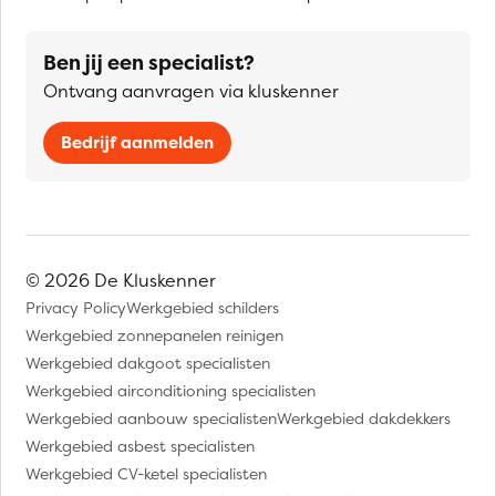
Ben jij een specialist?
Ontvang aanvragen via kluskenner
Bedrijf aanmelden
© 2026 De Kluskenner
Privacy Policy
Werkgebied schilders
Werkgebied zonnepanelen reinigen
Werkgebied dakgoot specialisten
Werkgebied airconditioning specialisten
Werkgebied aanbouw specialisten
Werkgebied dakdekkers
Werkgebied asbest specialisten
Werkgebied CV-ketel specialisten