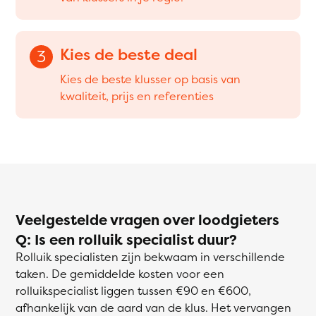
Kies de beste deal
3
Kies de beste klusser op basis van
kwaliteit, prijs en referenties
Veelgestelde vragen over loodgieters
Q: Is een rolluik specialist duur?
Rolluik specialisten zijn bekwaam in verschillende
taken. De gemiddelde kosten voor een
rolluikspecialist liggen tussen €90 en €600,
afhankelijk van de aard van de klus. Het vervangen