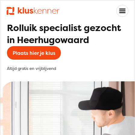
Rolluik specialist gezocht
in Heerhugowaard
Plaats hier je klus
Altijd gratis en vrijblijvend