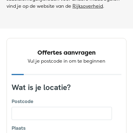
vind je op de website van de
Rijksoverheid
.
Offertes aanvragen
Vul je postcode in om te beginnen