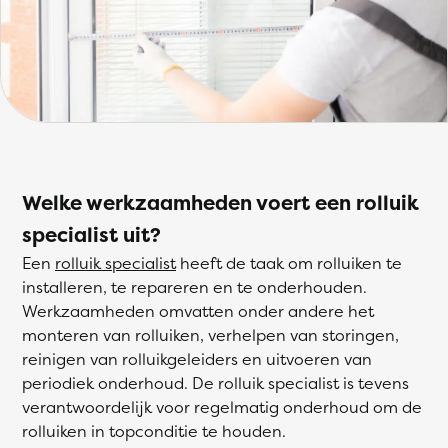
Welke werkzaamheden voert een rolluik
specialist uit?
Een
rolluik specialist
heeft de taak om rolluiken te
installeren, te repareren en te onderhouden.
Werkzaamheden omvatten onder andere het
monteren van rolluiken, verhelpen van storingen,
reinigen van rolluikgeleiders en uitvoeren van
periodiek onderhoud. De rolluik specialist is tevens
verantwoordelijk voor regelmatig onderhoud om de
rolluiken in topconditie te houden.