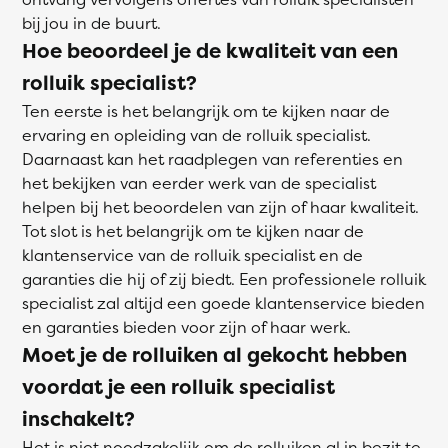
bij jou in de buurt.
Hoe beoordeel je de kwaliteit van een
rolluik specialist?
Ten eerste is het belangrijk om te kijken naar de
ervaring en opleiding van de rolluik specialist.
Daarnaast kan het raadplegen van referenties en
het bekijken van eerder werk van de specialist
helpen bij het beoordelen van zijn of haar kwaliteit.
Tot slot is het belangrijk om te kijken naar de
klantenservice van de rolluik specialist en de
garanties die hij of zij biedt. Een professionele rolluik
specialist zal altijd een goede klantenservice bieden
en garanties bieden voor zijn of haar werk.
Moet je de rolluiken al gekocht hebben
voordat je een rolluik specialist
inschakelt?
Het is niet noodzakelijk om de rolluiken al in bezit te