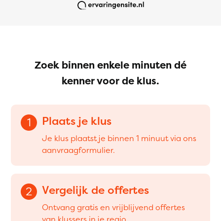
Zoek binnen enkele minuten dé
kenner voor de klus.
Plaats je klus
1
Je klus plaatst je binnen 1 minuut via ons
aanvraagformulier.
Vergelijk de offertes
2
Ontvang gratis en vrijblijvend offertes
van klussers in je regio.