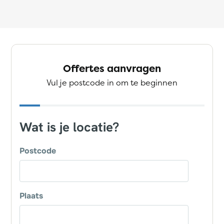
Offertes aanvragen
Vul je postcode in om te beginnen