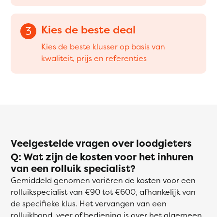
Kies de beste deal
3
Kies de beste klusser op basis van
kwaliteit, prijs en referenties
Veelgestelde vragen over loodgieters
Q: Wat zijn de kosten voor het inhuren
van een rolluik specialist?
Gemiddeld genomen variëren de kosten voor een
rolluikspecialist van €90 tot €600, afhankelijk van
de specifieke klus. Het vervangen van een
rolluikband, veer of bediening is over het algemeen