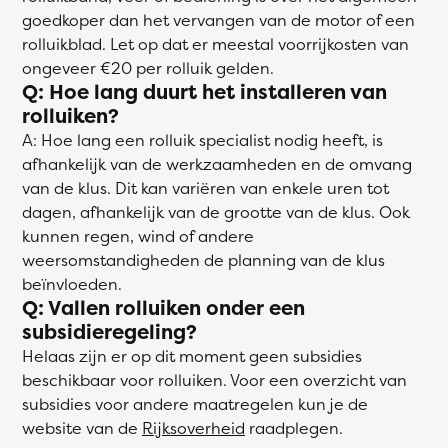
goedkoper dan het vervangen van de motor of een
rolluikblad. Let op dat er meestal voorrijkosten van
ongeveer €20 per rolluik gelden.
Q: Hoe lang duurt het installeren van
rolluiken?
A: Hoe lang een rolluik specialist nodig heeft, is
afhankelijk van de werkzaamheden en de omvang
van de klus. Dit kan variëren van enkele uren tot
dagen, afhankelijk van de grootte van de klus. Ook
kunnen regen, wind of andere
weersomstandigheden de planning van de klus
beïnvloeden.
Q: Vallen rolluiken onder een
subsidieregeling?
Helaas zijn er op dit moment geen subsidies
beschikbaar voor rolluiken. Voor een overzicht van
subsidies voor andere maatregelen kun je de
website van de
Rijksoverheid
raadplegen.