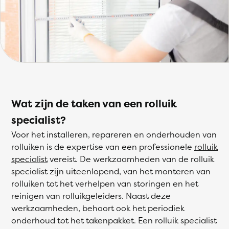
Wat zijn de taken van een rolluik
specialist?
Voor het installeren, repareren en onderhouden van
rolluiken is de expertise van een professionele
rolluik
specialist
vereist. De werkzaamheden van de rolluik
specialist zijn uiteenlopend, van het monteren van
rolluiken tot het verhelpen van storingen en het
reinigen van rolluikgeleiders. Naast deze
werkzaamheden, behoort ook het periodiek
onderhoud tot het takenpakket. Een rolluik specialist