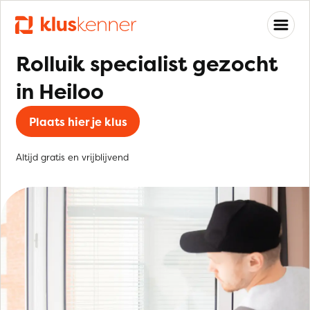
Rolluik specialist gezocht
in Heiloo
Plaats hier je klus
Altijd gratis en vrijblijvend