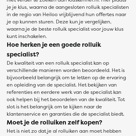
je je klus, waarna de aangesloten rolluik specialisten
in de regio van Heiloo vrijblijvend hun offertes naar
je op kunnen sturen. Deze kun je vergelijken,
waarna je de beste rolluik specialist voor jouw klus
kunt inschakelen.
Hoe herken je een goede rolluik
specialist?
De kwaliteit van een rolluik specialist kan op
verschillende manieren worden beoordeeld. Het is
bijvoorbeeld belangrijk om te letten op de ervaring
en opleiding van de specialist. Het bekijken van
referenties en eerdere werk van de specialist kan
ook helpen bij het beoordelen van de kwaliteit. Tot
slot is het belangrijk om te kijken naar de
klantenservice en garanties die de specialist biedt.
Moet je de rolluiken zelf kopen?
Het is niet zo dat je al rolluiken aan moet hebben