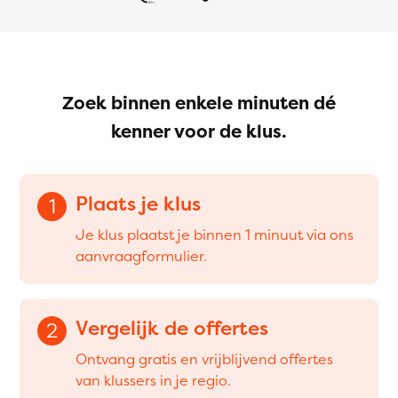
Zoek binnen enkele minuten dé
kenner voor de klus.
Plaats je klus
1
Je klus plaatst je binnen 1 minuut via ons
aanvraagformulier.
Vergelijk de offertes
2
Ontvang gratis en vrijblijvend offertes
van klussers in je regio.