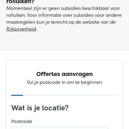
rolluiken?
Momenteel zijn er geen subsidies beschikbaar voor
rolluiken. Voor informatie over subsidies voor andere
maatregelen kun je terecht op de website van de
Rijksoverheid
.
Offertes aanvragen
Vul je postcode in om te beginnen