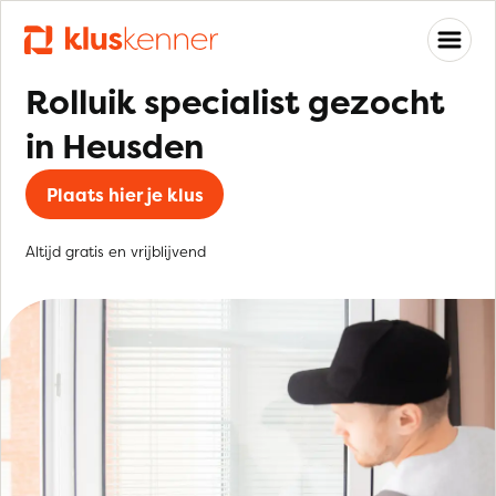
Rolluik specialist gezocht
in Heusden
Plaats hier je klus
Altijd gratis en vrijblijvend