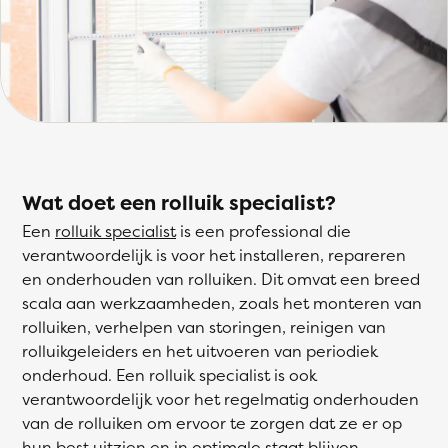
Wat doet een rolluik specialist?
Een
rolluik specialist
is een professional die
verantwoordelijk is voor het installeren, repareren
en onderhouden van rolluiken. Dit omvat een breed
scala aan werkzaamheden, zoals het monteren van
rolluiken, verhelpen van storingen, reinigen van
rolluikgeleiders en het uitvoeren van periodiek
onderhoud. Een rolluik specialist is ook
verantwoordelijk voor het regelmatig onderhouden
van de rolluiken om ervoor te zorgen dat ze er op
hun best uitzien en in optimale staat blijven.