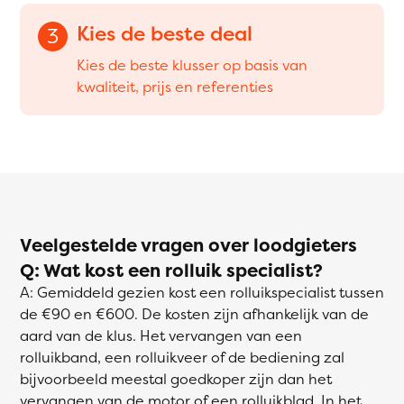
Kies de beste deal
3
Kies de beste klusser op basis van
kwaliteit, prijs en referenties
Veelgestelde vragen over loodgieters
Q: Wat kost een rolluik specialist?
A: Gemiddeld gezien kost een rolluikspecialist tussen
de €90 en €600. De kosten zijn afhankelijk van de
aard van de klus. Het vervangen van een
rolluikband, een rolluikveer of de bediening zal
bijvoorbeeld meestal goedkoper zijn dan het
vervangen van de motor of een rolluikblad. In het