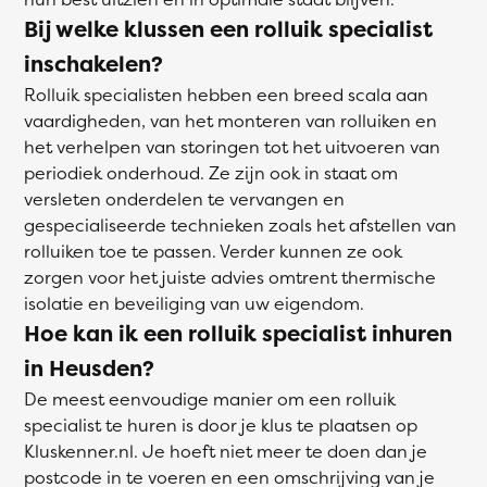
Bij welke klussen een rolluik specialist
inschakelen?
Rolluik specialisten hebben een breed scala aan
vaardigheden, van het monteren van rolluiken en
het verhelpen van storingen tot het uitvoeren van
periodiek onderhoud. Ze zijn ook in staat om
versleten onderdelen te vervangen en
gespecialiseerde technieken zoals het afstellen van
rolluiken toe te passen. Verder kunnen ze ook
zorgen voor het juiste advies omtrent thermische
isolatie en beveiliging van uw eigendom.
Hoe kan ik een rolluik specialist inhuren
in Heusden?
De meest eenvoudige manier om een rolluik
specialist te huren is door je klus te plaatsen op
Kluskenner.nl. Je hoeft niet meer te doen dan je
postcode in te voeren en een omschrijving van je