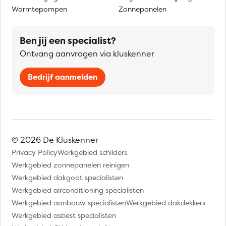
Warmtepompen
Zonnepanelen
Ben jij een specialist?
Ontvang aanvragen via kluskenner
Bedrijf aanmelden
© 2026 De Kluskenner
Privacy Policy
Werkgebied schilders
Werkgebied zonnepanelen reinigen
Werkgebied dakgoot specialisten
Werkgebied airconditioning specialisten
Werkgebied aanbouw specialisten
Werkgebied dakdekkers
Werkgebied asbest specialisten