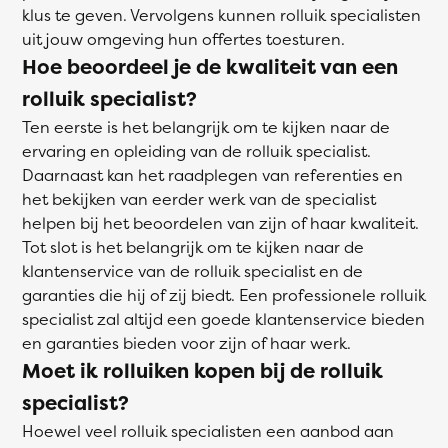
klus te geven. Vervolgens kunnen rolluik specialisten
uit jouw omgeving hun offertes toesturen.
Hoe beoordeel je de kwaliteit van een
rolluik specialist?
Ten eerste is het belangrijk om te kijken naar de
ervaring en opleiding van de rolluik specialist.
Daarnaast kan het raadplegen van referenties en
het bekijken van eerder werk van de specialist
helpen bij het beoordelen van zijn of haar kwaliteit.
Tot slot is het belangrijk om te kijken naar de
klantenservice van de rolluik specialist en de
garanties die hij of zij biedt. Een professionele rolluik
specialist zal altijd een goede klantenservice bieden
en garanties bieden voor zijn of haar werk.
Moet ik rolluiken kopen bij de rolluik
specialist?
Hoewel veel rolluik specialisten een aanbod aan