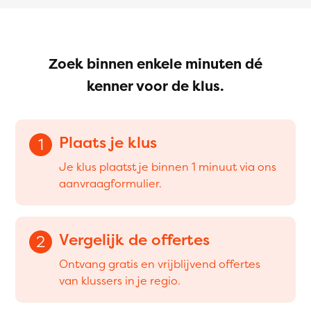
Zoek binnen enkele minuten dé
kenner voor de klus.
Plaats je klus
1
Je klus plaatst je binnen 1 minuut via ons
aanvraagformulier.
Vergelijk de offertes
2
Ontvang gratis en vrijblijvend offertes
van klussers in je regio.