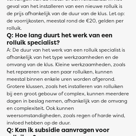
geval van het installeren van een nieuwe rolluik is
de prijs afhankelijk van de duur van de klus. Let op:
de voorrijkosten, meestal rond de €20, gelden per
rolluik.
Q: Hoe lang duurt het werk van een
rolluik specialist?
A: De duur van het werk van een rolluik specialist is
afhankelijk van het type werkzaamheden en de
omvang van de klus. Kleine werkzaamheden, zoals
het repareren van een paar rolluiken, kunnen
meestal binnen enkele uren worden afgerond.
Grotere klussen, zoals het installeren van rolluiken
bij een groot gebouw of complex, kunnen meerdere
dagen in beslag nemen, afhankelijk van de omvang
en complexiteit. Ook kunnen
weersomstandigheden, zoals regen of harde wind,
invloed hebben op de duur.
Q: Kan ik subsidie aanvragen voor