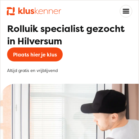
Rolluik specialist gezocht
in Hilversum
Plaats hier je klus
Altijd gratis en vrijblijvend