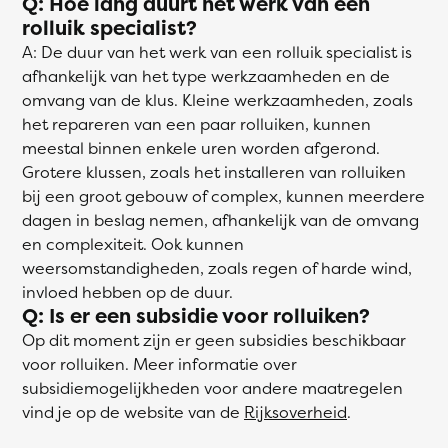
Q: Hoe lang duurt het werk van een
rolluik specialist?
A: De duur van het werk van een rolluik specialist is
afhankelijk van het type werkzaamheden en de
omvang van de klus. Kleine werkzaamheden, zoals
het repareren van een paar rolluiken, kunnen
meestal binnen enkele uren worden afgerond.
Grotere klussen, zoals het installeren van rolluiken
bij een groot gebouw of complex, kunnen meerdere
dagen in beslag nemen, afhankelijk van de omvang
en complexiteit. Ook kunnen
weersomstandigheden, zoals regen of harde wind,
invloed hebben op de duur.
Q: Is er een subsidie voor rolluiken?
Op dit moment zijn er geen subsidies beschikbaar
voor rolluiken. Meer informatie over
subsidiemogelijkheden voor andere maatregelen
vind je op de website van de
Rijksoverheid
.