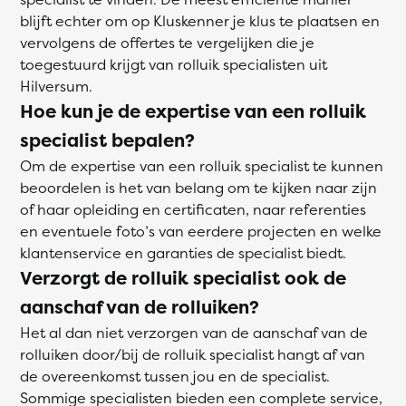
blijft echter om op Kluskenner je klus te plaatsen en
vervolgens de offertes te vergelijken die je
toegestuurd krijgt van rolluik specialisten uit
Hilversum.
Hoe kun je de expertise van een rolluik
specialist bepalen?
Om de expertise van een rolluik specialist te kunnen
beoordelen is het van belang om te kijken naar zijn
of haar opleiding en certificaten, naar referenties
en eventuele foto’s van eerdere projecten en welke
klantenservice en garanties de specialist biedt.
Verzorgt de rolluik specialist ook de
aanschaf van de rolluiken?
Het al dan niet verzorgen van de aanschaf van de
rolluiken door/bij de rolluik specialist hangt af van
de overeenkomst tussen jou en de specialist.
Sommige specialisten bieden een complete service,