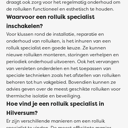
draagt ook zorg voor het regelmatig onderhoud om
de rolluiken functioneel en esthetisch te houden.
Waarvoor een rolluik specialist
inschakelen?
Voor klussen rond de installatie, reparatie en
onderhoud van rolluiken, is het inhuren van een
rolluik specialist een goede keuze. Ze kunnen
nieuwe rolluiken monteren, storingen verhelpen en
periodiek onderhoud uitvoeren. Ook het vervangen
van versleten onderdelen en het toepassen van
speciale technieken zoals het afstellen van rolluiken
behoren tot hun vakgebied. Bovendien kunnen ze
advies geven over de meest geschikte rolluiken voor
thermische isolatie en beveiliging.
Hoe vind je een rolluik specialist in
Hilversum?
Er zijn verschillende manieren om een rolluik
specialist te vinden. De meest efficiënte manier