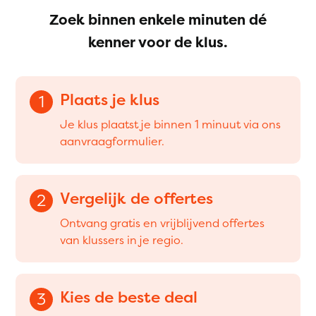
Zoek binnen enkele minuten dé
kenner voor de klus.
Plaats je klus
1
Je klus plaatst je binnen 1 minuut via ons
aanvraagformulier.
Vergelijk de offertes
2
Ontvang gratis en vrijblijvend offertes
van klussers in je regio.
Kies de beste deal
3