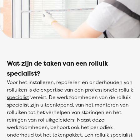
Wat zijn de taken van een rolluik
specialist?
Voor het installeren, repareren en onderhouden van
rolluiken is de expertise van een professionele
rolluik
specialist
vereist. De werkzaamheden van de rolluik
specialist zijn uiteenlopend, van het monteren van
rolluiken tot het verhelpen van storingen en het
reinigen van rolluikgeleiders. Naast deze
werkzaamheden, behoort ook het periodiek
onderhoud tot het takenpakket. Een rolluik specialist