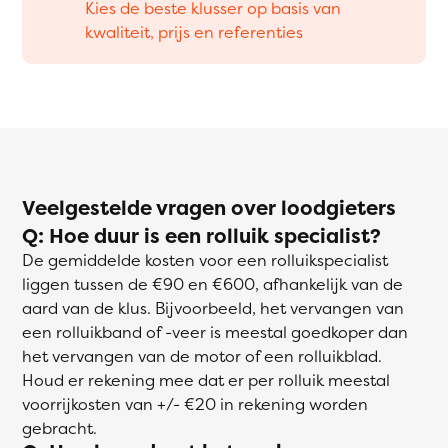
Kies de beste klusser op basis van
kwaliteit, prijs en referenties
Veelgestelde vragen over loodgieters
Q: Hoe duur is een rolluik specialist?
De gemiddelde kosten voor een rolluikspecialist
liggen tussen de €90 en €600, afhankelijk van de
aard van de klus. Bijvoorbeeld, het vervangen van
een rolluikband of -veer is meestal goedkoper dan
het vervangen van de motor of een rolluikblad.
Houd er rekening mee dat er per rolluik meestal
voorrijkosten van +/- €20 in rekening worden
gebracht.