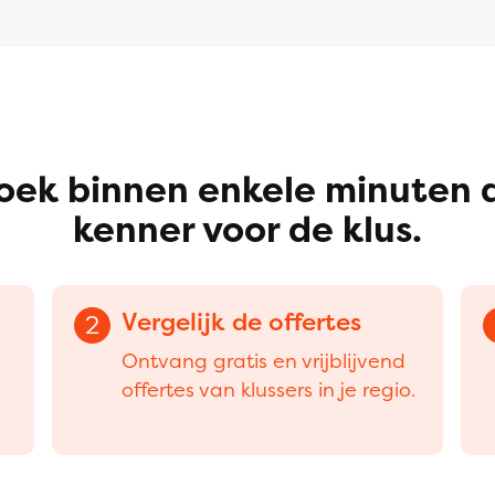
oek binnen enkele minuten 
kenner voor de klus.
Vergelijk de offertes
2
Ontvang gratis en vrijblijvend
offertes van klussers in je regio.