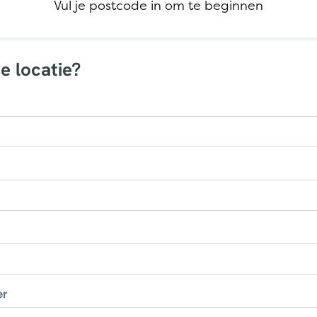
Vul je postcode in om te beginnen