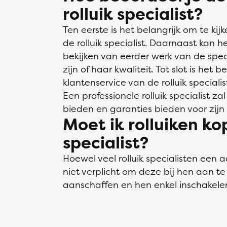
rolluik specialist?
Ten eerste is het belangrijk om te ki
de rolluik specialist. Daarnaast kan 
bekijken van eerder werk van de spec
zijn of haar kwaliteit. Tot slot is het 
klantenservice van de rolluik specialist
Een professionele rolluik specialist z
bieden en garanties bieden voor zijn 
Moet ik rolluiken kop
specialist?
Hoewel veel rolluik specialisten een
niet verplicht om deze bij hen aan te 
aanschaffen en hen enkel inschakelen 