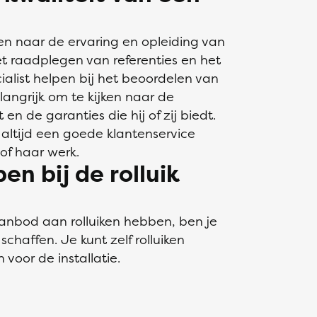
jken naar de ervaring en opleiding van
het raadplegen van referenties en het
ialist helpen bij het beoordelen van
belangrijk om te kijken naar de
 en de garanties die hij of zij biedt.
al altijd een goede klantenservice
of haar werk.
en bij de rolluik
 aanbod aan rolluiken hebben, ben je
schaffen. Je kunt zelf rolluiken
voor de installatie.