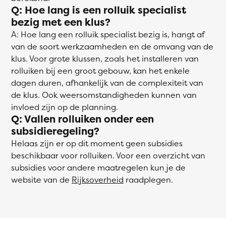
Q: Hoe lang is een rolluik specialist
bezig met een klus?
A: Hoe lang een rolluik specialist bezig is, hangt af
van de soort werkzaamheden en de omvang van de
klus. Voor grote klussen, zoals het installeren van
rolluiken bij een groot gebouw, kan het enkele
dagen duren, afhankelijk van de complexiteit van
de klus. Ook weersomstandigheden kunnen van
invloed zijn op de planning.
Q: Vallen rolluiken onder een
subsidieregeling?
Helaas zijn er op dit moment geen subsidies
beschikbaar voor rolluiken. Voor een overzicht van
subsidies voor andere maatregelen kun je de
website van de
Rijksoverheid
raadplegen.