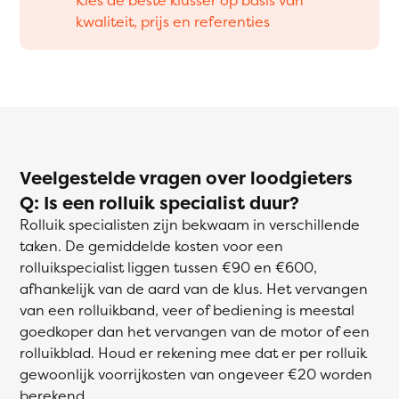
kwaliteit, prijs en referenties
Veelgestelde vragen over loodgieters
Q: Is een rolluik specialist duur?
Rolluik specialisten zijn bekwaam in verschillende
taken. De gemiddelde kosten voor een
rolluikspecialist liggen tussen €90 en €600,
afhankelijk van de aard van de klus. Het vervangen
van een rolluikband, veer of bediening is meestal
goedkoper dan het vervangen van de motor of een
rolluikblad. Houd er rekening mee dat er per rolluik
gewoonlijk voorrijkosten van ongeveer €20 worden
berekend.