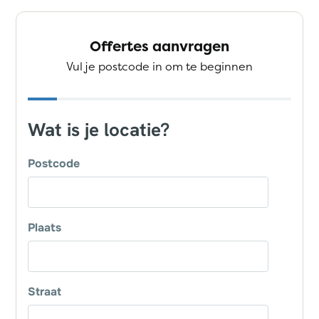
Offertes aanvragen
Vul je postcode in om te beginnen