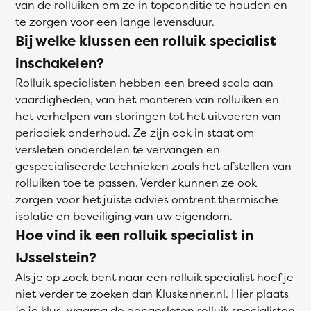
van de rolluiken om ze in topconditie te houden en
te zorgen voor een lange levensduur.
Bij welke klussen een rolluik specialist
inschakelen?
Rolluik specialisten hebben een breed scala aan
vaardigheden, van het monteren van rolluiken en
het verhelpen van storingen tot het uitvoeren van
periodiek onderhoud. Ze zijn ook in staat om
versleten onderdelen te vervangen en
gespecialiseerde technieken zoals het afstellen van
rolluiken toe te passen. Verder kunnen ze ook
zorgen voor het juiste advies omtrent thermische
isolatie en beveiliging van uw eigendom.
Hoe vind ik een rolluik specialist in
IJsselstein?
Als je op zoek bent naar een rolluik specialist hoef je
niet verder te zoeken dan Kluskenner.nl. Hier plaats
je je klus, waarna de aangesloten rolluik specialisten