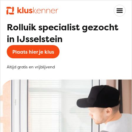
Rolluik specialist gezocht
in IJsselstein
Plaats hier je klus
Altijd gratis en vrijblijvend