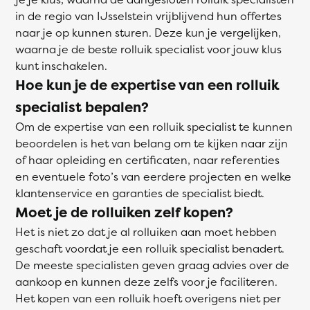
in de regio van IJsselstein vrijblijvend hun offertes
naar je op kunnen sturen. Deze kun je vergelijken,
waarna je de beste rolluik specialist voor jouw klus
kunt inschakelen.
Hoe kun je de expertise van een rolluik
specialist bepalen?
Om de expertise van een rolluik specialist te kunnen
beoordelen is het van belang om te kijken naar zijn
of haar opleiding en certificaten, naar referenties
en eventuele foto’s van eerdere projecten en welke
klantenservice en garanties de specialist biedt.
Moet je de rolluiken zelf kopen?
Het is niet zo dat je al rolluiken aan moet hebben
geschaft voordat je een rolluik specialist benadert.
De meeste specialisten geven graag advies over de
aankoop en kunnen deze zelfs voor je faciliteren.
Het kopen van een rolluik hoeft overigens niet per