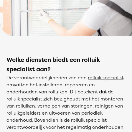
Welke diensten biedt een rolluik
specialist aan?
De verantwoordelijkheden van een
rolluik specialist
omvatten het installeren, repareren en
onderhouden van rolluiken. Dit betekent dat de
rolluik specialist zich bezighoudt met het monteren
van rolluiken, verhelpen van storingen, reinigen van
rolluikgeleiders en uitvoeren van periodiek
onderhoud. Bovendien is de rolluik specialist
verantwoordelijk voor het regelmatig onderhouden