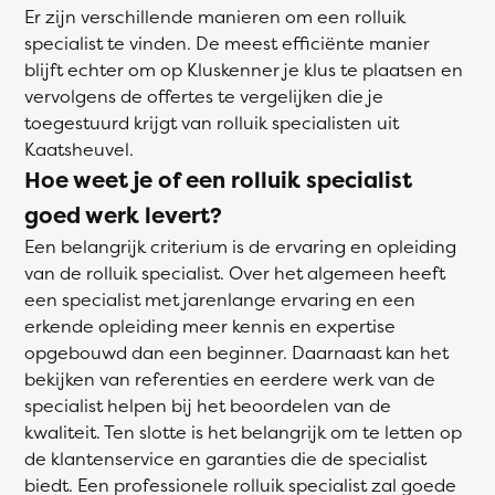
Er zijn verschillende manieren om een rolluik
specialist te vinden. De meest efficiënte manier
blijft echter om op Kluskenner je klus te plaatsen en
vervolgens de offertes te vergelijken die je
toegestuurd krijgt van rolluik specialisten uit
Kaatsheuvel.
Hoe weet je of een rolluik specialist
goed werk levert?
Een belangrijk criterium is de ervaring en opleiding
van de rolluik specialist. Over het algemeen heeft
een specialist met jarenlange ervaring en een
erkende opleiding meer kennis en expertise
opgebouwd dan een beginner. Daarnaast kan het
bekijken van referenties en eerdere werk van de
specialist helpen bij het beoordelen van de
kwaliteit. Ten slotte is het belangrijk om te letten op
de klantenservice en garanties die de specialist
biedt. Een professionele rolluik specialist zal goede