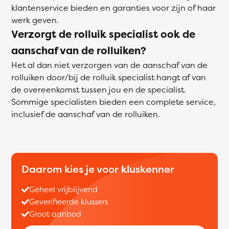
klantenservice bieden en garanties voor zijn of haar
werk geven.
Verzorgt de rolluik specialist ook de
aanschaf van de rolluiken?
Het al dan niet verzorgen van de aanschaf van de
rolluiken door/bij de rolluik specialist hangt af van
de overeenkomst tussen jou en de specialist.
Sommige specialisten bieden een complete service,
inclusief de aanschaf van de rolluiken.
Daarom kies je voor kluskenner
Geheel vrijblijvend
Geverifieerde klussers
Groot aanbod