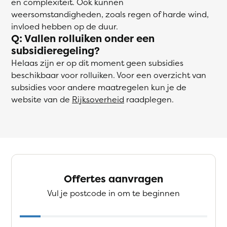
en complexiteit. Ook kunnen
weersomstandigheden, zoals regen of harde wind,
invloed hebben op de duur.
Q: Vallen rolluiken onder een
subsidieregeling?
Helaas zijn er op dit moment geen subsidies
beschikbaar voor rolluiken. Voor een overzicht van
subsidies voor andere maatregelen kun je de
website van de
Rijksoverheid
raadplegen.
Offertes aanvragen
Vul je postcode in om te beginnen