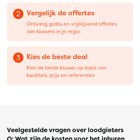
Vergelijk de offertes
2
Ontvang gratis en vrijblijvend offertes
van klussers in je regio.
Kies de beste deal
3
Kies de beste klusser op basis van
kwaliteit, prijs en referenties
Veelgestelde vragen over loodgieters
Q: Wat zijn de kosten voor het inhuren