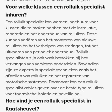
Voor welke klussen een rolluik specialist
inhuren?
Een rolluik specialist kan worden ingehuurd voor
klussen die te maken hebben met de installatie,
reparatie en het onderhoud van rolluiken. Deze
kunnen variëren van het monteren van nieuwe
rolluiken en het verhelpen van storingen, tot het
uitvoeren van periodiek onderhoud. Rolluik
specialisten zijn ook vaak betrokken bij het
vervangen van versleten onderdelen. Bovendien
zijn ze experts in speciale technieken zoals het
afstellen van rolluiken en het repareren van
motorische systemen. Daarnaast kan een rolluik
specialist advies geven over de beste type rolluiken
voor thermische isolatie en beveiliging.
Hoe vind je een rolluik specialist in
Kaatsheuvel?