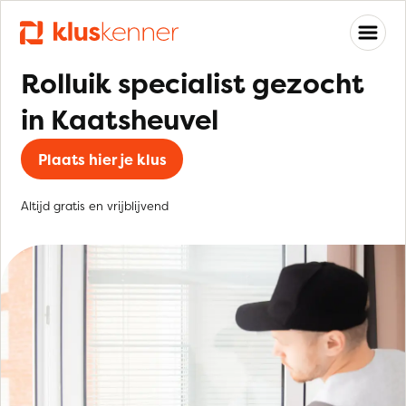
Rolluik specialist gezocht
in Kaatsheuvel
Plaats hier je klus
Altijd gratis en vrijblijvend