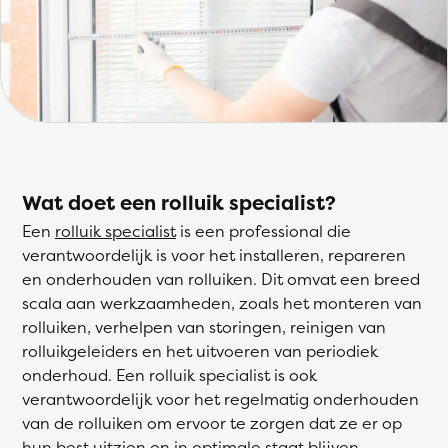
Wat doet een rolluik specialist?
Een
rolluik specialist
is een professional die
verantwoordelijk is voor het installeren, repareren
en onderhouden van rolluiken. Dit omvat een breed
scala aan werkzaamheden, zoals het monteren van
rolluiken, verhelpen van storingen, reinigen van
rolluikgeleiders en het uitvoeren van periodiek
onderhoud. Een rolluik specialist is ook
verantwoordelijk voor het regelmatig onderhouden
van de rolluiken om ervoor te zorgen dat ze er op
hun best uitzien en in optimale staat blijven.