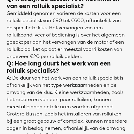
van een rolluik specialist?
Gemiddeld genomen variëren de kosten voor een
rolluikspecialist van €90 tot €600, afhankelijk van
de specifieke klus. Het vervangen van een
rolluikband, veer of bediening is over het algemeen
goedkoper dan het vervangen van de motor of een
rolluikblad. Let op dat er meestal voorrijkosten van
ongeveer €20 per rolluik gelden.
Q: Hoe lang duurt het werk van een
rolluik specialist?
A: De duur van het werk van een rolluik specialist is
afhankelijk van het type werkzaamheden en de
omvang van de klus. Kleine werkzaamheden, zoals
het repareren van een paar rolluiken, kunnen
meestal binnen enkele uren worden afgerond.
Grotere klussen, zoals het installeren van rolluiken
bij een groot gebouw of complex, kunnen meerdere
dagen in beslag nemen, afhankelijk van de omvang