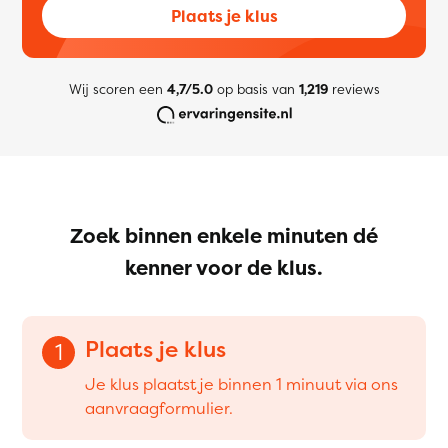
Plaats je klus
Wij scoren een
4,7/5.0
op basis van
1,219
reviews
Zoek binnen enkele minuten dé
kenner voor de klus.
Plaats je klus
1
Je klus plaatst je binnen 1 minuut via ons
aanvraagformulier.