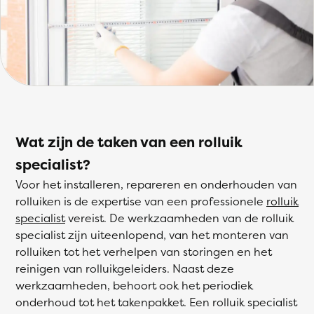
Wat zijn de taken van een rolluik
specialist?
Voor het installeren, repareren en onderhouden van
rolluiken is de expertise van een professionele
rolluik
specialist
vereist. De werkzaamheden van de rolluik
specialist zijn uiteenlopend, van het monteren van
rolluiken tot het verhelpen van storingen en het
reinigen van rolluikgeleiders. Naast deze
werkzaamheden, behoort ook het periodiek
onderhoud tot het takenpakket. Een rolluik specialist