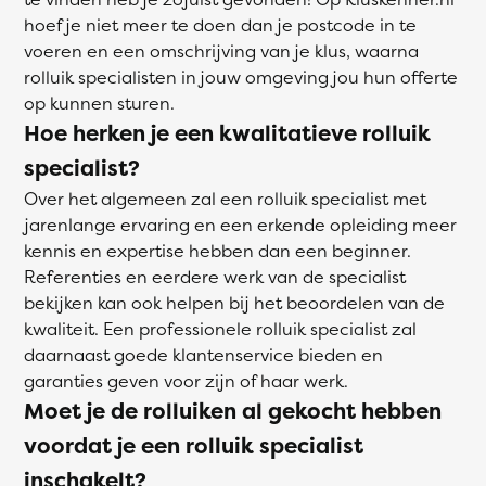
hoef je niet meer te doen dan je postcode in te
voeren en een omschrijving van je klus, waarna
rolluik specialisten in jouw omgeving jou hun offerte
op kunnen sturen.
Hoe herken je een kwalitatieve rolluik
specialist?
Over het algemeen zal een rolluik specialist met
jarenlange ervaring en een erkende opleiding meer
kennis en expertise hebben dan een beginner.
Referenties en eerdere werk van de specialist
bekijken kan ook helpen bij het beoordelen van de
kwaliteit. Een professionele rolluik specialist zal
daarnaast goede klantenservice bieden en
garanties geven voor zijn of haar werk.
Moet je de rolluiken al gekocht hebben
voordat je een rolluik specialist
inschakelt?