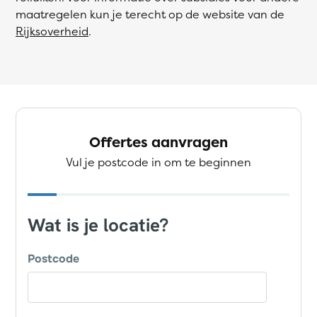
maatregelen kun je terecht op de website van de
Rijksoverheid
.
Offertes aanvragen
Vul je postcode in om te beginnen