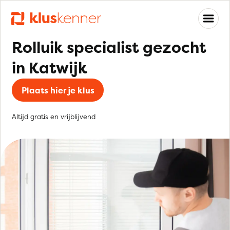
Rolluik specialist gezocht
in Katwijk
Plaats hier je klus
Altijd gratis en vrijblijvend