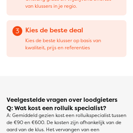
van klussers in je regio.
Kies de beste deal
3
Kies de beste klusser op basis van
kwaliteit, prijs en referenties
Veelgestelde vragen over loodgieters
Q: Wat kost een rolluik specialist?
A: Gemiddeld gezien kost een rolluikspecialist tussen
de €90 en €600. De kosten zijn afhankelijk van de
aard van de klus. Het vervangen van een