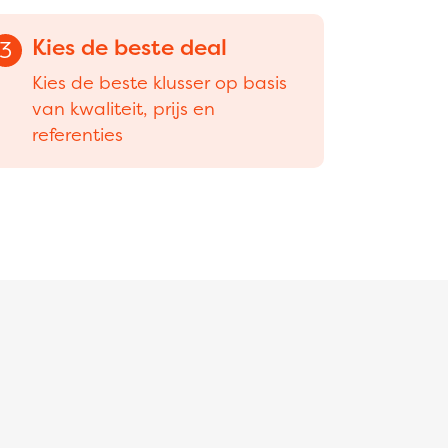
Kies de beste deal
3
Kies de beste klusser op basis
van kwaliteit, prijs en
referenties