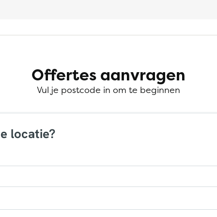
Offertes aanvragen
Vul je postcode in om te beginnen