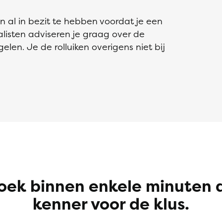
en al in bezit te hebben voordat je een
cialisten adviseren je graag over de
elen. Je de rolluiken overigens niet bij
oek binnen enkele minuten 
kenner voor de klus.