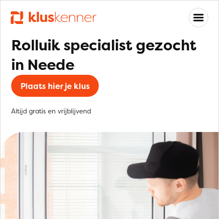
Rolluik specialist gezocht
in Neede
Plaats hier je klus
Altijd gratis en vrijblijvend