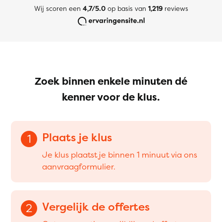
Wij scoren een
4,7/5.0
op basis van
1,219
reviews
Zoek binnen enkele minuten dé
kenner voor de klus.
Plaats je klus
1
Je klus plaatst je binnen 1 minuut via ons
aanvraagformulier.
Vergelijk de offertes
2