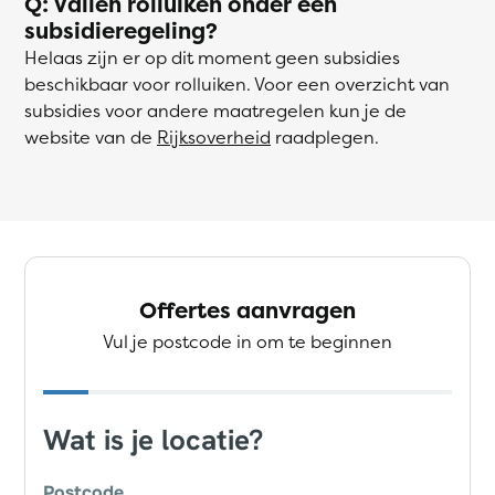
Q: Vallen rolluiken onder een
subsidieregeling?
Helaas zijn er op dit moment geen subsidies
beschikbaar voor rolluiken. Voor een overzicht van
subsidies voor andere maatregelen kun je de
website van de
Rijksoverheid
raadplegen.
Offertes aanvragen
Vul je postcode in om te beginnen