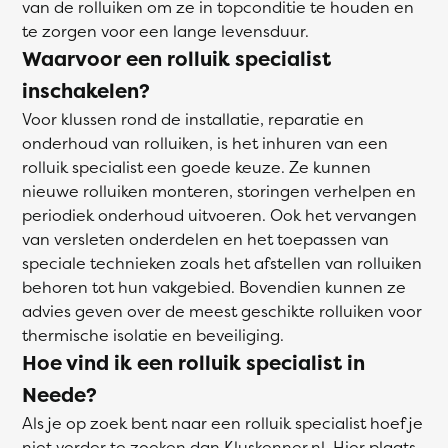
van de rolluiken om ze in topconditie te houden en
te zorgen voor een lange levensduur.
Waarvoor een rolluik specialist
inschakelen?
Voor klussen rond de installatie, reparatie en
onderhoud van rolluiken, is het inhuren van een
rolluik specialist een goede keuze. Ze kunnen
nieuwe rolluiken monteren, storingen verhelpen en
periodiek onderhoud uitvoeren. Ook het vervangen
van versleten onderdelen en het toepassen van
speciale technieken zoals het afstellen van rolluiken
behoren tot hun vakgebied. Bovendien kunnen ze
advies geven over de meest geschikte rolluiken voor
thermische isolatie en beveiliging.
Hoe vind ik een rolluik specialist in
Neede?
Als je op zoek bent naar een rolluik specialist hoef je
niet verder te zoeken dan Kluskenner.nl. Hier plaats