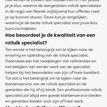
je je klus, waarna de aangesloten rolluik specialisten
in de regio van Neede vrijblijvend hun offertes naar
je op kunnen sturen. Deze kun je vergelijken,
waarna je de beste rolluik specialist voor jouw klus
kunt inschakelen.
Hoe beoordeel je de kwaliteit van een
rolluik specialist?
Ten eerste is het belangrijk om te kijken naar de
ervaring en opleiding van de rolluik specialist.
Daarnaast kan het raadplegen van referenties en
het bekijken van eerder werk van de specialist
helpen bij het beoordelen van zijn of haar kwaliteit.
Tot slot is het belangrijk om te kijken naar de
klantenservice van de rolluik specialist en de
garanties die hij of zij biedt. Een professionele rolluik
specialist zal altijd een goede klantenservice bieden
en garanties bieden voor zijn of haar werk.