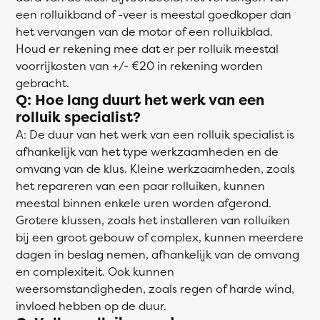
een rolluikband of -veer is meestal goedkoper dan
het vervangen van de motor of een rolluikblad.
Houd er rekening mee dat er per rolluik meestal
voorrijkosten van +/- €20 in rekening worden
gebracht.
Q: Hoe lang duurt het werk van een
rolluik specialist?
A: De duur van het werk van een rolluik specialist is
afhankelijk van het type werkzaamheden en de
omvang van de klus. Kleine werkzaamheden, zoals
het repareren van een paar rolluiken, kunnen
meestal binnen enkele uren worden afgerond.
Grotere klussen, zoals het installeren van rolluiken
bij een groot gebouw of complex, kunnen meerdere
dagen in beslag nemen, afhankelijk van de omvang
en complexiteit. Ook kunnen
weersomstandigheden, zoals regen of harde wind,
invloed hebben op de duur.