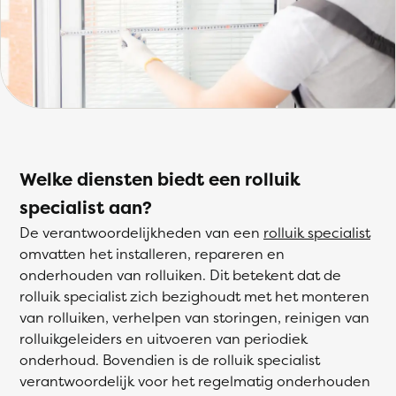
Welke diensten biedt een rolluik
specialist aan?
De verantwoordelijkheden van een
rolluik specialist
omvatten het installeren, repareren en
onderhouden van rolluiken. Dit betekent dat de
rolluik specialist zich bezighoudt met het monteren
van rolluiken, verhelpen van storingen, reinigen van
rolluikgeleiders en uitvoeren van periodiek
onderhoud. Bovendien is de rolluik specialist
verantwoordelijk voor het regelmatig onderhouden