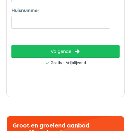
Groot en groeiend aanbod