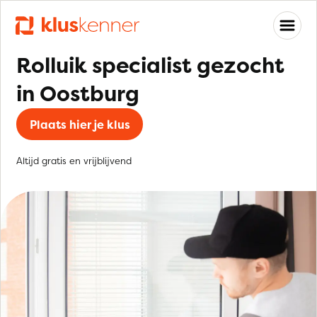
Rolluik specialist gezocht
in Oostburg
Plaats hier je klus
Altijd gratis en vrijblijvend