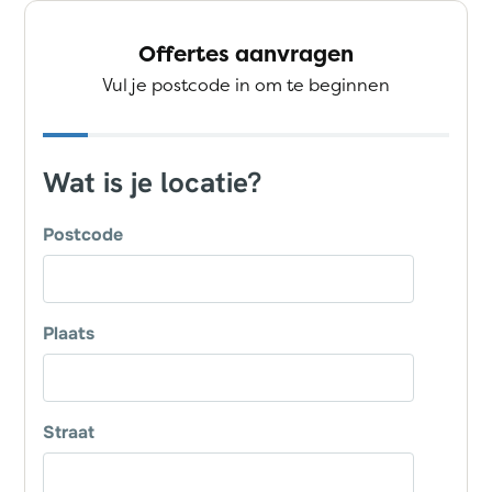
Offertes aanvragen
Vul je postcode in om te beginnen