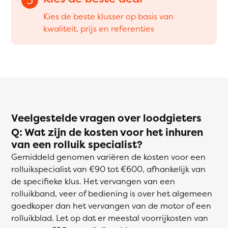
Kies de beste klusser op basis van
kwaliteit, prijs en referenties
Veelgestelde vragen over loodgieters
Q: Wat zijn de kosten voor het inhuren
van een rolluik specialist?
Gemiddeld genomen variëren de kosten voor een
rolluikspecialist van €90 tot €600, afhankelijk van
de specifieke klus. Het vervangen van een
rolluikband, veer of bediening is over het algemeen
goedkoper dan het vervangen van de motor of een
rolluikblad. Let op dat er meestal voorrijkosten van