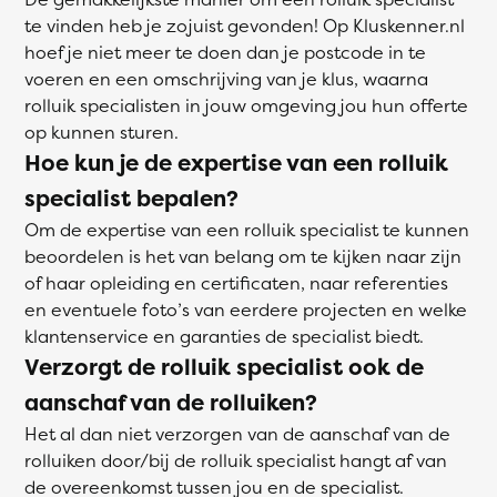
te vinden heb je zojuist gevonden! Op Kluskenner.nl
hoef je niet meer te doen dan je postcode in te
voeren en een omschrijving van je klus, waarna
rolluik specialisten in jouw omgeving jou hun offerte
op kunnen sturen.
Hoe kun je de expertise van een rolluik
specialist bepalen?
Om de expertise van een rolluik specialist te kunnen
beoordelen is het van belang om te kijken naar zijn
of haar opleiding en certificaten, naar referenties
en eventuele foto’s van eerdere projecten en welke
klantenservice en garanties de specialist biedt.
Verzorgt de rolluik specialist ook de
aanschaf van de rolluiken?
Het al dan niet verzorgen van de aanschaf van de
rolluiken door/bij de rolluik specialist hangt af van
de overeenkomst tussen jou en de specialist.