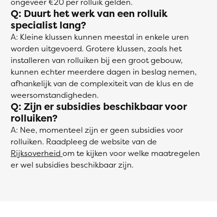
ongeveer €20 per rolluik gelden.
Q: Duurt het werk van een rolluik
specialist lang?
A: Kleine klussen kunnen meestal in enkele uren
worden uitgevoerd. Grotere klussen, zoals het
installeren van rolluiken bij een groot gebouw,
kunnen echter meerdere dagen in beslag nemen,
afhankelijk van de complexiteit van de klus en de
weersomstandigheden.
Q: Zijn er subsidies beschikbaar voor
rolluiken?
A: Nee, momenteel zijn er geen subsidies voor
rolluiken. Raadpleeg de website van de
Rijksoverheid
om te kijken voor welke maatregelen
er wel subsidies beschikbaar zijn.