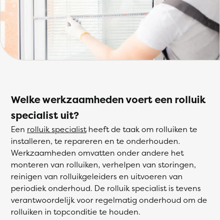
Welke werkzaamheden voert een rolluik
specialist uit?
Een
rolluik specialist
heeft de taak om rolluiken te
installeren, te repareren en te onderhouden.
Werkzaamheden omvatten onder andere het
monteren van rolluiken, verhelpen van storingen,
reinigen van rolluikgeleiders en uitvoeren van
periodiek onderhoud. De rolluik specialist is tevens
verantwoordelijk voor regelmatig onderhoud om de
rolluiken in topconditie te houden.