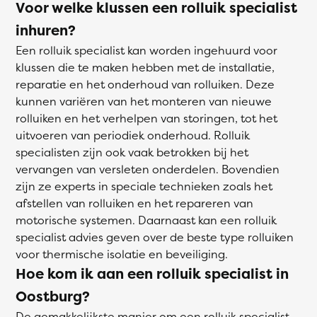
Voor welke klussen een rolluik specialist
inhuren?
Een rolluik specialist kan worden ingehuurd voor
klussen die te maken hebben met de installatie,
reparatie en het onderhoud van rolluiken. Deze
kunnen variëren van het monteren van nieuwe
rolluiken en het verhelpen van storingen, tot het
uitvoeren van periodiek onderhoud. Rolluik
specialisten zijn ook vaak betrokken bij het
vervangen van versleten onderdelen. Bovendien
zijn ze experts in speciale technieken zoals het
afstellen van rolluiken en het repareren van
motorische systemen. Daarnaast kan een rolluik
specialist advies geven over de beste type rolluiken
voor thermische isolatie en beveiliging.
Hoe kom ik aan een rolluik specialist in
Oostburg?
De gemakkelijkste manier om een rolluik specialist