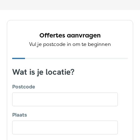
Offertes aanvragen
Vul je postcode in om te beginnen