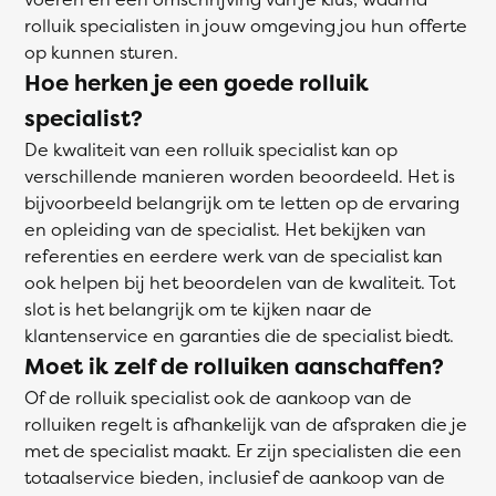
rolluik specialisten in jouw omgeving jou hun offerte
op kunnen sturen.
Hoe herken je een goede rolluik
specialist?
De kwaliteit van een rolluik specialist kan op
verschillende manieren worden beoordeeld. Het is
bijvoorbeeld belangrijk om te letten op de ervaring
en opleiding van de specialist. Het bekijken van
referenties en eerdere werk van de specialist kan
ook helpen bij het beoordelen van de kwaliteit. Tot
slot is het belangrijk om te kijken naar de
klantenservice en garanties die de specialist biedt.
Moet ik zelf de rolluiken aanschaffen?
Of de rolluik specialist ook de aankoop van de
rolluiken regelt is afhankelijk van de afspraken die je
met de specialist maakt. Er zijn specialisten die een
totaalservice bieden, inclusief de aankoop van de