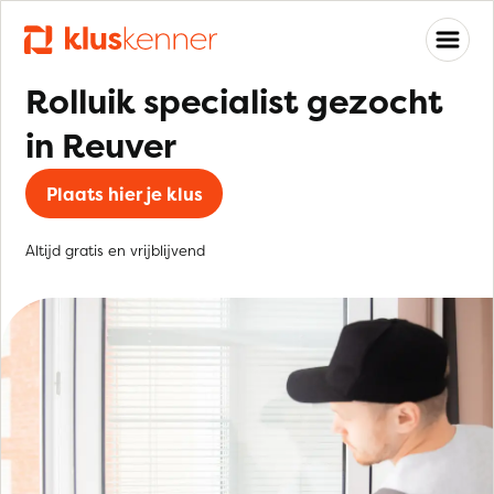
Rolluik specialist gezocht
in Reuver
Plaats hier je klus
Altijd gratis en vrijblijvend