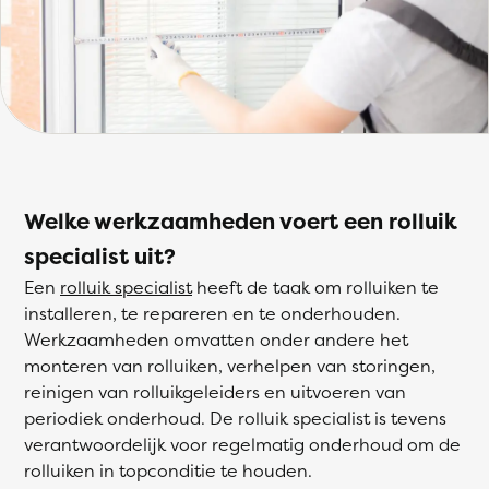
Welke werkzaamheden voert een rolluik
specialist uit?
Een
rolluik specialist
heeft de taak om rolluiken te
installeren, te repareren en te onderhouden.
Werkzaamheden omvatten onder andere het
monteren van rolluiken, verhelpen van storingen,
reinigen van rolluikgeleiders en uitvoeren van
periodiek onderhoud. De rolluik specialist is tevens
verantwoordelijk voor regelmatig onderhoud om de
rolluiken in topconditie te houden.