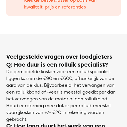
kwaliteit, prijs en referenties
Veelgestelde vragen over loodgieters
Q: Hoe duur is een rolluik specialist?
De gemiddelde kosten voor een rolluikspecialist
liggen tussen de €90 en €600, afhankelijk van de
aard van de klus. Bijvoorbeeld, het vervangen van
een rolluikband of -veer is meestal goedkoper dan
het vervangen van de motor of een rolluikblad.
Houd er rekening mee dat er per rolluik meestal
voorrijkosten van +/- €20 in rekening worden
gebracht.
Q: Hoe lang duurt het werk van een