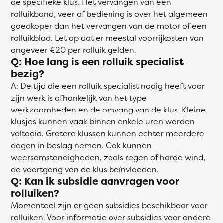
de specifieke klus. Het vervangen van een
rolluikband, veer of bediening is over het algemeen
goedkoper dan het vervangen van de motor of een
rolluikblad. Let op dat er meestal voorrijkosten van
ongeveer €20 per rolluik gelden.
Q: Hoe lang is een rolluik specialist
bezig?
A: De tijd die een rolluik specialist nodig heeft voor
zijn werk is afhankelijk van het type
werkzaamheden en de omvang van de klus. Kleine
klusjes kunnen vaak binnen enkele uren worden
voltooid. Grotere klussen kunnen echter meerdere
dagen in beslag nemen. Ook kunnen
weersomstandigheden, zoals regen of harde wind,
de voortgang van de klus beïnvloeden.
Q: Kan ik subsidie aanvragen voor
rolluiken?
Momenteel zijn er geen subsidies beschikbaar voor
rolluiken. Voor informatie over subsidies voor andere