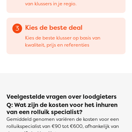
van klussers in je regio.
Kies de beste deal
3
Kies de beste klusser op basis van
kwaliteit, prijs en referenties
Veelgestelde vragen over loodgieters
Q: Wat zijn de kosten voor het inhuren
van een rolluik specialist?
Gemiddeld genomen variëren de kosten voor een
rolluikspecialist van €90 tot €600, afhankelijk van