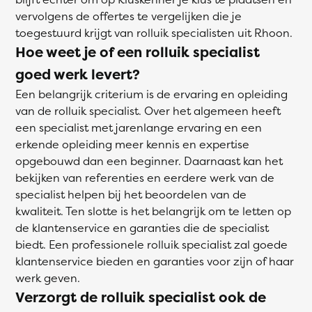
vervolgens de offertes te vergelijken die je
toegestuurd krijgt van rolluik specialisten uit Rhoon.
Hoe weet je of een rolluik specialist
goed werk levert?
Een belangrijk criterium is de ervaring en opleiding
van de rolluik specialist. Over het algemeen heeft
een specialist met jarenlange ervaring en een
erkende opleiding meer kennis en expertise
opgebouwd dan een beginner. Daarnaast kan het
bekijken van referenties en eerdere werk van de
specialist helpen bij het beoordelen van de
kwaliteit. Ten slotte is het belangrijk om te letten op
de klantenservice en garanties die de specialist
biedt. Een professionele rolluik specialist zal goede
klantenservice bieden en garanties voor zijn of haar
werk geven.
Verzorgt de rolluik specialist ook de