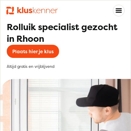
Rolluik specialist gezocht
in Rhoon
Plaats hier je klus
Altijd gratis en vrijblijvend