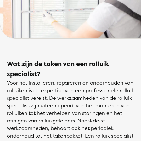
Wat zijn de taken van een rolluik
specialist?
Voor het installeren, repareren en onderhouden van
rolluiken is de expertise van een professionele
rolluik
specialist
vereist. De werkzaamheden van de rolluik
specialist zijn uiteenlopend, van het monteren van
rolluiken tot het verhelpen van storingen en het
reinigen van rolluikgeleiders. Naast deze
werkzaamheden, behoort ook het periodiek
onderhoud tot het takenpakket. Een rolluik specialist