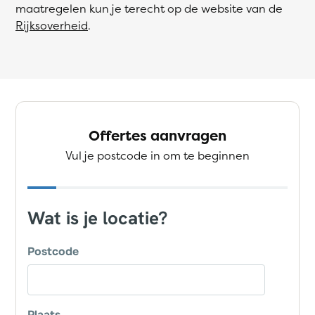
maatregelen kun je terecht op de website van de
Rijksoverheid
.
Offertes aanvragen
Vul je postcode in om te beginnen