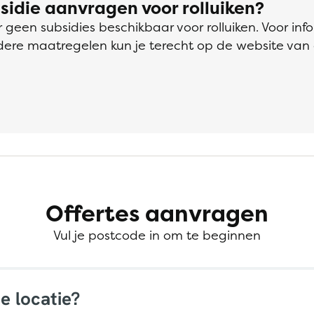
bsidie aanvragen voor rolluiken?
 geen subsidies beschikbaar voor rolluiken. Voor inf
ndere maatregelen kun je terecht op de website van
Offertes aanvragen
Vul je postcode in om te beginnen