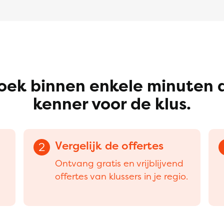
oek binnen enkele minuten 
kenner voor de klus.
Vergelijk de offertes
2
Ontvang gratis en vrijblijvend
offertes van klussers in je regio.