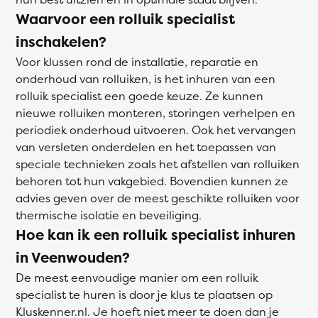
Waarvoor een rolluik specialist
inschakelen?
Voor klussen rond de installatie, reparatie en
onderhoud van rolluiken, is het inhuren van een
rolluik specialist een goede keuze. Ze kunnen
nieuwe rolluiken monteren, storingen verhelpen en
periodiek onderhoud uitvoeren. Ook het vervangen
van versleten onderdelen en het toepassen van
speciale technieken zoals het afstellen van rolluiken
behoren tot hun vakgebied. Bovendien kunnen ze
advies geven over de meest geschikte rolluiken voor
thermische isolatie en beveiliging.
Hoe kan ik een rolluik specialist inhuren
in Veenwouden?
De meest eenvoudige manier om een rolluik
specialist te huren is door je klus te plaatsen op
Kluskenner.nl. Je hoeft niet meer te doen dan je