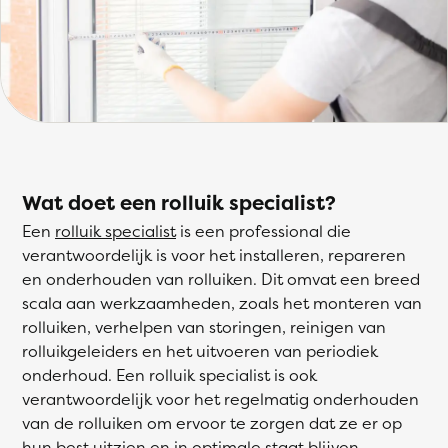
Wat doet een rolluik specialist?
Een
rolluik specialist
is een professional die
verantwoordelijk is voor het installeren, repareren
en onderhouden van rolluiken. Dit omvat een breed
scala aan werkzaamheden, zoals het monteren van
rolluiken, verhelpen van storingen, reinigen van
rolluikgeleiders en het uitvoeren van periodiek
onderhoud. Een rolluik specialist is ook
verantwoordelijk voor het regelmatig onderhouden
van de rolluiken om ervoor te zorgen dat ze er op
hun best uitzien en in optimale staat blijven.