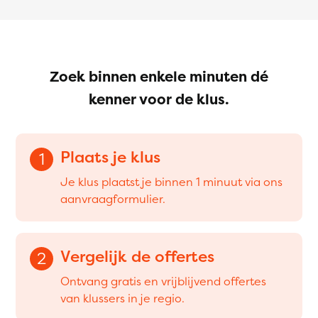
Zoek binnen enkele minuten dé
kenner voor de klus.
Plaats je klus
1
Je klus plaatst je binnen 1 minuut via ons
aanvraagformulier.
Vergelijk de offertes
2
Ontvang gratis en vrijblijvend offertes
van klussers in je regio.