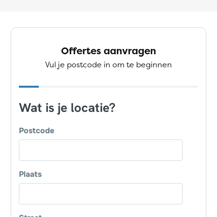
Offertes aanvragen
Vul je postcode in om te beginnen