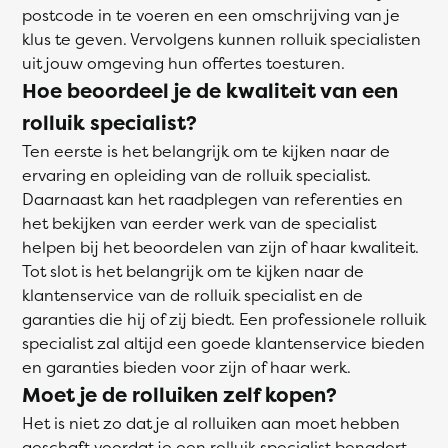
postcode in te voeren en een omschrijving van je
klus te geven. Vervolgens kunnen rolluik specialisten
uit jouw omgeving hun offertes toesturen.
Hoe beoordeel je de kwaliteit van een
rolluik specialist?
Ten eerste is het belangrijk om te kijken naar de
ervaring en opleiding van de rolluik specialist.
Daarnaast kan het raadplegen van referenties en
het bekijken van eerder werk van de specialist
helpen bij het beoordelen van zijn of haar kwaliteit.
Tot slot is het belangrijk om te kijken naar de
klantenservice van de rolluik specialist en de
garanties die hij of zij biedt. Een professionele rolluik
specialist zal altijd een goede klantenservice bieden
en garanties bieden voor zijn of haar werk.
Moet je de rolluiken zelf kopen?
Het is niet zo dat je al rolluiken aan moet hebben
geschaft voordat je een rolluik specialist benadert.