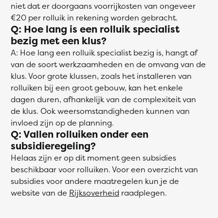
niet dat er doorgaans voorrijkosten van ongeveer
€20 per rolluik in rekening worden gebracht.
Q: Hoe lang is een rolluik specialist
bezig met een klus?
A: Hoe lang een rolluik specialist bezig is, hangt af
van de soort werkzaamheden en de omvang van de
klus. Voor grote klussen, zoals het installeren van
rolluiken bij een groot gebouw, kan het enkele
dagen duren, afhankelijk van de complexiteit van
de klus. Ook weersomstandigheden kunnen van
invloed zijn op de planning.
Q: Vallen rolluiken onder een
subsidieregeling?
Helaas zijn er op dit moment geen subsidies
beschikbaar voor rolluiken. Voor een overzicht van
subsidies voor andere maatregelen kun je de
website van de
Rijksoverheid
raadplegen.