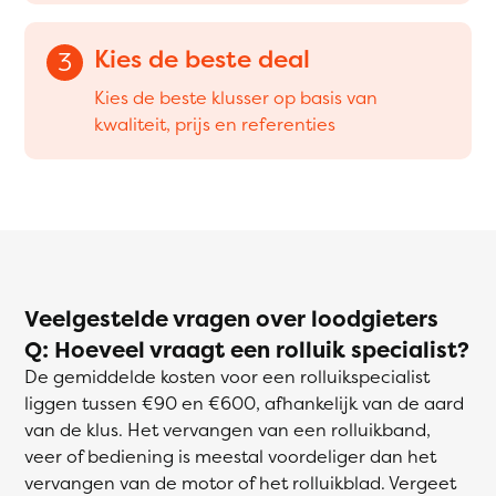
Kies de beste deal
3
Kies de beste klusser op basis van
kwaliteit, prijs en referenties
Veelgestelde vragen over loodgieters
Q: Hoeveel vraagt een rolluik specialist?
De gemiddelde kosten voor een rolluikspecialist
liggen tussen €90 en €600, afhankelijk van de aard
van de klus. Het vervangen van een rolluikband,
veer of bediening is meestal voordeliger dan het
vervangen van de motor of het rolluikblad. Vergeet