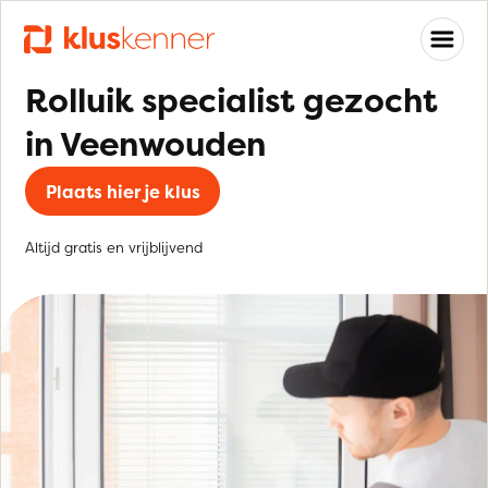
Rolluik specialist gezocht
in Veenwouden
Plaats hier je klus
Altijd gratis en vrijblijvend