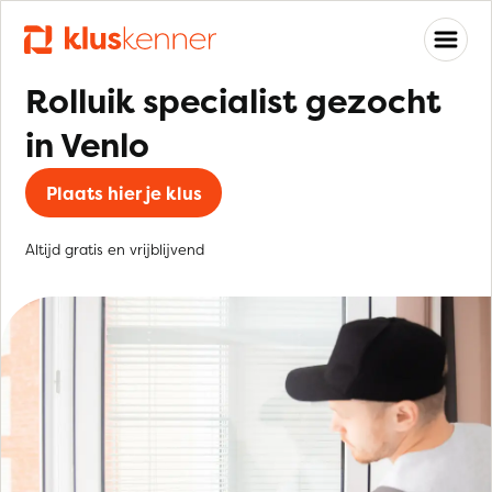
Rolluik specialist gezocht
in Venlo
Plaats hier je klus
Altijd gratis en vrijblijvend