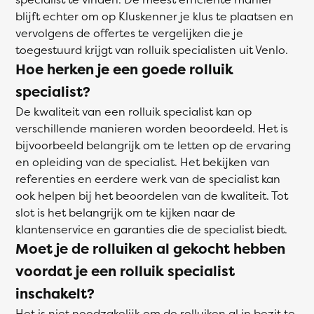
blijft echter om op Kluskenner je klus te plaatsen en
vervolgens de offertes te vergelijken die je
toegestuurd krijgt van rolluik specialisten uit Venlo.
Hoe herken je een goede rolluik
specialist?
De kwaliteit van een rolluik specialist kan op
verschillende manieren worden beoordeeld. Het is
bijvoorbeeld belangrijk om te letten op de ervaring
en opleiding van de specialist. Het bekijken van
referenties en eerdere werk van de specialist kan
ook helpen bij het beoordelen van de kwaliteit. Tot
slot is het belangrijk om te kijken naar de
klantenservice en garanties die de specialist biedt.
Moet je de rolluiken al gekocht hebben
voordat je een rolluik specialist
inschakelt?
Het is niet noodzakelijk om de rolluiken al in bezit te