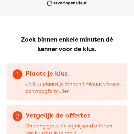
Zoek binnen enkele minuten dé
kenner voor de klus.
Plaats je klus
1
Je klus plaatst je binnen 1 minuut via ons
aanvraagformulier.
Vergelijk de offertes
2
Ontvang gratis en vrijblijvend offertes
van klussers in je regio.