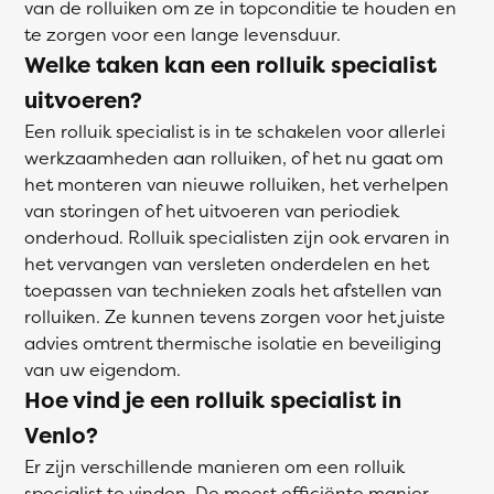
van de rolluiken om ze in topconditie te houden en
te zorgen voor een lange levensduur.
Welke taken kan een rolluik specialist
uitvoeren?
Een rolluik specialist is in te schakelen voor allerlei
werkzaamheden aan rolluiken, of het nu gaat om
het monteren van nieuwe rolluiken, het verhelpen
van storingen of het uitvoeren van periodiek
onderhoud. Rolluik specialisten zijn ook ervaren in
het vervangen van versleten onderdelen en het
toepassen van technieken zoals het afstellen van
rolluiken. Ze kunnen tevens zorgen voor het juiste
advies omtrent thermische isolatie en beveiliging
van uw eigendom.
Hoe vind je een rolluik specialist in
Venlo?
Er zijn verschillende manieren om een rolluik
specialist te vinden. De meest efficiënte manier