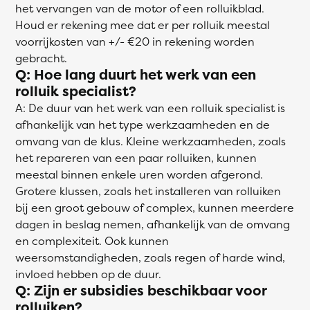
het vervangen van de motor of een rolluikblad.
Houd er rekening mee dat er per rolluik meestal
voorrijkosten van +/- €20 in rekening worden
gebracht.
Q: Hoe lang duurt het werk van een
rolluik specialist?
A: De duur van het werk van een rolluik specialist is
afhankelijk van het type werkzaamheden en de
omvang van de klus. Kleine werkzaamheden, zoals
het repareren van een paar rolluiken, kunnen
meestal binnen enkele uren worden afgerond.
Grotere klussen, zoals het installeren van rolluiken
bij een groot gebouw of complex, kunnen meerdere
dagen in beslag nemen, afhankelijk van de omvang
en complexiteit. Ook kunnen
weersomstandigheden, zoals regen of harde wind,
invloed hebben op de duur.
Q: Zijn er subsidies beschikbaar voor
rolluiken?