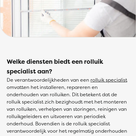
Welke diensten biedt een rolluik
specialist aan?
De verantwoordelijkheden van een
rolluik specialist
omvatten het installeren, repareren en
onderhouden van rolluiken. Dit betekent dat de
rolluik specialist zich bezighoudt met het monteren
van rolluiken, verhelpen van storingen, reinigen van
rolluikgeleiders en uitvoeren van periodiek
onderhoud. Bovendien is de rolluik specialist
verantwoordelijk voor het regelmatig onderhouden