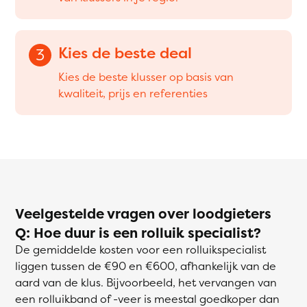
Kies de beste deal
3
Kies de beste klusser op basis van
kwaliteit, prijs en referenties
Veelgestelde vragen over loodgieters
Q: Hoe duur is een rolluik specialist?
De gemiddelde kosten voor een rolluikspecialist
liggen tussen de €90 en €600, afhankelijk van de
aard van de klus. Bijvoorbeeld, het vervangen van
een rolluikband of -veer is meestal goedkoper dan