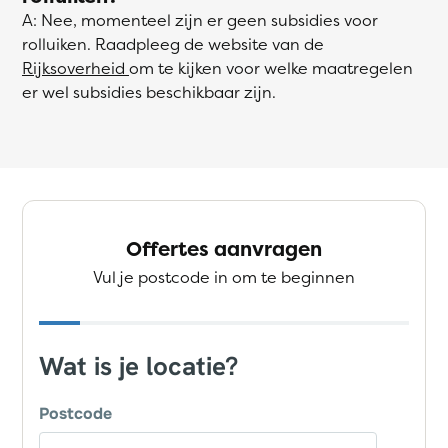
A: Nee, momenteel zijn er geen subsidies voor
rolluiken. Raadpleeg de website van de
Rijksoverheid
om te kijken voor welke maatregelen
er wel subsidies beschikbaar zijn.
Offertes aanvragen
Vul je postcode in om te beginnen