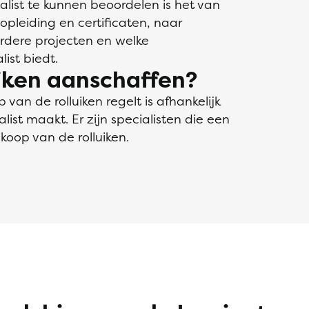
alist te kunnen beoordelen is het van
opleiding en certificaten, naar
erdere projecten en welke
ist biedt.
uiken aanschaffen?
 van de rolluiken regelt is afhankelijk
list maakt. Er zijn specialisten die een
koop van de rolluiken.