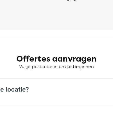
Offertes aanvragen
Vul je postcode in om te beginnen