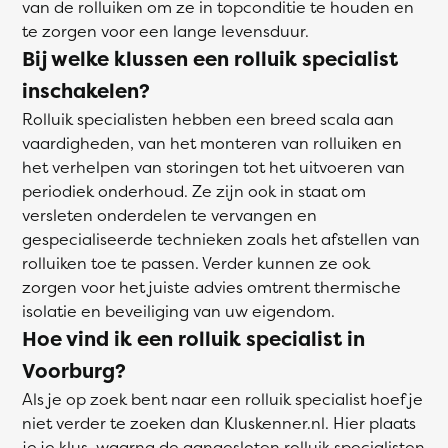
van de rolluiken om ze in topconditie te houden en
te zorgen voor een lange levensduur.
Bij welke klussen een rolluik specialist
inschakelen?
Rolluik specialisten hebben een breed scala aan
vaardigheden, van het monteren van rolluiken en
het verhelpen van storingen tot het uitvoeren van
periodiek onderhoud. Ze zijn ook in staat om
versleten onderdelen te vervangen en
gespecialiseerde technieken zoals het afstellen van
rolluiken toe te passen. Verder kunnen ze ook
zorgen voor het juiste advies omtrent thermische
isolatie en beveiliging van uw eigendom.
Hoe vind ik een rolluik specialist in
Voorburg?
Als je op zoek bent naar een rolluik specialist hoef je
niet verder te zoeken dan Kluskenner.nl. Hier plaats
je je klus, waarna de aangesloten rolluik specialisten