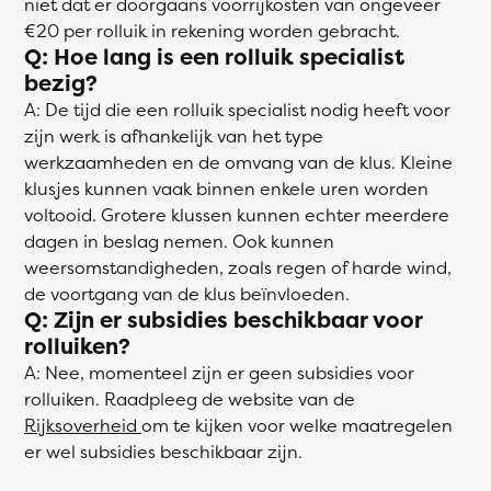
niet dat er doorgaans voorrijkosten van ongeveer
€20 per rolluik in rekening worden gebracht.
Q: Hoe lang is een rolluik specialist
bezig?
A: De tijd die een rolluik specialist nodig heeft voor
zijn werk is afhankelijk van het type
werkzaamheden en de omvang van de klus. Kleine
klusjes kunnen vaak binnen enkele uren worden
voltooid. Grotere klussen kunnen echter meerdere
dagen in beslag nemen. Ook kunnen
weersomstandigheden, zoals regen of harde wind,
de voortgang van de klus beïnvloeden.
Q: Zijn er subsidies beschikbaar voor
rolluiken?
A: Nee, momenteel zijn er geen subsidies voor
rolluiken. Raadpleeg de website van de
Rijksoverheid
om te kijken voor welke maatregelen
er wel subsidies beschikbaar zijn.