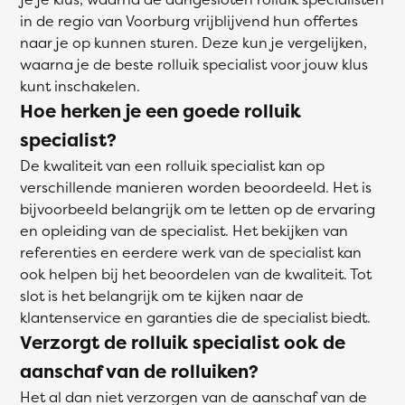
in de regio van Voorburg vrijblijvend hun offertes
naar je op kunnen sturen. Deze kun je vergelijken,
waarna je de beste rolluik specialist voor jouw klus
kunt inschakelen.
Hoe herken je een goede rolluik
specialist?
De kwaliteit van een rolluik specialist kan op
verschillende manieren worden beoordeeld. Het is
bijvoorbeeld belangrijk om te letten op de ervaring
en opleiding van de specialist. Het bekijken van
referenties en eerdere werk van de specialist kan
ook helpen bij het beoordelen van de kwaliteit. Tot
slot is het belangrijk om te kijken naar de
klantenservice en garanties die de specialist biedt.
Verzorgt de rolluik specialist ook de
aanschaf van de rolluiken?
Het al dan niet verzorgen van de aanschaf van de