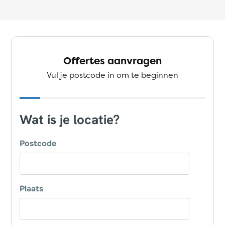
Offertes aanvragen
Vul je postcode in om te beginnen