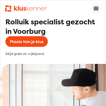
Rolluik specialist gezocht
in Voorburg
Plaats hier je klus
Altijd gratis en vrijblijvend