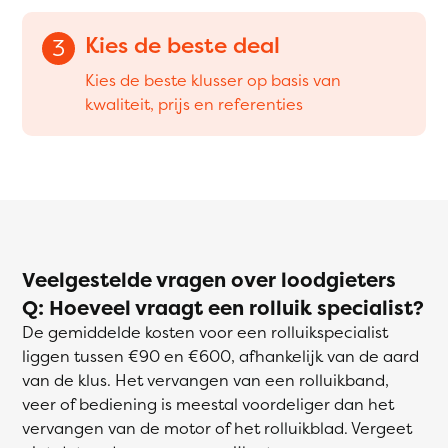
Kies de beste deal
3
Kies de beste klusser op basis van
kwaliteit, prijs en referenties
Veelgestelde vragen over loodgieters
Q: Hoeveel vraagt een rolluik specialist?
De gemiddelde kosten voor een rolluikspecialist
liggen tussen €90 en €600, afhankelijk van de aard
van de klus. Het vervangen van een rolluikband,
veer of bediening is meestal voordeliger dan het
vervangen van de motor of het rolluikblad. Vergeet