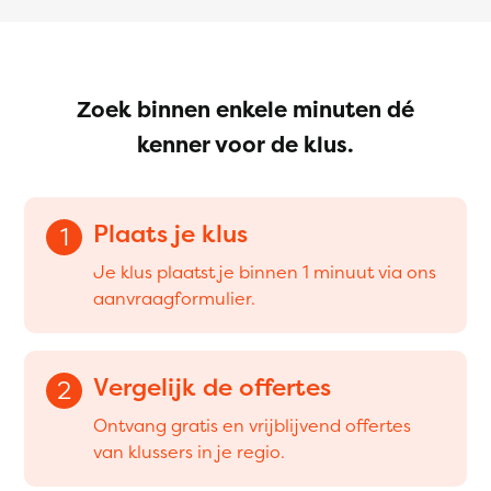
Zoek binnen enkele minuten dé
kenner voor de klus.
Plaats je klus
1
Je klus plaatst je binnen 1 minuut via ons
aanvraagformulier.
Vergelijk de offertes
2
Ontvang gratis en vrijblijvend offertes
van klussers in je regio.