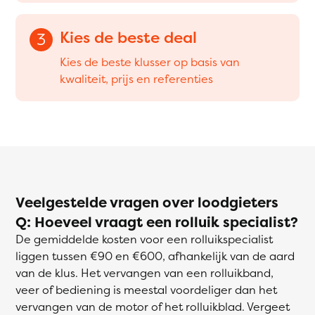
Kies de beste deal
3
Kies de beste klusser op basis van
kwaliteit, prijs en referenties
Veelgestelde vragen over loodgieters
Q: Hoeveel vraagt een rolluik specialist?
De gemiddelde kosten voor een rolluikspecialist
liggen tussen €90 en €600, afhankelijk van de aard
van de klus. Het vervangen van een rolluikband,
veer of bediening is meestal voordeliger dan het
vervangen van de motor of het rolluikblad. Vergeet