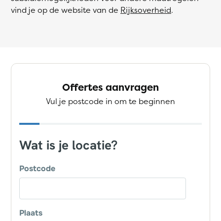
vind je op de website van de
Rijksoverheid
.
Offertes aanvragen
Vul je postcode in om te beginnen