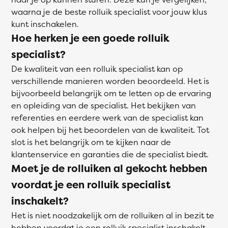
waarna je de beste rolluik specialist voor jouw klus
kunt inschakelen.
Hoe herken je een goede rolluik
specialist?
De kwaliteit van een rolluik specialist kan op
verschillende manieren worden beoordeeld. Het is
bijvoorbeeld belangrijk om te letten op de ervaring
en opleiding van de specialist. Het bekijken van
referenties en eerdere werk van de specialist kan
ook helpen bij het beoordelen van de kwaliteit. Tot
slot is het belangrijk om te kijken naar de
klantenservice en garanties die de specialist biedt.
Moet je de rolluiken al gekocht hebben
voordat je een rolluik specialist
inschakelt?
Het is niet noodzakelijk om de rolluiken al in bezit te
hebben voordat je een rolluik specialist inschakelt.