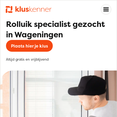
Rolluik specialist gezocht
in Wageningen
Plaats hier je klus
Altijd gratis en vrijblijvend