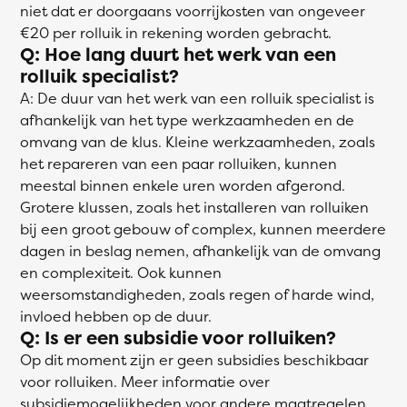
niet dat er doorgaans voorrijkosten van ongeveer
€20 per rolluik in rekening worden gebracht.
Q: Hoe lang duurt het werk van een
rolluik specialist?
A: De duur van het werk van een rolluik specialist is
afhankelijk van het type werkzaamheden en de
omvang van de klus. Kleine werkzaamheden, zoals
het repareren van een paar rolluiken, kunnen
meestal binnen enkele uren worden afgerond.
Grotere klussen, zoals het installeren van rolluiken
bij een groot gebouw of complex, kunnen meerdere
dagen in beslag nemen, afhankelijk van de omvang
en complexiteit. Ook kunnen
weersomstandigheden, zoals regen of harde wind,
invloed hebben op de duur.
Q: Is er een subsidie voor rolluiken?
Op dit moment zijn er geen subsidies beschikbaar
voor rolluiken. Meer informatie over
subsidiemogelijkheden voor andere maatregelen