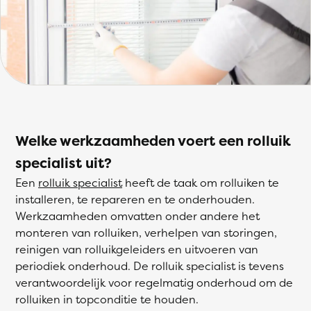
Welke werkzaamheden voert een rolluik
specialist uit?
Een
rolluik specialist
heeft de taak om rolluiken te
installeren, te repareren en te onderhouden.
Werkzaamheden omvatten onder andere het
monteren van rolluiken, verhelpen van storingen,
reinigen van rolluikgeleiders en uitvoeren van
periodiek onderhoud. De rolluik specialist is tevens
verantwoordelijk voor regelmatig onderhoud om de
rolluiken in topconditie te houden.