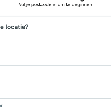
Vul je postcode in om te beginnen