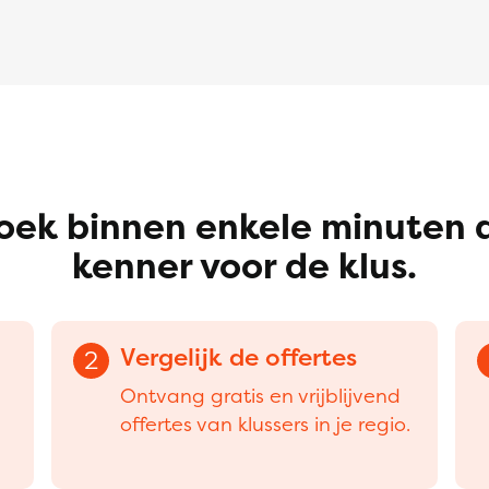
oek binnen enkele minuten 
kenner voor de klus.
Vergelijk de offertes
2
Ontvang gratis en vrijblijvend
offertes van klussers in je regio.