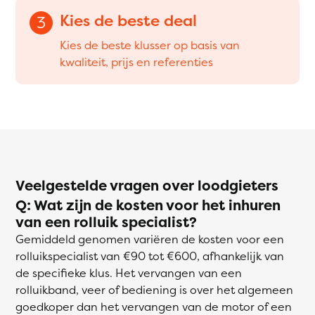
Kies de beste deal
3
Kies de beste klusser op basis van
kwaliteit, prijs en referenties
Veelgestelde vragen over loodgieters
Q: Wat zijn de kosten voor het inhuren
van een rolluik specialist?
Gemiddeld genomen variëren de kosten voor een
rolluikspecialist van €90 tot €600, afhankelijk van
de specifieke klus. Het vervangen van een
rolluikband, veer of bediening is over het algemeen
goedkoper dan het vervangen van de motor of een