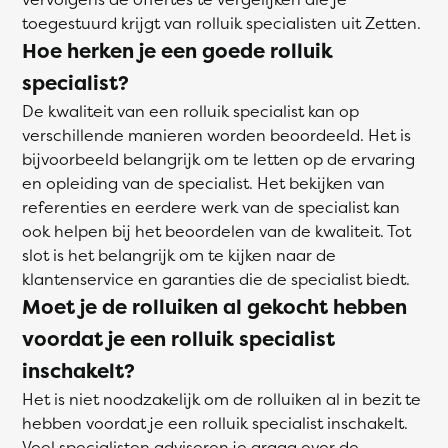
toegestuurd krijgt van rolluik specialisten uit Zetten.
Hoe herken je een goede rolluik
specialist?
De kwaliteit van een rolluik specialist kan op
verschillende manieren worden beoordeeld. Het is
bijvoorbeeld belangrijk om te letten op de ervaring
en opleiding van de specialist. Het bekijken van
referenties en eerdere werk van de specialist kan
ook helpen bij het beoordelen van de kwaliteit. Tot
slot is het belangrijk om te kijken naar de
klantenservice en garanties die de specialist biedt.
Moet je de rolluiken al gekocht hebben
voordat je een rolluik specialist
inschakelt?
Het is niet noodzakelijk om de rolluiken al in bezit te
hebben voordat je een rolluik specialist inschakelt.
Veel specialisten adviseren je graag over de