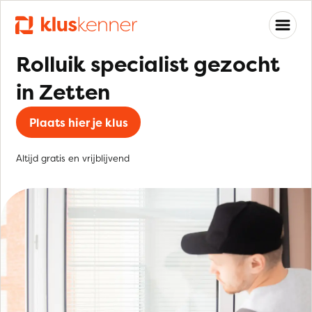
Rolluik specialist gezocht
in Zetten
Plaats hier je klus
Altijd gratis en vrijblijvend