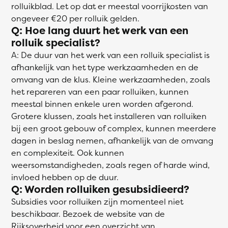
rolluikblad. Let op dat er meestal voorrijkosten van
ongeveer €20 per rolluik gelden.
Q: Hoe lang duurt het werk van een
rolluik specialist?
A: De duur van het werk van een rolluik specialist is
afhankelijk van het type werkzaamheden en de
omvang van de klus. Kleine werkzaamheden, zoals
het repareren van een paar rolluiken, kunnen
meestal binnen enkele uren worden afgerond.
Grotere klussen, zoals het installeren van rolluiken
bij een groot gebouw of complex, kunnen meerdere
dagen in beslag nemen, afhankelijk van de omvang
en complexiteit. Ook kunnen
weersomstandigheden, zoals regen of harde wind,
invloed hebben op de duur.
Q: Worden rolluiken gesubsidieerd?
Subsidies voor rolluiken zijn momenteel niet
beschikbaar. Bezoek de website van de
Rijksoverheid
voor een overzicht van