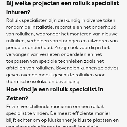
Bij welke projecten een rolluik specialist
inhuren?
Rolluik specialisten zijn deskundig in diverse taken
rondom de installatie, reparatie en het onderhoud
van rolluiken, waaronder het monteren van nieuwe
rolluiken, verhelpen van storingen en uitvoeren van
periodiek onderhoud. Ze zijn ook vaardig in het
vervangen van versleten onderdelen en het
toepassen van speciale technieken zoals het
afstellen van rolluiken. Bovendien kunnen ze advies
geven over de meest geschikte rolluiken voor
thermische isolatie en beveiliging.
Hoe vind je een rolluik specialist in
Zetten?
Er zijn verschillende manieren om een rolluik
specialist te vinden. De meest efficiënte manier
blijft echter om op Kluskenner je klus te plaatsen en
vervolgens de offertes te vergelijken die je