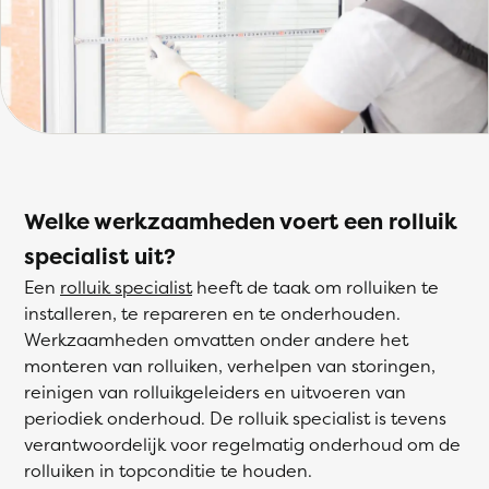
Welke werkzaamheden voert een rolluik
specialist uit?
Een
rolluik specialist
heeft de taak om rolluiken te
installeren, te repareren en te onderhouden.
Werkzaamheden omvatten onder andere het
monteren van rolluiken, verhelpen van storingen,
reinigen van rolluikgeleiders en uitvoeren van
periodiek onderhoud. De rolluik specialist is tevens
verantwoordelijk voor regelmatig onderhoud om de
rolluiken in topconditie te houden.