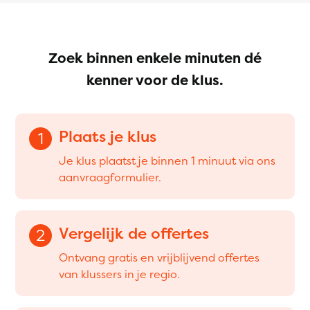
Zoek binnen enkele minuten dé
kenner voor de klus.
Plaats je klus
1
Je klus plaatst je binnen 1 minuut via ons
aanvraagformulier.
Vergelijk de offertes
2
Ontvang gratis en vrijblijvend offertes
van klussers in je regio.