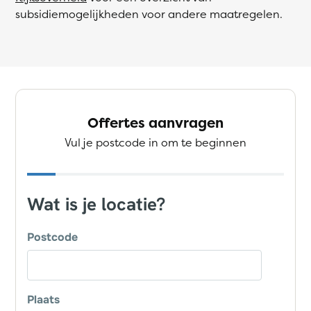
subsidiemogelijkheden voor andere maatregelen.
Offertes aanvragen
Vul je postcode in om te beginnen