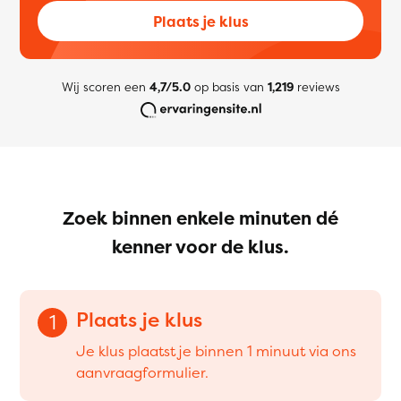
Plaats je klus
Wij scoren een
4,7/5.0
op basis van
1,219
reviews
Zoek binnen enkele minuten dé
kenner voor de klus.
Plaats je klus
1
Je klus plaatst je binnen 1 minuut via ons
aanvraagformulier.