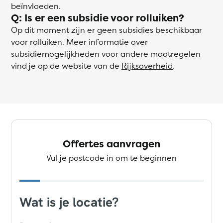
beïnvloeden.
Q: Is er een subsidie voor rolluiken?
Op dit moment zijn er geen subsidies beschikbaar
voor rolluiken. Meer informatie over
subsidiemogelijkheden voor andere maatregelen
vind je op de website van de
Rijksoverheid
.
Offertes aanvragen
Vul je postcode in om te beginnen