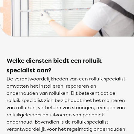
Welke diensten biedt een rolluik
specialist aan?
De verantwoordelijkheden van een
rolluik specialist
omvatten het installeren, repareren en
onderhouden van rolluiken. Dit betekent dat de
rolluik specialist zich bezighoudt met het monteren
van rolluiken, verhelpen van storingen, reinigen van
rolluikgeleiders en uitvoeren van periodiek
onderhoud. Bovendien is de rolluik specialist
verantwoordelijk voor het regelmatig onderhouden