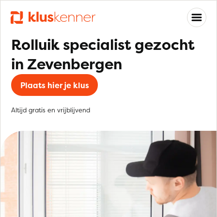
Rolluik specialist gezocht
in Zevenbergen
Plaats hier je klus
Altijd gratis en vrijblijvend