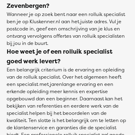
Zevenbergen?
Wanneer je op zoek bent naar een rolluik specialist
ben je op Kluskenner.nl aan het juiste adres. Vul je
postcode in, geef een omschrijving van je klus en
ontvang vervolgens offertes van rolluik specialisten
bij jou in de buurt.
Hoe weet je of een rolluik specialist
goed werk levert?
Een belangrijk criterium is de ervaring en opleiding
van de rolluik specialist. Over het algemeen heeft
een specialist met jarenlange ervaring en een
erkende opleiding meer kennis en expertise
opgebouwd dan een beginner. Daarnaast kan het
bekijken van referenties en eerdere werk van de
specialist helpen bij het beoordelen van de
kwaliteit. Ten slotte is het belangrijk om te letten op
de klantenservice en garanties die de specialist
biedt. Een professionele rolluik specialist zal goede