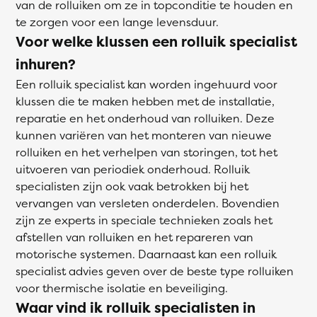
van de rolluiken om ze in topconditie te houden en
te zorgen voor een lange levensduur.
Voor welke klussen een rolluik specialist
inhuren?
Een rolluik specialist kan worden ingehuurd voor
klussen die te maken hebben met de installatie,
reparatie en het onderhoud van rolluiken. Deze
kunnen variëren van het monteren van nieuwe
rolluiken en het verhelpen van storingen, tot het
uitvoeren van periodiek onderhoud. Rolluik
specialisten zijn ook vaak betrokken bij het
vervangen van versleten onderdelen. Bovendien
zijn ze experts in speciale technieken zoals het
afstellen van rolluiken en het repareren van
motorische systemen. Daarnaast kan een rolluik
specialist advies geven over de beste type rolluiken
voor thermische isolatie en beveiliging.
Waar vind ik rolluik specialisten in