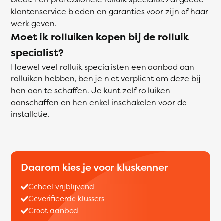
klantenservice bieden en garanties voor zijn of haar
werk geven.
Moet ik rolluiken kopen bij de rolluik
specialist?
Hoewel veel rolluik specialisten een aanbod aan
rolluiken hebben, ben je niet verplicht om deze bij
hen aan te schaffen. Je kunt zelf rolluiken
aanschaffen en hen enkel inschakelen voor de
installatie.
Daarom kies je voor kluskenner
Geheel vrijblijvend
Geverifieerde klussers
Groot aanbod