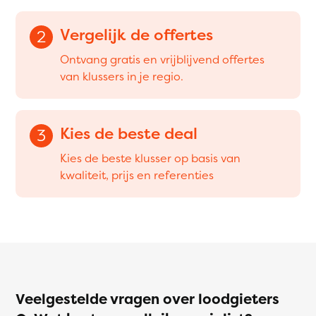
Vergelijk de offertes
2
Ontvang gratis en vrijblijvend offertes
van klussers in je regio.
Kies de beste deal
3
Kies de beste klusser op basis van
kwaliteit, prijs en referenties
Veelgestelde vragen over loodgieters