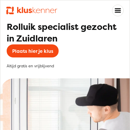
Rolluik specialist gezocht
in Zuidlaren
Plaats hier je klus
Altijd gratis en vrijblijvend