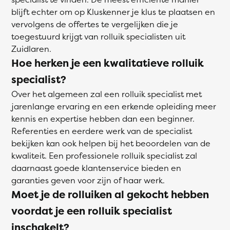
blijft echter om op Kluskenner je klus te plaatsen en
vervolgens de offertes te vergelijken die je
toegestuurd krijgt van rolluik specialisten uit
Zuidlaren.
Hoe herken je een kwalitatieve rolluik
specialist?
Over het algemeen zal een rolluik specialist met
jarenlange ervaring en een erkende opleiding meer
kennis en expertise hebben dan een beginner.
Referenties en eerdere werk van de specialist
bekijken kan ook helpen bij het beoordelen van de
kwaliteit. Een professionele rolluik specialist zal
daarnaast goede klantenservice bieden en
garanties geven voor zijn of haar werk.
Moet je de rolluiken al gekocht hebben
voordat je een rolluik specialist
inschakelt?