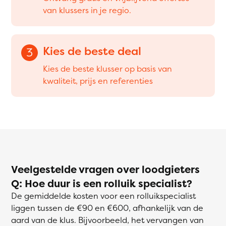
van klussers in je regio.
Kies de beste deal
3
Kies de beste klusser op basis van
kwaliteit, prijs en referenties
Veelgestelde vragen over loodgieters
Q: Hoe duur is een rolluik specialist?
De gemiddelde kosten voor een rolluikspecialist
liggen tussen de €90 en €600, afhankelijk van de
aard van de klus. Bijvoorbeeld, het vervangen van