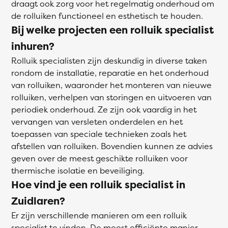
draagt ook zorg voor het regelmatig onderhoud om
de rolluiken functioneel en esthetisch te houden.
Bij welke projecten een rolluik specialist
inhuren?
Rolluik specialisten zijn deskundig in diverse taken
rondom de installatie, reparatie en het onderhoud
van rolluiken, waaronder het monteren van nieuwe
rolluiken, verhelpen van storingen en uitvoeren van
periodiek onderhoud. Ze zijn ook vaardig in het
vervangen van versleten onderdelen en het
toepassen van speciale technieken zoals het
afstellen van rolluiken. Bovendien kunnen ze advies
geven over de meest geschikte rolluiken voor
thermische isolatie en beveiliging.
Hoe vind je een rolluik specialist in
Zuidlaren?
Er zijn verschillende manieren om een rolluik
specialist te vinden. De meest efficiënte manier