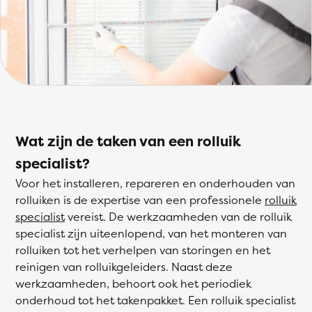
Wat zijn de taken van een rolluik
specialist?
Voor het installeren, repareren en onderhouden van
rolluiken is de expertise van een professionele
rolluik
specialist
vereist. De werkzaamheden van de rolluik
specialist zijn uiteenlopend, van het monteren van
rolluiken tot het verhelpen van storingen en het
reinigen van rolluikgeleiders. Naast deze
werkzaamheden, behoort ook het periodiek
onderhoud tot het takenpakket. Een rolluik specialist