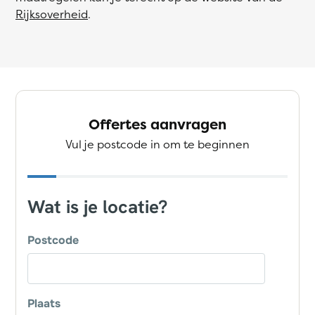
Rijksoverheid
.
Offertes aanvragen
Vul je postcode in om te beginnen